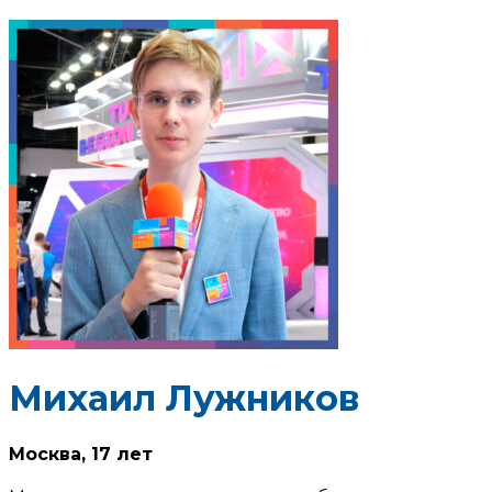
Михаил Лужников
Москва,
17 лет