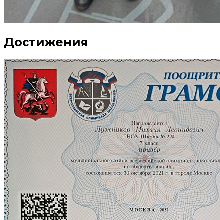
Достижения