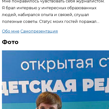
Мне понравилось чувствовать себя журналистом.
Я брал интервью у интересных образованных
людей, набирался опыта и связей, слушал
полезные советы. Статус моих гостей поражал…
Обо мне
Самопрезентация
Фото