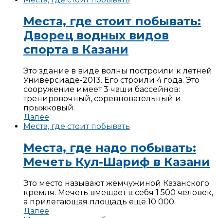
Места, где стоит побывать:
Дворец водных видов
спорта в Казани
Это здание в виде волны построили к летней
Универсиаде-2013. Его строили 4 года. Это
сооружение имеет 3 чаши бассейнов:
тренировочный, соревновательный и
прыжковый.
Далее
Места, где стоит побывать
Места, где надо побывать:
Мечеть Кул-Шариф в Казани
Это место называют жемчужиной Казанского
кремля. Мечеть вмещает в себя 1 500 человек,
а прилегающая площадь ещё 10 000.
Далее