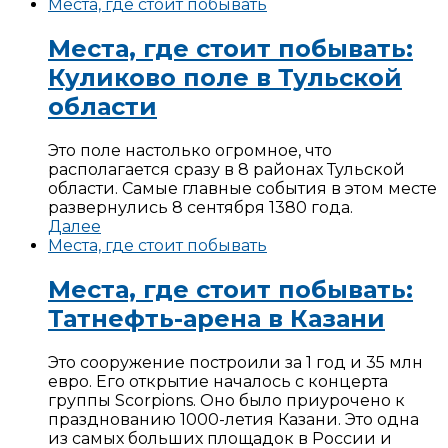
Места, где стоит побывать
Места, где стоит побывать:
Куликово поле в Тульской
области
Это поле настолько огромное, что
располагается сразу в 8 районах Тульской
области. Самые главные события в этом месте
развернулись 8 сентября 1380 года.
Далее
Места, где стоит побывать
Места, где стоит побывать:
Татнефть-арена в Казани
Это сооружение построили за 1 год и 35 млн
евро. Его открытие началось с концерта
группы Scorpions. Оно было приурочено к
празднованию 1000-летия Казани. Это одна
из самых больших площадок в России и