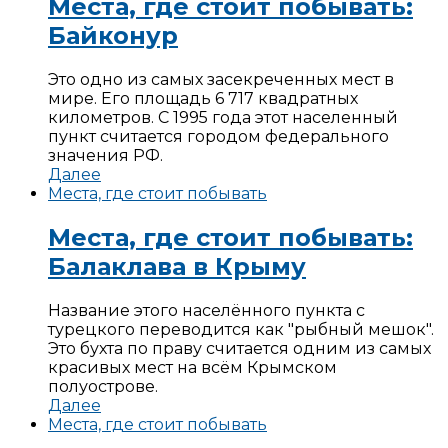
Места, где стоит побывать:
Байконур
Это одно из самых засекреченных мест в
мире. Его площадь 6 717 квадратных
километров. С 1995 года этот населенный
пункт считается городом федерального
значения РФ.
Далее
Места, где стоит побывать
Места, где стоит побывать:
Балаклава в Крыму
Название этого населённого пункта с
турецкого переводится как "рыбный мешок".
Это бухта по праву считается одним из самых
красивых мест на всём Крымском
полуострове.
Далее
Места, где стоит побывать