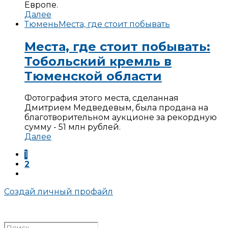
Европе.
Далее
Тюмень
Места, где стоит побывать
Места, где стоит побывать:
Тобольский кремль в
Тюменской области
Фотография этого места, сделанная
Дмитрием Медведевым, была продана на
благотворительном аукционе за рекордную
сумму - 51 млн рублей.
Далее
1
2
Создай личный профайл