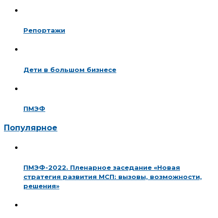
Репортажи
Дети в большом бизнесе
ПМЭФ
Популярное
ПМЭФ-2022. Пленарное заседание «Новая
стратегия развития МСП: вызовы, возможности,
решения»