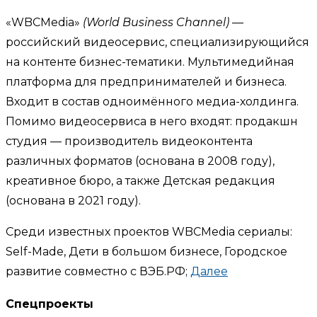
«WBCMedia»
(World Business Channel)
—
российский видеосервис, специализирующийся
на контенте бизнес-тематики. Мультимедийная
платформа для предпринимателей и бизнеса.
Входит в состав одноимённого медиа-холдинга.
Помимо видеосервиса в него входят: продакшн
студия — производитель видеоконтента
различных форматов (основана в 2008 году),
креативное бюро, а также Детская редакция
(основана в 2021 году).
Среди известных проектов WBCMedia сериалы:
Self-Made, Дети в большом бизнесе, Городское
развитие совместно с ВЭБ.РФ;
Далее
Спецпроекты