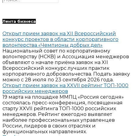
Лента бизнеса
Открыт прием заявок на XII Всероссийский
конкурс проектов в области корпоративного
волонтерства «Чемпионы добрых дел»
Национальный совет по корпоративному
волонтерству (НСКВ) и Ассоциация менеджеров
объявляют о начале приёма заявок на XII
Всероссийский конкурс лучших практик
корпоративного добровольчества. Подать заявку
можно с 28 июля по 23 сентября 2026 года.
Открыт прием заявок на XXVII рейтинг ТОП-1000
российских менеджеров
19 марта на площадке ММПЦ «Россия сегодня»
состоялась пресс-конференция, посвященная
старту XXVII рейтинга ТОП-1000 российских
менеджеров. Рейтинг ежегодно выявляет
наиболее профессиональных управленцев
России, лидеров в своих отраслях и
функциональных направлениях.