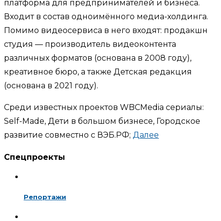
платформа для предпринимателей и бизнеса.
Входит в состав одноимённого медиа-холдинга.
Помимо видеосервиса в него входят: продакшн
студия — производитель видеоконтента
различных форматов (основана в 2008 году),
креативное бюро, а также Детская редакция
(основана в 2021 году).
Среди известных проектов WBCMedia сериалы:
Self-Made, Дети в большом бизнесе, Городское
развитие совместно с ВЭБ.РФ;
Далее
Спецпроекты
Репортажи