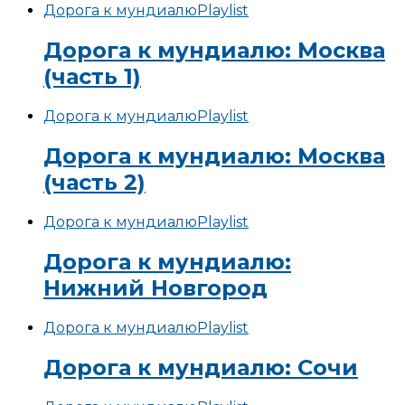
Дорога к мундиалю
Playlist
Дорога к мундиалю: Москва
(часть 1)
Дорога к мундиалю
Playlist
Дорога к мундиалю: Москва
(часть 2)
Дорога к мундиалю
Playlist
Дорога к мундиалю:
Нижний Новгород
Дорога к мундиалю
Playlist
Дорога к мундиалю: Сочи