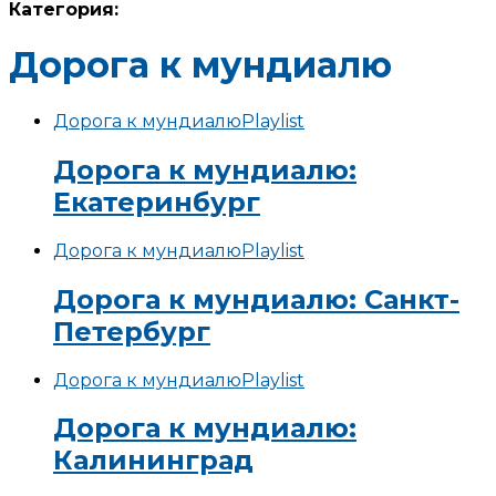
Категория:
Дорога к мундиалю
Дорога к мундиалю
Playlist
Дорога к мундиалю:
Екатеринбург
Дорога к мундиалю
Playlist
Дорога к мундиалю: Санкт-
Петербург
Дорога к мундиалю
Playlist
Дорога к мундиалю:
Калининград