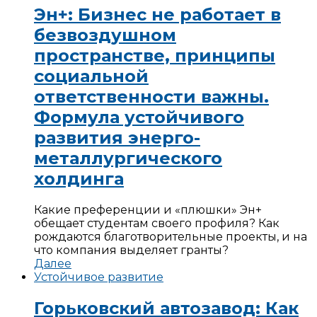
Эн+: Бизнес не работает в
безвоздушном
пространстве, принципы
социальной
ответственности важны.
Формула устойчивого
развития энерго-
металлургического
холдинга
Какие преференции и «плюшки» Эн+
обещает студентам своего профиля? Как
рождаются благотворительные проекты, и на
что компания выделяет гранты?
Далее
Устойчивое развитие
Горьковский автозавод: Как