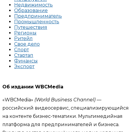
Недвижимость
Образование
Предприниматель
Промышленность
Путешествия
Регионы
Ритейл
Свое дело
Спорт
Стартап
Финансы
Экспорт
Об издании WBCMedia
«WBCMedia»
(World Business Channel)
—
российский видеосервис, специализирующийся
на контенте бизнес-тематики. Мультимедийная
платформа для предпринимателей и бизнеса.