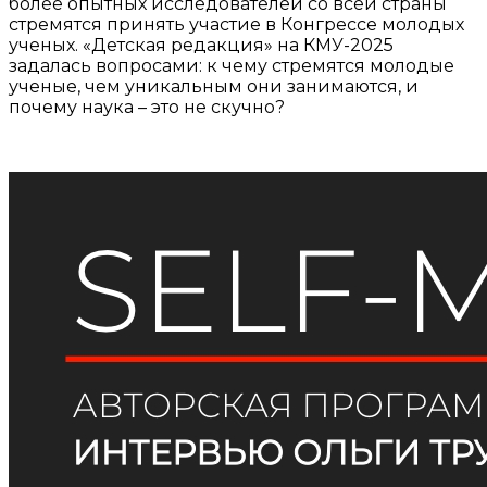
более опытных исследователей со всей страны
стремятся принять участие в Конгрессе молодых
ученых. «Детская редакция» на КМУ-2025
задалась вопросами: к чему стремятся молодые
ученые, чем уникальным они занимаются, и
почему наука – это не скучно?