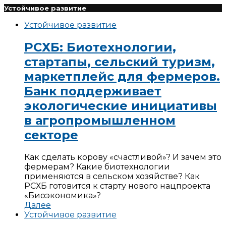
Устойчивое развитие
Устойчивое развитие
РСХБ: Биотехнологии,
стартапы, сельский туризм,
маркетплейс для фермеров.
Банк поддерживает
экологические инициативы
в агропромышленном
секторе
Как сделать корову «счастливой»? И зачем это
фермерам? Какие биотехнологии
применяются в сельском хозяйстве? Как
РСХБ готовится к старту нового нацпроекта
«Биоэкономика»?
Далее
Устойчивое развитие