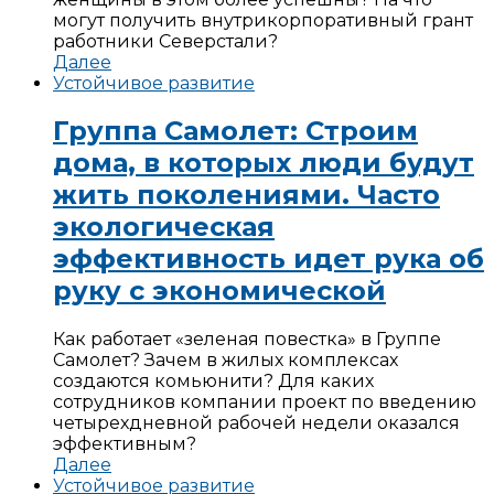
могут получить внутрикорпоративный грант
работники Северстали?
Далее
Устойчивое развитие
Группа Самолет: Строим
дома, в которых люди будут
жить поколениями. Часто
экологическая
эффективность идет рука об
руку с экономической
Как работает «зеленая повестка» в Группе
Самолет? Зачем в жилых комплексах
создаются комьюнити? Для каких
сотрудников компании проект по введению
четырехдневной рабочей недели оказался
эффективным?
Далее
Устойчивое развитие