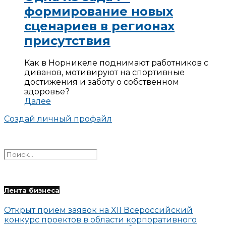
формирование новых
сценариев в регионах
присутствия
Как в Норникеле поднимают работников с
диванов, мотивируют на спортивные
достижения и заботу о собственном
здоровье?
Далее
Создай личный профайл
Лента бизнеса
Открыт прием заявок на XII Всероссийский
конкурс проектов в области корпоративного