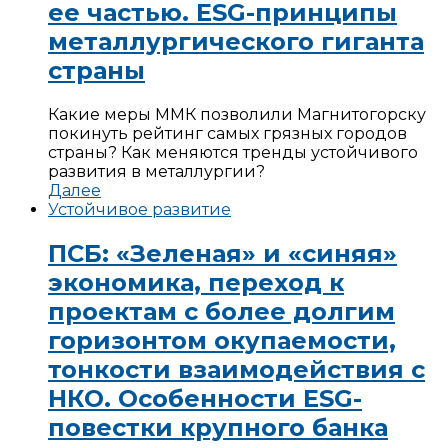
ее частью. ESG-принципы
металлургического гиганта
страны
Какие меры ММК позволили Магнитогорску
покинуть рейтинг самых грязных городов
страны? Как меняются тренды устойчивого
развития в металлургии?
Далее
Устойчивое развитие
ПСБ: «Зеленая» и «синяя»
экономика, переход к
проектам с более долгим
горизонтом окупаемости,
тонкости взаимодействия с
НКО. Особенности ESG-
повестки крупного банка