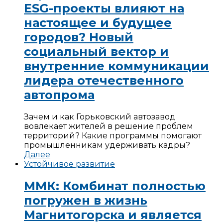
ESG-проекты влияют на
настоящее и будущее
городов? Новый
социальный вектор и
внутренние коммуникации
лидера отечественного
автопрома
Зачем и как Горьковский автозавод
вовлекает жителей в решение проблем
территорий? Какие программы помогают
промышленникам удерживать кадры?
Далее
Устойчивое развитие
ММК: Комбинат полностью
погружен в жизнь
Магнитогорска и является