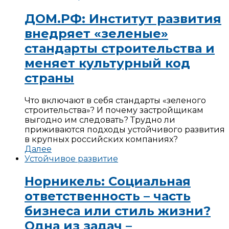
ДОМ.РФ: Институт развития
внедряет «зеленые»
стандарты строительства и
меняет культурный код
страны
Что включают в себя стандарты «зеленого
строительства»? И почему застройщикам
выгодно им следовать? Трудно ли
приживаются подходы устойчивого развития
в крупных российских компаниях?
Далее
Устойчивое развитие
Норникель: Социальная
ответственность – часть
бизнеса или стиль жизни?
Одна из задач –