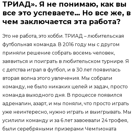
ТРИАД». Я не понимаю, как вы
все это успеваете… Но все же, в
чем заключается эта работа?
Это не работа, это хобби. ТРИАД – любительская
футбольная команда. В 2016 году мы с другом
приняли решение собрать восемь человек,
заявиться и поиграть в любительском турнире. Я
с детства играл в футбол, и в 30 лет появилась
вторая волна этого увлечения. Мы собрали
команду, не было никаких целей и задач, просто
команда выходного дня. В процессе появился
адреналин, азарт, и мы поняли, что просто играть
уже неинтересно, нужно играть и выигрывать. Мы
усилили команду и за 6 лет завоевали 24 трофея,
были серебряными призерами Чемпионата