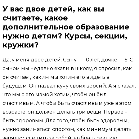
У вас двое детей, как вы
считаете, какое
дополнительное образование
нужно детям? Курсы, секции,
кружки?
Да, у меня двое детей. Сыну — 10 лет, дочке — 5. С
сыном мы недавно ехали в школу, я спросил, как
он считает, каким мы хотим его видеть в
будущем. Он назвал кучу своих версий. А я сказал,
что мы с его мамой хотим, чтобы он был
счастливым. А чтобы быть счастливым уже в этом
возрасте, он должен делать три вещи. Первое –
быть здоровым. Для того, чтобы быть здоровым,
нужно заниматься спортом, как минимум делать
зарядку, следить за собой, выбрать секцию,