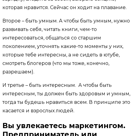
которая нравится. Сейчас он ходит на плавание.
Второе – быть умным. А чтобы быть умным, нужно
развивать себя, читать книги, чем-то
интересоваться, общаться со старшим
поколением, уточнять какие-то моменты у них,
которые тебе интересны, а не сидеть в ютубе,
смотреть блогеров (что мы тоже, конечно,
разрешаем).
И третье – быть интересным. А чтобы быть
интересным, ты должен быть здоровым и умным,
тогда ты будешь нравиться всем. В принципе это
касается и взрослых людей.
Вы увлекаетесь маркетингом.
Предприниматель или