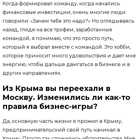
Когда формировал команду, когда начались
финансовые инвестиции, очень многие люди
говорили: «Зачем тебе это надо?» Но оглядываясь
назад, глядя на все трофеи, заработанные
командой, я понимаю, что это просто путь,
который я выбрал вместе с командой. Это хобби,
которое приносит много удовольствия и дает мне
энергию, чтобы дальше двигаться в бизнесе и в
других направлениях.
Из Крыма вы переехали в
Москву. Изменились ли как-то
правила бизнес-игры?
Да, основную часть жизни я прожил в Крыму,
предпринимательский свой путь начинал в
Крыму. Просто так сложились обстоятельства. Мне