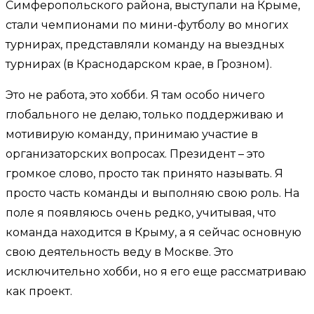
Симферопольского района, выступали на Крыме,
стали чемпионами по мини-футболу во многих
турнирах, представляли команду на выездных
турнирах (в Краснодарском крае, в Грозном).
Это не работа, это хобби. Я там особо ничего
глобального не делаю, только поддерживаю и
мотивирую команду, принимаю участие в
организаторских вопросах. Президент – это
громкое слово, просто так принято называть. Я
просто часть команды и выполняю свою роль. На
поле я появляюсь очень редко, учитывая, что
команда находится в Крыму, а я сейчас основную
свою деятельность веду в Москве. Это
исключительно хобби, но я его еще рассматриваю
как проект.