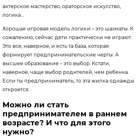
актерское мастерство, ораторское искусство,
логика…
Хорошая игровая модель логики – это шахматы. К
сожалению, сейчас дети практически не играют.
Это все, наверное, и есть та база, которая
формирует предпринимательские черты. А
высшее образование – это выбор. Кстати,
наверное, чаще выбор родителей, чем ребенка.
Если ты предприниматель, то эта жилка однажды
откроется.
Можно ли стать
предпринимателем в раннем
возрасте? И что для этого
нужно?