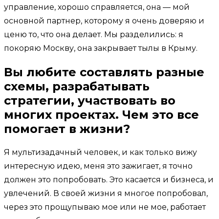
управление, хорошо справляется, она — мой
основной партнер, которому я очень доверяю и
ценю то, что она делает. Мы разделились: я
покоряю Москву, она закрывает тылы в Крыму.
Вы любите составлять разные
схемы, разрабатывать
стратегии, участвовать во
многих проектах. Чем это все
помогает в жизни?
Я мультизадачный человек, и как только вижу
интересную идею, меня это зажигает, я точно
должен это попробовать. Это касается и бизнеса, и
увлечений. В своей жизни я многое попробовал,
через это прощупываю мое или не мое, работает