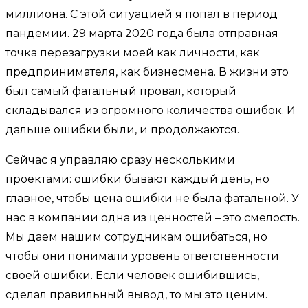
миллиона. С этой ситуацией я попал в период
пандемии. 29 марта 2020 года была отправная
точка перезагрузки моей как личности, как
предпринимателя, как бизнесмена. В жизни это
был самый фатальный провал, который
складывался из огромного количества ошибок. И
дальше ошибки были, и продолжаются.
Сейчас я управляю сразу несколькими
проектами: ошибки бывают каждый день, но
главное, чтобы цена ошибки не была фатальной. У
нас в компании одна из ценностей – это смелость.
Мы даем нашим сотрудникам ошибаться, но
чтобы они понимали уровень ответственности
своей ошибки. Если человек ошибившись,
сделал правильный вывод, то мы это ценим.