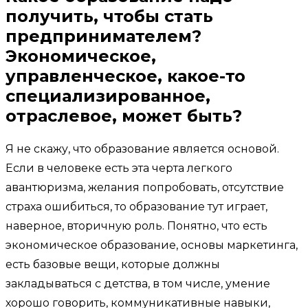
получить, чтобы стать
предпринимателем?
Экономическое,
управленческое, какое-то
специализированное,
отраслевое, может быть?
Я не скажу, что образование является основой.
Если в человеке есть эта черта легкого
авантюризма, желания попробовать, отсутствие
страха ошибиться, то образование тут играет,
наверное, вторичную роль. Понятно, что есть
экономическое образование, основы маркетинга,
есть базовые вещи, которые должны
закладываться с детства, в том числе, умение
хорошо говорить, коммуникативные навыки,