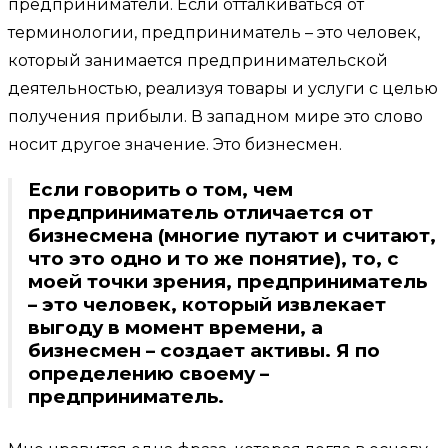
предприниматели. Если отталкиваться от
терминологии, предприниматель – это человек,
который занимается предпринимательской
деятельностью, реализуя товары и услуги с целью
получения прибыли. В западном мире это слово
носит другое значение. Это бизнесмен.
Если говорить о том, чем
предприниматель отличается от
бизнесмена (многие путают и считают,
что это одно и то же понятие), то, с
моей точки зрения, предприниматель
– это человек, который извлекает
выгоду в момент времени, а
бизнесмен – создает активы. Я по
определению своему –
предприниматель.