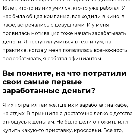
16 лет, кто-то из них учился, кто-то уже работал. У
нас была общая компания, все ходили в кино, в
кафе, встречались с девушками. И у меня
появилась мотивация тоже начать зарабатывать
деньги. Я поступил учиться в техникум, на
практике, когда у меня появлялась возможность
подрабатывать, я работал официантом.
Вы помните, на что потратили
свои самые первые
заработанные деньги?
Я их потратил там же, где их и заработал: на кафе,
на отдых. В принципе я достаточно легко с детства
отношусь к деньгам. Не было цели отложить или
купить какую-то приставку, кроссовки. Все это,