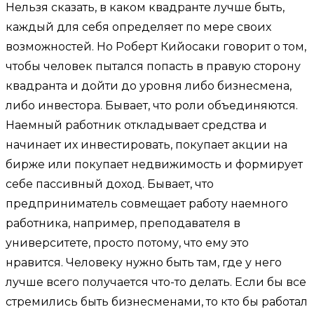
Нельзя сказать, в каком квадранте лучше быть,
каждый для себя определяет по мере своих
возможностей. Но Роберт Кийосаки говорит о том,
чтобы человек пытался попасть в правую сторону
квадранта и дойти до уровня либо бизнесмена,
либо инвестора. Бывает, что роли объединяются.
Наемный работник откладывает средства и
начинает их инвестировать, покупает акции на
бирже или покупает недвижимость и формирует
себе пассивный доход. Бывает, что
предприниматель совмещает работу наемного
работника, например, преподавателя в
университете, просто потому, что ему это
нравится. Человеку нужно быть там, где у него
лучше всего получается что-то делать. Если бы все
стремились быть бизнесменами, то кто бы работал