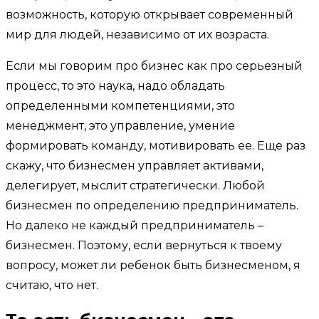
возможность, которую открывает современный
мир для людей, независимо от их возраста.
Если мы говорим про бизнес как про серьезный
процесс, то это наука, надо обладать
определенными компетенциями, это
менеджмент, это управление, умение
формировать команду, мотивировать ее. Еще раз
скажу, что бизнесмен управляет активами,
делегирует, мыслит стратегически. Любой
бизнесмен по определению предприниматель.
Но далеко не каждый предприниматель –
бизнесмен. Поэтому, если вернуться к твоему
вопросу, может ли ребенок быть бизнесменом, я
считаю, что нет.