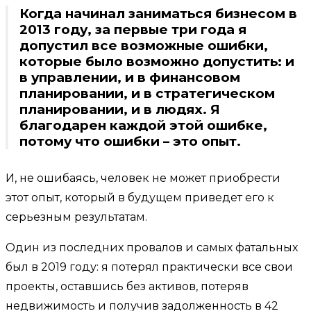
Когда начинал заниматься бизнесом в
2013 году, за первые три года я
допустил все возможные ошибки,
которые было возможно допустить: и
в управлении, и в финансовом
планировании, и в стратегическом
планировании, и в людях. Я
благодарен каждой этой ошибке,
потому что ошибки – это опыт.
И, не ошибаясь, человек не может приобрести
этот опыт, который в будущем приведет его к
серьезным результатам.
Один из последних провалов и самых фатальных
был в 2019 году: я потерял практически все свои
проекты, оставшись без активов, потеряв
недвижимость и получив задолженность в 42