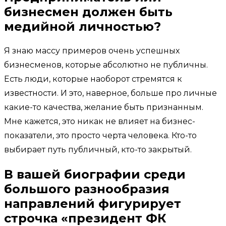
бизнесмен должен быть
медийной личностью?
Я знаю массу примеров очень успешных
бизнесменов, которые абсолютно не публичны.
Есть люди, которые наоборот стремятся к
известности. И это, наверное, больше про личные
какие-то качества, желание быть признанным.
Мне кажется, это никак не влияет на бизнес-
показатели, это просто черта человека. Кто-то
выбирает путь публичный, кто-то закрытый.
В вашей биографии среди
большого разнообразия
направлений фигурирует
строчка «президент ФК