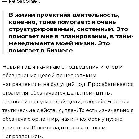
— не работает.
В жизни проектная деятельность,
конечно, тоже помогает: я очень
структурированный, системный. Это
помогает мне в планировании, в тайм-
менеджменте моей жизни. Это
помогает в бизнесе.
Новый год я начинаю с подведения итогов и
обозначения целей по нескольким
направлениям на будущий год. Прорабатывается
стратегия, обозначается цель, принципы,
ценности на пути к этой цели, прорабатываются
тактические действия, план. То есть изначально я
обозначаю ориентир, маяк, к которому нужно
двигаться. И все складывается по всем
направлениям.