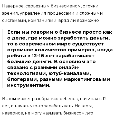
Наверное, серьезным бизнесменом, с точки
зрения, управления процессами и сложными
системами, компаниями, вряд ли возможно.
Если мы говорим о бизнесе просто как
о деле, где можно заработать деньги,
то в современном мире существует
огромное количество примеров, когда
ребята в 12-16 лет зарабатывают
большие деньги. В основном это
связано с разными онлайн-
технологиями, ютуб-каналами,
блогерами, разными маркетинговыми
инструментами.
В этом может разобраться ребенок, начиная с 12
лет, и начать что-то зарабатывать. Но это я,
наверное, не могу называть бизнесом, это