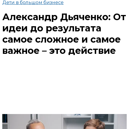
Дети в большом бизнесе
Александр Дьяченко: От
идеи до результата
самое сложное и самое
важное – это действие
Поделиться