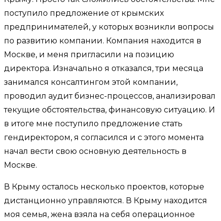
поступило предложение от крымских
предпринимателей, у которых возникли вопросы
по развитию компании. Компания находится в
Москве, и меня пригласили на позицию
директора. Изначально я отказался, три месяца
занимался консалтингом этой компании,
проводил аудит бизнес-процессов, анализировал
текущие обстоятельства, финансовую ситуацию. И
в итоге мне поступило предложение стать
гендиректором, я согласился и с этого момента
начал вести свою основную деятельность в
Москве.
В Крыму осталось несколько проектов, которые
дистанционно управляются. В Крыму находится
моя семья, жена взяла на себя операционное