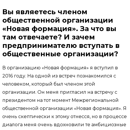
Вы являетесь членом
общественной организации
«Новая формация». За что вы
там отвечаете? И зачем
предпринимателю вступать в
общественные организации?
В организацию «Новая формация» я вступил в
2016 году. На одной из встреч познакомился с
человеком, который был членом этой
организации. Он меня пригласил на встречу с
президентом на тот момент Межрегиональной
общественной организации «Новая формация». Я
очень скептически к этому отнесся, но в процессе
диалога меня очень вдохновили те амбициозные