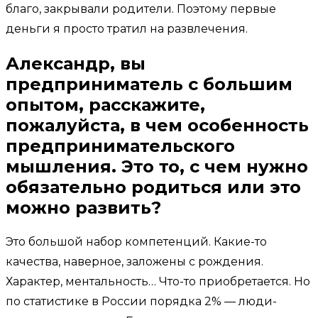
благо, закрывали родители. Поэтому первые
деньги я просто тратил на развлечения.
Александр, вы
предприниматель с большим
опытом, расскажите,
пожалуйста, в чем особенность
предпринимательского
мышления. Это то, с чем нужно
обязательно родиться или это
можно развить?
Это большой набор компетенций. Какие-то
качества, наверное, заложены с рождения.
Характер, ментальность… Что-то приобретается. Но
по статистике в России порядка 2% — люди-