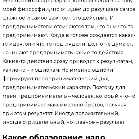
Мне нравится одна фраза, которая легла в основу
моей философии, что от идеи до результата самое
сложное и самое важное – это действие. И
предприниматели отличаются тем, что они что-то
предпринимают. Когда в голове рождается какая-
то идея, они что-то подглядели, долго не думают,
начинают предпринимать какие-то действия.
Какие-то действия сразу приводят к результатам,
какие-то – к ошибкам. Но именно ошибки
формируют предпринимательский дух,
предпринимательский характер. Поэтому для
меня предприниматель – человек, который что-то
предпринимает максимально быстро, получая
при этом результат. Иногда положительный,
иногда отрицательный, но главное – результат.
Какое образование надо