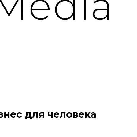
изнес для человека