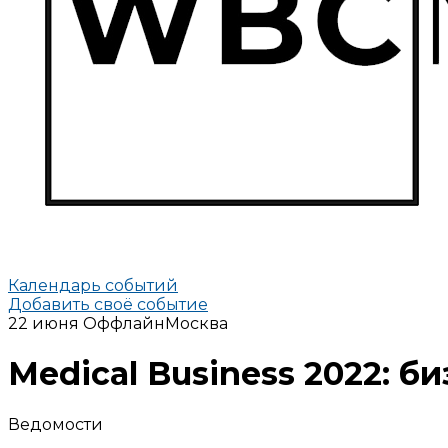
Календарь событий
Добавить своё событие
22 июня
Оффлайн
Москва
Medical Business 2022: б
Ведомости