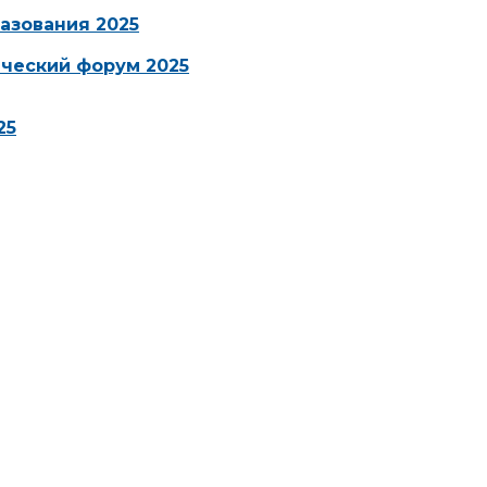
азования 2025
ческий форум 2025
25