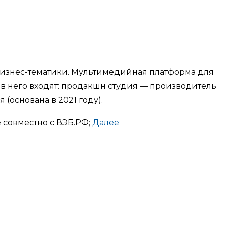
изнес-тематики. Мультимедийная платформа для
в него входят: продакшн студия — производитель
(основана в 2021 году).
 совместно с ВЭБ.РФ;
Далее