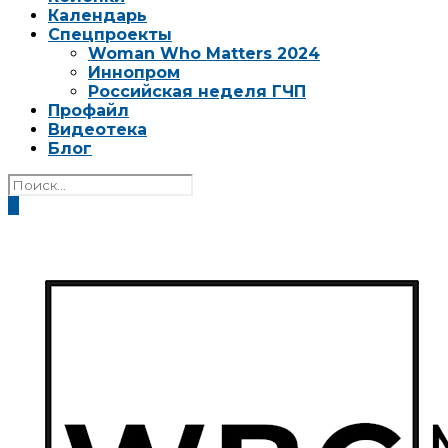
Календарь
Спецпроекты
Woman Who Matters 2024
Иннопром
Российская неделя ГЧП
Профайл
Видеотека
Блог
0