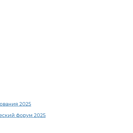
ования 2025
ский форум 2025