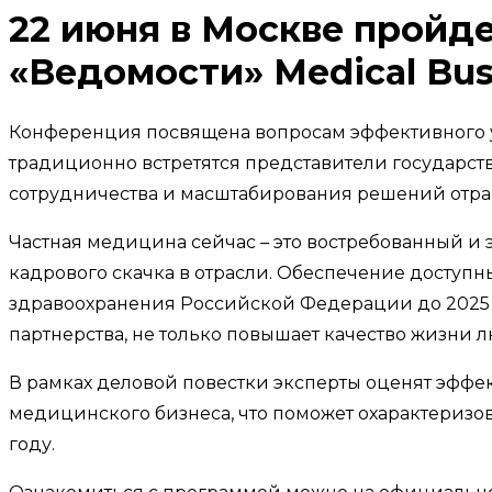
22 июня в Москве пройд
«Ведомости» Medical Busi
Конференция посвящена вопросам эффективного 
традиционно встретятся представители государст
сотрудничества и масштабирования решений отрас
Частная медицина сейчас – это востребованный и
кадрового скачка в отрасли. Обеспечение доступн
здравоохранения Российской Федерации до 2025 г
партнерства, не только повышает качество жизни 
В рамках деловой повестки эксперты оценят эффе
медицинского бизнеса, что поможет охарактеризо
году.