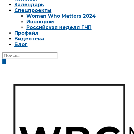
Календарь
Спецпроекты
Woman Who Matters 2024
Иннопром
Российская неделя ГЧП
Профайл
Видеотека
Блог
0