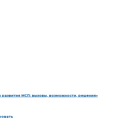
 развития МСП: вызовы, возможности, решения»
ровать