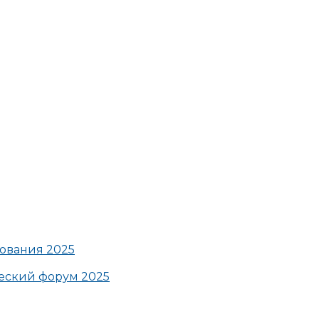
ования 2025
ский форум 2025