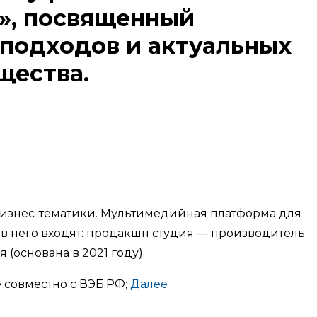
», посвященный
подходов и актуальных
щества.
изнес-тематики. Мультимедийная платформа для
в него входят: продакшн студия — производитель
(основана в 2021 году).
 совместно с ВЭБ.РФ;
Далее