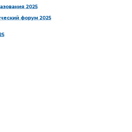
азования 2025
ческий форум 2025
25