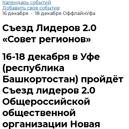
Календарь событий
Добавить своё событие
16 декабря - 18 декабря
Оффлайн
Уфа
Съезд Лидеров 2.0
«Совет регионов»
16-18 декабря в Уфе
(республика
Башкортостан) пройдёт
Съезд лидеров 2.0
Общероссийской
общественной
организации Новая