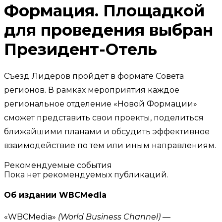
Формация. Площадкой
для проведения выбран
Президент-Отель
Съезд Лидеров пройдет в формате Совета
регионов. В рамках мероприятия каждое
региональное отделение «Новой Формации»
сможет представить свои проекты, поделиться
ближайшими планами и обсудить эффективное
взаимодействие по тем или иным направлениям.
Рекомендуемые события
Пока нет рекомендуемых публикаций.
Об издании WBCMedia
«WBCMedia»
(World Business Channel)
—