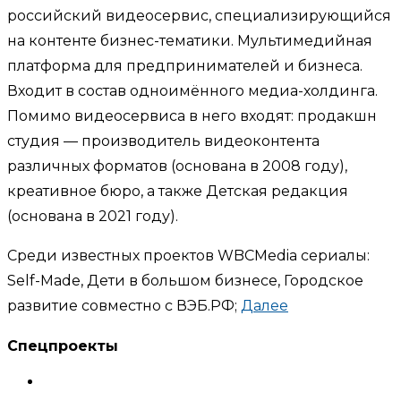
российский видеосервис, специализирующийся
на контенте бизнес-тематики. Мультимедийная
платформа для предпринимателей и бизнеса.
Входит в состав одноимённого медиа-холдинга.
Помимо видеосервиса в него входят: продакшн
студия — производитель видеоконтента
различных форматов (основана в 2008 году),
креативное бюро, а также Детская редакция
(основана в 2021 году).
Среди известных проектов WBCMedia сериалы:
Self-Made, Дети в большом бизнесе, Городское
развитие совместно с ВЭБ.РФ;
Далее
Спецпроекты