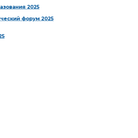
азования 2025
ческий форум 2025
25