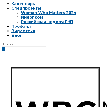
Календарь
Спецпроекты
Woman Who Matters 2024
Иннопром
Российская неделя ГЧП
Профайл
Видеотека
Блог
0