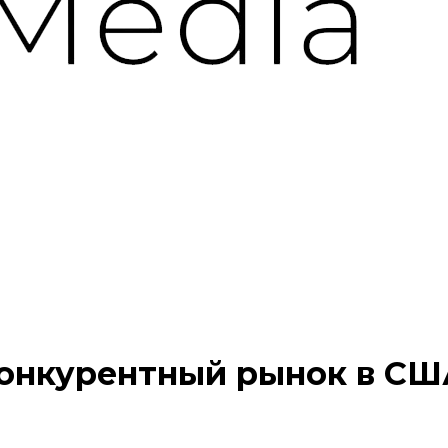
конкурентный рынок в США