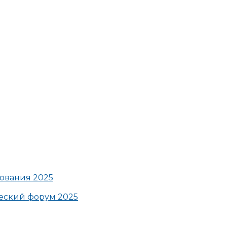
ования 2025
ский форум 2025