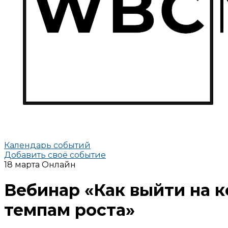
Календарь событий
Добавить своё событие
18 марта
Онлайн
Вебинар «Как выйти на 
темпам роста»