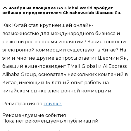
25 ноября на площадке Go Global World пройдет
вебинар с председателем Chinahow.club Шаомин Ян.
Как Китай стал крупнейшей онлайн-
возможностью для международного бизнеса и
резко вырос во время изоляции? Какие тонкости
электронной коммерции существуют в Китае? На
эти и многие другие вопросы ответит Шаомин Ян,
бывший вице-президент TMall Global и AliExpress
Alibaba Group, основатель нескольких компаний в
Китае, имеющий 15-летний опыт работы на
китайском рынке электронной коммерции.
Регистрация по
ссылке.
Рекомендуемые события
Пока нет рекомендуемых публикаций.