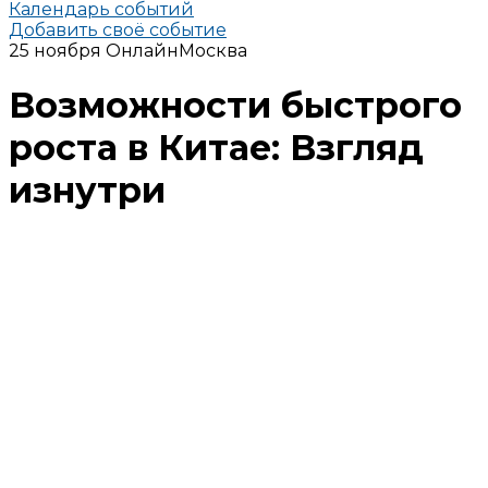
Календарь событий
Добавить своё событие
25 ноября
Онлайн
Москва
Возможности быстрого
роста в Китае: Взгляд
изнутри