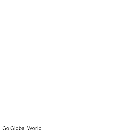
Go Global World