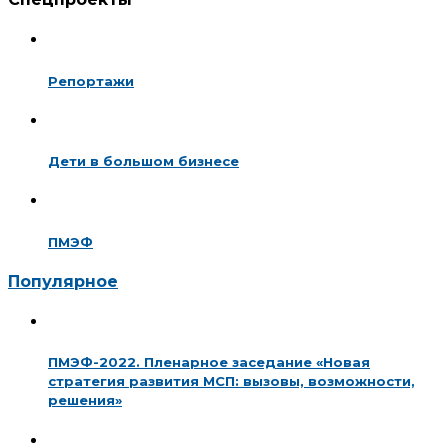
Репортажи
Дети в большом бизнесе
ПМЭФ
Популярное
ПМЭФ-2022. Пленарное заседание «Новая
стратегия развития МСП: вызовы, возможности,
решения»