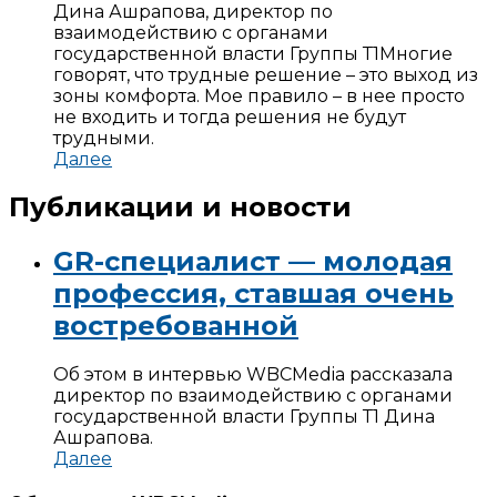
Дина Ашрапова, директор по
взаимодействию с органами
государственной власти Группы Т1
Многие
говорят, что трудные решение – это выход из
зоны комфорта. Мое правило – в нее просто
не входить и тогда решения не будут
трудными.
Далее
Публикации и новости
GR-специалист — молодая
профессия, ставшая очень
востребованной
Об этом в интервью WBCMedia рассказала
директор по взаимодействию с органами
государственной власти Группы Т1 Дина
Ашрапова.
Далее