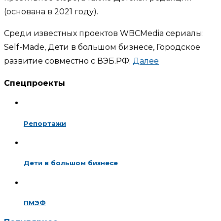
(основана в 2021 году).
Среди известных проектов WBCMedia сериалы:
Self-Made, Дети в большом бизнесе, Городское
развитие совместно с ВЭБ.РФ;
Далее
Спецпроекты
Репортажи
Дети в большом бизнесе
ПМЭФ