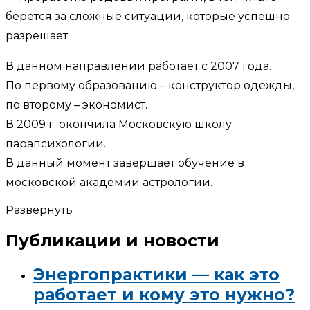
берется за сложные ситуации, которые успешно
разрешает.
В данном направлении работает с 2007 года.
По первому образованию – конструктор одежды,
по второму – экономист.
В 2009 г. окончила Московскую школу
парапсихологии.
В данный момент завершает обучение в
московской академии астрологии.
Развернуть
Публикации и новости
Энергопрактики — как это
работает и кому это нужно?