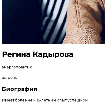
Регина Кадырова
энергопрактик
астролог
Биография
Имеет более чем 15-летний опыт успешной