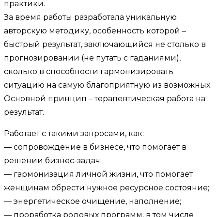
практики.
За время работы разработала уникальную
авторскую методику, особенность которой –
быстрый результат, заключающийся не столько в
прогнозировании (не путать с гаданиями),
сколько в способности гармонизировать
ситуацию на самую благоприятную из возможных.
Основной принцип – терапевтическая работа на
результат.
Работает с такими запросами, как:
— сопровождение в бизнесе, что помогает в
решении бизнес-задач;
— гармонизация личной жизни, что помогает
женщинам обрести нужное ресурсное состояние;
— энергетическое очищение, наполнение;
— проработка родовых программ, в том числе