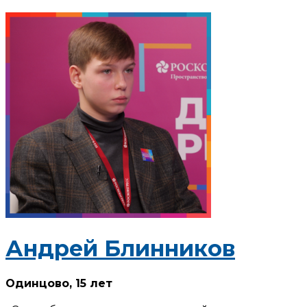
Андрей Блинников
Одинцово,
15 лет