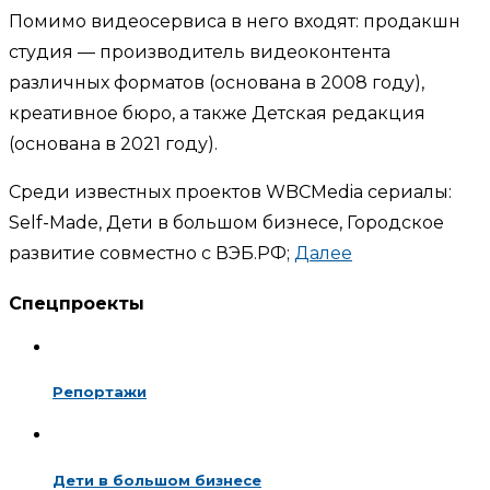
Помимо видеосервиса в него входят: продакшн
студия — производитель видеоконтента
различных форматов (основана в 2008 году),
креативное бюро, а также Детская редакция
(основана в 2021 году).
Среди известных проектов WBCMedia сериалы:
Self-Made, Дети в большом бизнесе, Городское
развитие совместно с ВЭБ.РФ;
Далее
Спецпроекты
Репортажи
Дети в большом бизнесе