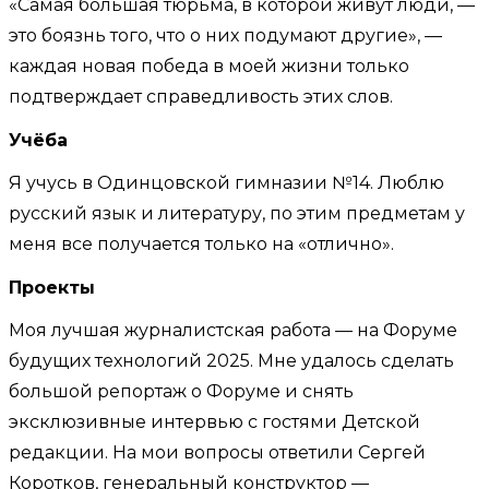
«Самая большая тюрьма, в которой живут люди, —
это боязнь того, что о них подумают другие», —
каждая новая победа в моей жизни только
подтверждает справедливость этих слов.
Учёба
Я учусь в Одинцовской гимназии №14. Люблю
русский язык и литературу, по этим предметам у
меня все получается только на «отлично».
Проекты
Моя лучшая журналистская работа — на Форуме
будущих технологий 2025. Мне удалось сделать
большой репортаж о Форуме и снять
эксклюзивные интервью с гостями Детской
редакции. На мои вопросы ответили Сергей
Коротков, генеральный конструктор —