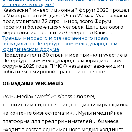
и энергия молодых?
Кавказский инвестиционный форум 2025 прошел
в Минеральных Водах с 25 по 27 мая. Участвовали
представители 32 стран мира, всего Форум
посетили более 4 тысяч человек. Цель делового
мероприятия – развитие Северного Кавказа.
Тренды мирового и отечественного права
обсудили на Петербургском международном
юридическом форуме
Представители 80 стран мира приняли участие в
Петербургском международном юридическом
форуме 2025 года. ПМЮФ называют важнейшим
событием в мировой правовой повестке.
Об издании WBCMedia
«WBCMedia»
(World Business Channel)
—
российский видеосервис, специализирующийся
на контенте бизнес-тематики. Мультимедийная
платформа для предпринимателей и бизнеса.
Входит в состав одноимённого медиа-холдинга.