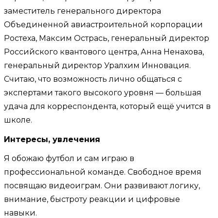
заместитель генерального директора
Объединенной авиастроительной корпорации
Ростеха, Максим Острась, генеральный директор
Российского квантового центра, Анна Ненахова,
генеральный директор Уралхим Инновация.
Считаю, что возможность лично общаться с
экспертами такого высокого уровня — большая
удача для корреспондента, который ещё учится в
школе.
Интересы, увлечения
Я обожаю футбол и сам играю в
профессиональной команде. Свободное время
посвящаю видеоиграм. Они развивают логику,
внимание, быстроту реакции и цифровые
навыки.