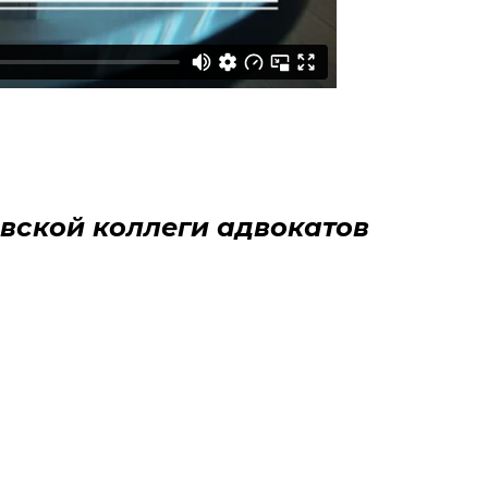
вской коллеги адвокатов