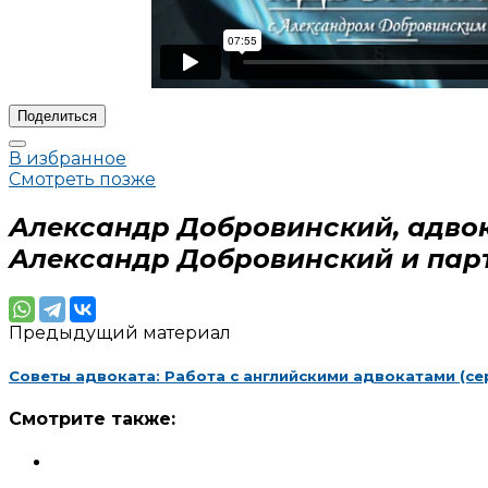
Поделиться
В избранное
Смотреть позже
Александр Добровинский, адвок
Александр Добровинский и пар
Предыдущий материал
Советы адвоката: Работа с английскими адвокатами (се
Смотрите также: