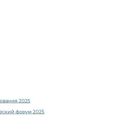
ования 2025
ский форум 2025