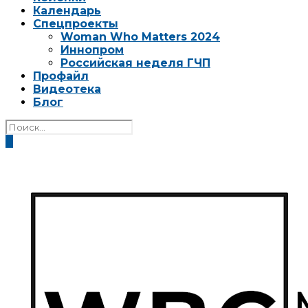
Календарь
Спецпроекты
Woman Who Matters 2024
Иннопром
Российская неделя ГЧП
Профайл
Видеотека
Блог
0