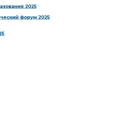
азования 2025
ческий форум 2025
25