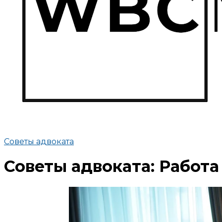
Советы адвоката
Советы адвоката: Работа 