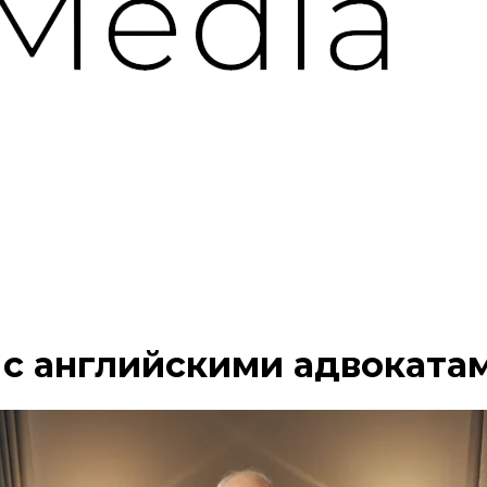
с английскими адвокатами