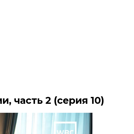
, часть 2 (серия 10)