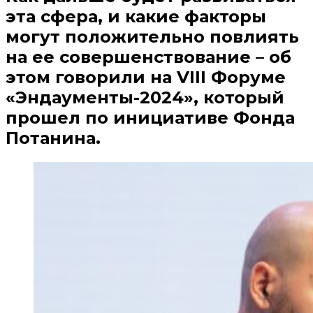
эта сфера, и какие факторы
могут положительно повлиять
на ее совершенствование – об
этом говорили на VIII Форуме
«Эндаументы-2024», который
прошел по инициативе Фонда
Потанина.