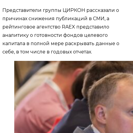
Представители группы ЦИРКОН рассказали о
причинах снижения публикаций в СМИ, а
рейтинговое агентство RAEX представило
аналитику о готовности фондов целевого
капитала в полной мере раскрывать данные о
себе, в том числе в годовых отчетах.