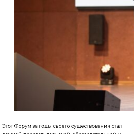
Этот Форум за годы своего существования стал