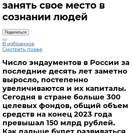
занять свое место в
сознании людей
Поделиться
В избранное
Смотреть позже
Число эндаументов в России за
последние десять лет заметно
выросло, постепенно
увеличиваются и их капиталы.
Сегодня в стране больше 300
целевых фондов, общий объем
средств на конец 2023 года
превышал 150 млрд рублей.
Как дальше будет развиваться