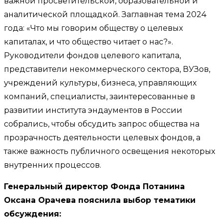
важной просветительской, образовательной и
аналитической площадкой. Заглавная тема 2024
года: «Что мы говорим обществу о целевых
капиталах, и что общество читает о нас?».
Руководители фондов целевого капитала,
представители некоммерческого сектора, ВУЗов,
учреждений культуры, бизнеса, управляющих
компаний, специалисты, заинтересованные в
развитии института эндаументов в России
собрались, чтобы обсудить запрос общества на
прозрачность деятельности целевых фондов, а
также важность публичного освещения некоторых
внутренних процессов.
Генеральный директор Фонда Потанина
Оксана Орачева пояснила выбор тематики
обсуждения: