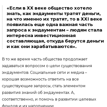
«Если в ХХ веке общество хотело
знать, как эндаументы тратят деньги,
на что именно их тратят, то в ХХI веке
появилась еще одна важная часть
запроса к эндаументам – людям стала
интересна инвестиционная
составляющая, откуда берутся деньги
и как они зарабатываются».
В то же время часть общества продолжает
задаваться вопросом о цели существования
эндаументов. Социальные сети и медиа –
хорошая возможность ответить на все
существующие запросы, стать элементом
развития знаний об эндаументах. А,
соответственно, и помочь в развитии целевых
фондов и их наполнении.