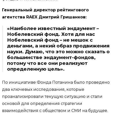
Генеральный директор рейтингового
агентства RAEX Дмитрий Гришанков:
«Наиболее известный эндаумент –
Нобелевский фонд. Хотя для нас
Нобелевский фонд – не мешок с
деньгами, а некий образ продвижения
науки. Думаю, что это можно сказать о
большинстве эндаумент-фондов,
потому что все они реализуют
определенную цель».
По инициативе Фонда Потанина было проведено
два ключевых исследования, которые
проанализировали текущую ситуацию и стали
основой для определения стратегии
взаимодействия с обществом и СМИ на будущее.