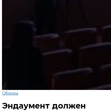
Обзоры
Эндаумент должен