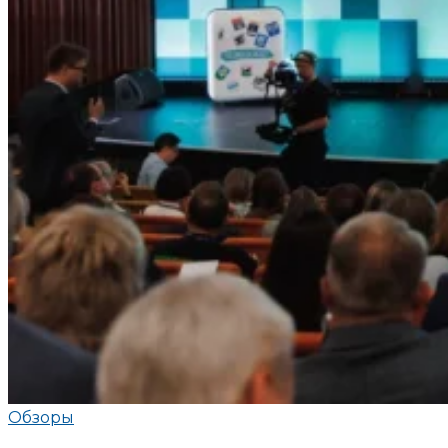
Обзоры