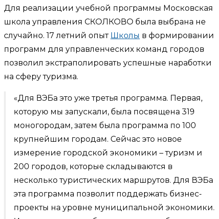
Для реализации учебной программы Московская
школа управления СКОЛКОВО была выбрана не
случайно. 17 летний опыт
Школы
в формировании
программ для управленческих команд городов
позволил экстраполировать успешные наработки
на сферу туризма.
«Для ВЭБа это уже третья программа. Первая,
которую мы запускали, была посвящена 319
моногородам, затем была программа по 100
крупнейшим городам. Сейчас это новое
измерение городской экономики – туризм и
200 городов, которые складываются в
несколько туристических маршрутов. Для ВЭБа
эта программа позволит поддержать бизнес-
проекты на уровне муниципальной экономики.