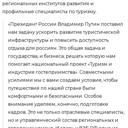
региональных институтов развития и
профильные специалисты по туризму.
«Президент России Владимир Путин поставил
нам задачу ускорить развитие туристической
инфраструктуры и повысить доступность
отдыха для россиян. Это общая задача и
государства, и бизнеса, решать которую нам
помогает национальный проект «Туризм и
индустрия гостеприимства». Совместными
усилиями мы с вами создаём условия, чтобы
путешествия по нашей стране были
комфортными и безопасными. Особое
внимание уделяем, конечно, подготовке
кадров. Это не только отраслевые специалисты,
но и управленческий состав региональных и