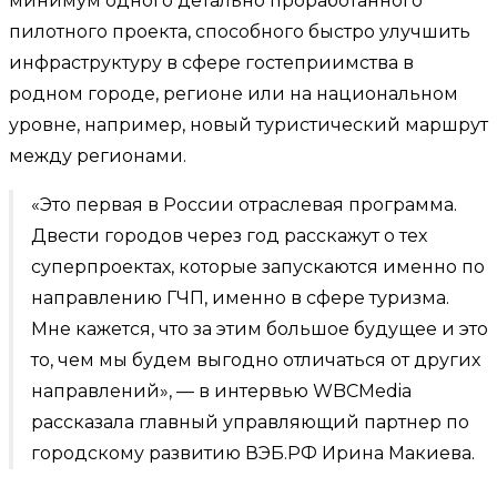
минимум одного детально проработанного
пилотного проекта, способного быстро улучшить
инфраструктуру в сфере гостеприимства в
родном городе, регионе или на национальном
уровне, например, новый туристический маршрут
между регионами.
«Это первая в России отраслевая программа.
Двести городов через год расскажут о тех
суперпроектах, которые запускаются именно по
направлению ГЧП, именно в сфере туризма.
Мне кажется, что за этим большое будущее и это
то, чем мы будем выгодно отличаться от других
направлений», — в интервью WBCMedia
рассказала главный управляющий партнер по
городскому развитию ВЭБ.РФ Ирина Макиева.