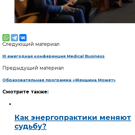
Следующий материал
III ежегодная конференция Medical Business
Предыдущий материал
Образовательная программа «Женщина Может»
Смотрите также:
Как энергопрактики меняют
судьбу?