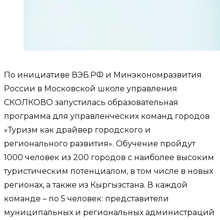
По инициативе ВЭБ.РФ и Минэкономразвития
России в Московской школе управления
СКОЛКОВО запустилась образовательная
программа для управленческих команд городов
«Туризм как драйвер городского и
регионального развития». Обучение пройдут
1000 человек из 200 городов с наиболее высоким
туристическим потенциалом, в том числе в новых
регионах, а также из Кыргызстана. В каждой
команде – по 5 человек: представители
муниципальных и региональных администраций