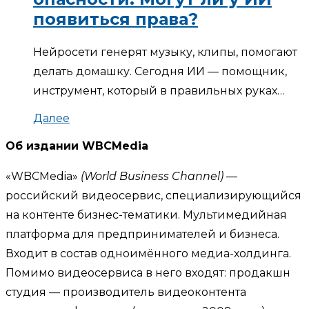
появиться права?
Нейросети генерят музыку, клипы, помогают
делать домашку. Сегодня ИИ — помощник,
инструмент, который в правильных руках…
Далее
Об издании WBCMedia
«WBCMedia»
(World Business Channel)
—
российский видеосервис, специализирующийся
на контенте бизнес-тематики. Мультимедийная
платформа для предпринимателей и бизнеса.
Входит в состав одноимённого медиа-холдинга.
Помимо видеосервиса в него входят: продакшн
студия — производитель видеоконтента