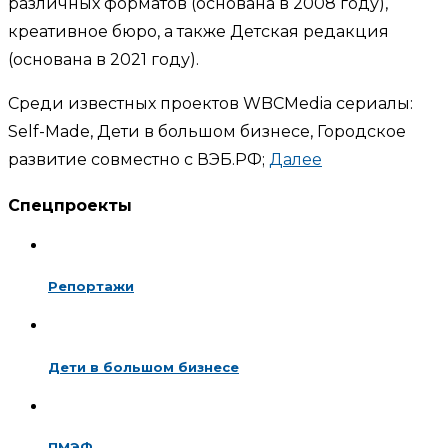
различных форматов (основана в 2008 году),
креативное бюро, а также Детская редакция
(основана в 2021 году).
Среди известных проектов WBCMedia сериалы:
Self-Made, Дети в большом бизнесе, Городское
развитие совместно с ВЭБ.РФ;
Далее
Спецпроекты
Репортажи
Дети в большом бизнесе
ПМЭФ