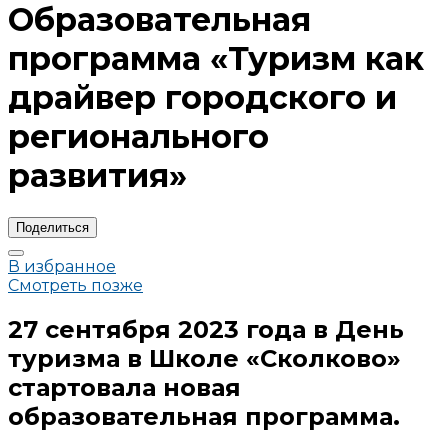
Образовательная
программа «Туризм как
драйвер городского и
регионального
развития»
Поделиться
В избранное
Смотреть позже
27 сентября 2023 года в День
туризма в Школе «Сколково»
стартовала новая
образовательная программа.