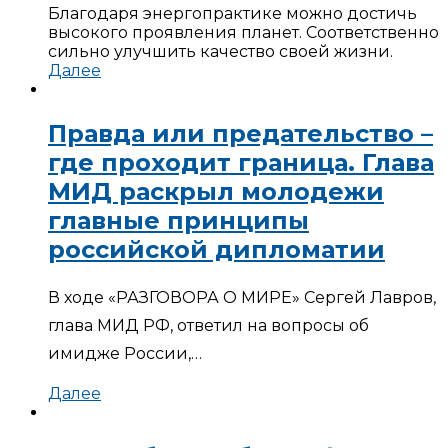
Благодаря энергопрактике можно достичь
высокого проявления планет. Соответственно
сильно улучшить качество своей жизни.
Далее
Правда или предательство –
где проходит граница. Глава
МИД раскрыл молодежи
главные принципы
российской дипломатии
В ходе «РАЗГОВОРА О МИРЕ» Сергей Лавров,
глава МИД РФ, ответил на вопросы об
имидже России,…
Далее