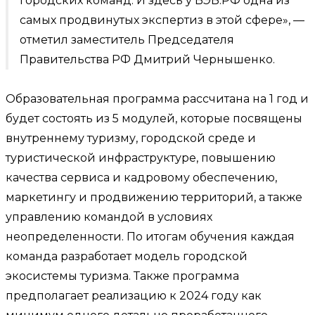
городских команд. И здесь у ВЭБ.РФ одна из
самых продвинутых экспертиз в этой сфере», —
отметил заместитель Председателя
Правительства РФ Дмитрий Чернышенко.
Образовательная программа рассчитана на 1 год и
будет состоять из 5 модулей, которые посвящены
внутреннему туризму, городской среде и
туристической инфраструктуре, повышению
качества сервиса и кадровому обеспечению,
маркетингу и продвижению территорий, а также
управлению командой в условиях
неопределенности. По итогам обучения каждая
команда разработает модель городской
экосистемы туризма. Также программа
предполагает реализацию к 2024 году как