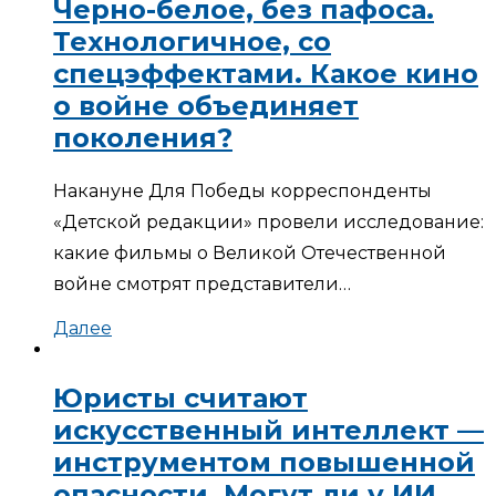
Черно-белое, без пафоса.
Технологичное, со
спецэффектами. Какое кино
о войне объединяет
поколения?
Накануне Для Победы корреспонденты
«Детской редакции» провели исследование:
какие фильмы о Великой Отечественной
войне смотрят представители…
Далее
Юристы считают
искусственный интеллект —
инструментом повышенной
опасности. Могут ли у ИИ