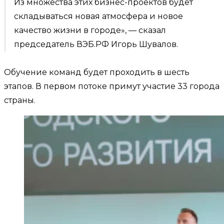
Из множества этих бизнес-проектов будет
складываться новая атмосфера и новое
качество жизни в городе», — сказал
председатель ВЭБ.РФ Игорь Шувалов.
Обучение команд будет проходить в шесть
этапов. В первом потоке примут участие 33 города
страны.