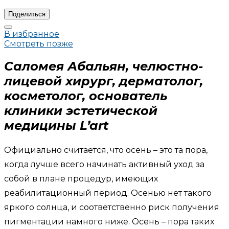
Поделиться
В избранное
Смотреть позже
Саломея Абальян, челюстно-
лицевой хирург, дерматолог,
косметолог, основатель
клиники эстетической
медицины L’art
Официально считается, что осень – это та пора,
когда лучше всего начинать активный уход за
собой в плане процедур, имеющих
реабилитационный период. Осенью нет такого
яркого солнца, и соответственно риск получения
пигментации намного ниже. Осень – пора таких