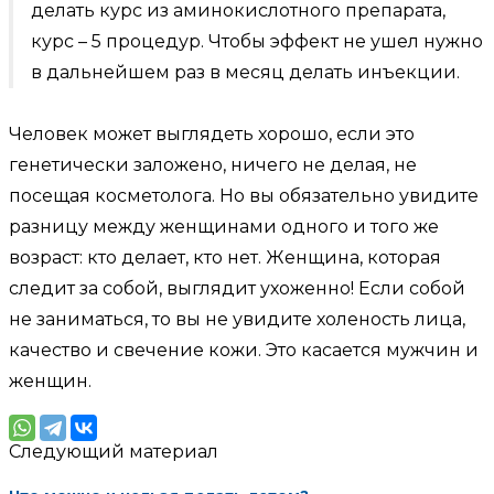
делать курс из аминокислотного препарата,
курс – 5 процедур. Чтобы эффект не ушел нужно
в дальнейшем раз в месяц делать инъекции.
Человек может выглядеть хорошо, если это
генетически заложено, ничего не делая, не
посещая косметолога. Но вы обязательно увидите
разницу между женщинами одного и того же
возраст: кто делает, кто нет. Женщина, которая
следит за собой, выглядит ухоженно! Если собой
не заниматься, то вы не увидите холеность лица,
качество и свечение кожи. Это касается мужчин и
женщин.
Следующий материал