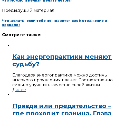
Что можно и нельзя делать летом?
Предыдущий материал
Что делать, если тебе не нравится своё отражение в
зеркале?
Смотрите также:
Как энергопрактики меняют
судьбу?
Благодаря энергопрактике можно достичь
высокого проявления планет. Соответственно
сильно улучшить качество своей жизни.
Далее
Правда или предательство –
где проходит граница. Глава