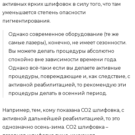
активных ярких шлифовок в силу того, что там
уменьшается степень опасности
пигментирования.
Однако современное оборудование (те же
самые лазеры), конечно, не имеет сезонности.
Вы можете делать процедуры абсолютно
спокойно вне зависимости времени года.
Однако всё-таки если вы делаете активные
процедуры, повреждающие и, как следствие, с
активной реабилитацией, то рекомендую эти
процедуры делать в осенний период.
Например, тем, кому показана СО2 шлифовка, с
активной дальнейшей реабилитацией, то это
однозначно осень-зима. CО2 шлифовка –