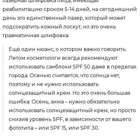
лазерная шлифовка лица, имеющая
реабилитацию сроком 5-14 дней, на сегодняшний
день это единственный лазер, который может
подсократить кожный лоскут, но это очень
травматичная шлифовка.
Ещё один нюанс, о котором важно говорить.
Летом косметологи всегда рекомендуют
использовать санблоки SPF 50 даже в пределах
города. Осенью считается, что солнца нет,
поэтому и не нужно использовать
солнцезащитный крем. Но это очень большая
ошибка. Осень, зима – нужно обязательно
использовать солнцезащитный крем, но просто
снизив уровень SPF, в зависимости от вашего
фототипа – или SPF 15, или SPF 30.