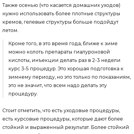
Также осенью (что касается домашних уходов)
нужно использовать более плотные структуры
кремов, гелевые структуры больше подойдут
летом.
Кроме того, в это время года, ближе к зиме
можно колоть препараты гиалуроновой
кислоты, инъекции делать раз в 2-3 недели
курс 3-5 процедур. Это хорошая подготовка к
зимнему периоду, но это только по показаниям,
это не значит, что всем надо делать эту
процедуру.
Стоит отметить, что есть уходовые процедуры,
есть курсовые процедуры, которые дают более
стойкий и выраженный результат. Более стойкий