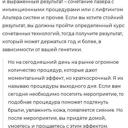
и выраженный результат – сочетание лазера с
инъекционными процедурами или с лифтингом
Альтера систем и прочее. Если вы хотите стойкий
результат, вы должны пройти определенный курс
сочетанных технологий, тогда получите результат,
который может держаться год и более, в
зависимости от вашей генетики.
Но на сегодняшний день на рынке огромное
количество процедур, которые дают
моментальный эффект, но краткосрочный. Я их
называю процедуры выходного дня. Если вам
сегодня необходимо посетить мероприятие, то
подобная процедура поможет подтянуть
брыли, увлажнить кожа, появляется сияние. Но
после мероприятия, вы придёте домой,
умоетесь и прощаетесь с этим эффектом.