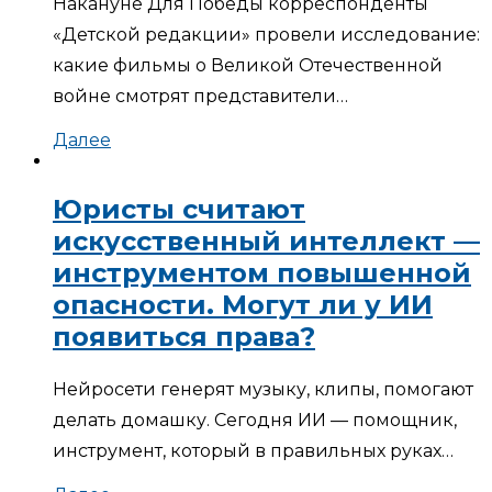
Накануне Для Победы корреспонденты
«Детской редакции» провели исследование:
какие фильмы о Великой Отечественной
войне смотрят представители…
Далее
Юристы считают
искусственный интеллект —
инструментом повышенной
опасности. Могут ли у ИИ
появиться права?
Нейросети генерят музыку, клипы, помогают
делать домашку. Сегодня ИИ — помощник,
инструмент, который в правильных руках…