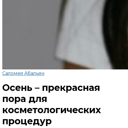
Саломея Абальян
Осень – прекрасная
пора для
косметологических
процедур