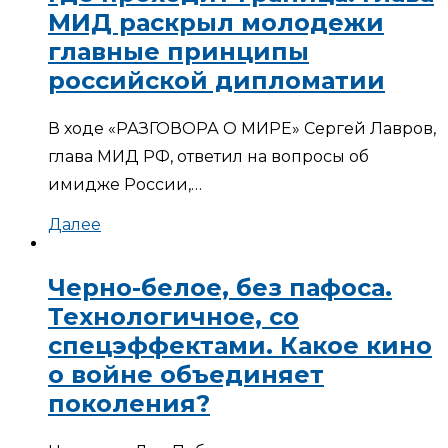
МИД раскрыл молодежи
главные принципы
российской дипломатии
В ходе «РАЗГОВОРА О МИРЕ» Сергей Лавров,
глава МИД РФ, ответил на вопросы об
имидже России,…
Далее
Черно-белое, без пафоса.
Технологичное, со
спецэффектами. Какое кино
о войне объединяет
поколения?