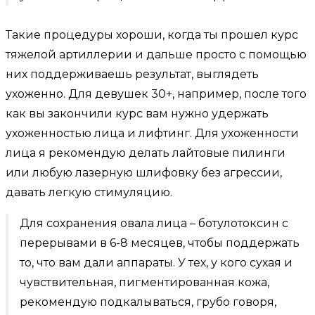
Такие процедуры хороши, когда ты прошел курс
тяжелой артиллерии и дальше просто с помощью
них поддерживаешь результат, выглядеть
ухоженно. Для девушек 30+, например, после того
как вы закончили курс вам нужно удержать
ухоженностью лица и лифтинг. Для ухоженности
лица я рекомендую делать лайтовые пилинги
или любую лазерную шлифовку без агрессии,
давать легкую стимуляцию.
Для сохранения овала лица – ботулотоксин с
перерывами в 6-8 месяцев, чтобы поддержать
то, что вам дали аппараты. У тех, у кого сухая и
чувствительная, пигментированная кожа,
рекомендую подкалываться, грубо говоря,