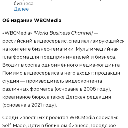
бизнеса.
Далее
Об издании WBCMedia
«WBCMedia»
(World Business Channel)
—
российский видеосервис, специализирующийся
на контенте бизнес-тематики. Мультимедийная
платформа для предпринимателей и бизнеса.
Входит в состав одноимённого медиа-холдинга.
Помимо видеосервиса в него входят: продакшн
студия — производитель видеоконтента
различных форматов (основана в 2008 году),
креативное бюро, а также Детская редакция
(основана в 2021 году).
Среди известных проектов WBCMedia сериалы:
Self-Made, Дети в большом бизнесе, Городское