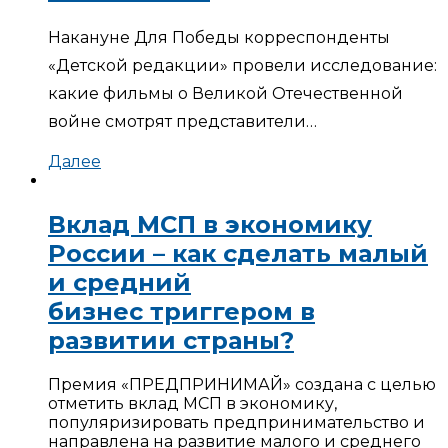
Накануне Для Победы корреспонденты
«Детской редакции» провели исследование:
какие фильмы о Великой Отечественной
войне смотрят представители…
Далее
Вклад МСП в экономику
России – как сделать малый
и средний
бизнес триггером в
развитии страны?
Премия «ПРЕДПРИНИМАЙ» создана с целью
отметить вклад МСП в экономику,
популяризировать предпринимательство и
направлена на развитие малого и среднего