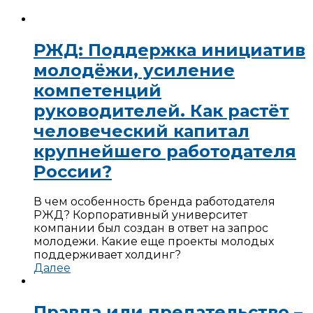
РЖД: Поддержка инициатив
молодёжи, усиление
компетенций
руководителей. Как растёт
человеческий капитал
крупнейшего работодателя
России?
В чем особенность бренда работодателя
РЖД? Корпоративный университет
компании был создан в ответ на запрос
молодежи. Какие еще проекты молодых
поддерживает холдинг?
Далее
Правда или предательство –