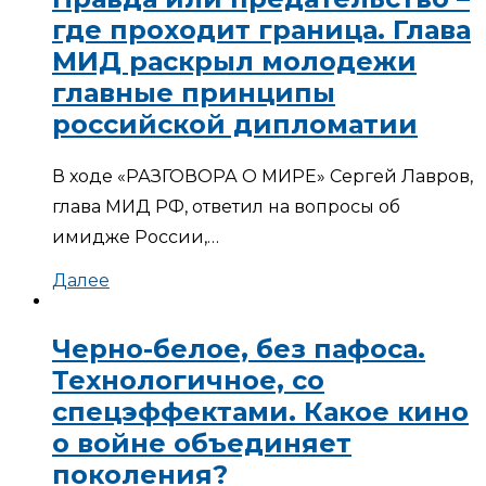
где проходит граница. Глава
МИД раскрыл молодежи
главные принципы
российской дипломатии
В ходе «РАЗГОВОРА О МИРЕ» Сергей Лавров,
глава МИД РФ, ответил на вопросы об
имидже России,…
Далее
Черно-белое, без пафоса.
Технологичное, со
спецэффектами. Какое кино
о войне объединяет
поколения?