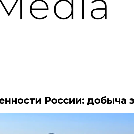
ности России: добыча з