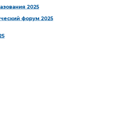
азования 2025
ческий форум 2025
25