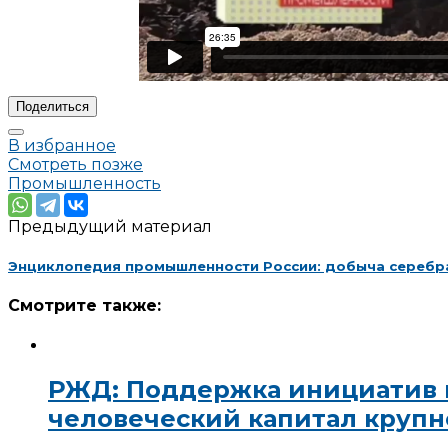
Поделиться
В избранное
Смотреть позже
Промышленность
Предыдущий материал
Энциклопедия промышленности России: добыча серебра
Смотрите также:
РЖД: Поддержка инициатив 
человеческий капитал крупн