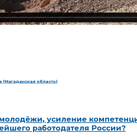
 (Магаданская область)
молодёжи, усиление компетенций
ейшего работодателя России?