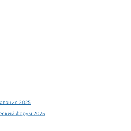
ования 2025
ский форум 2025