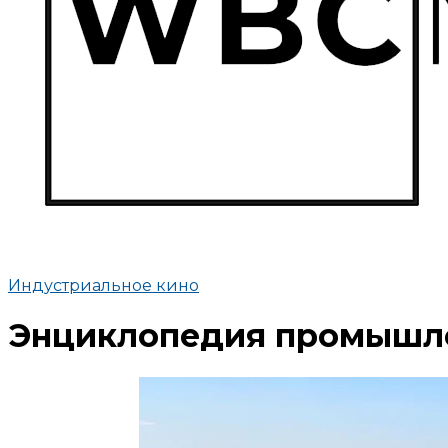
Индустриальное кино
Энциклопедия промышлен