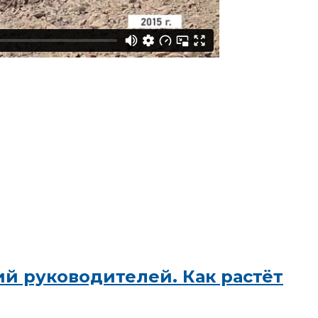
 руководителей. Как растёт