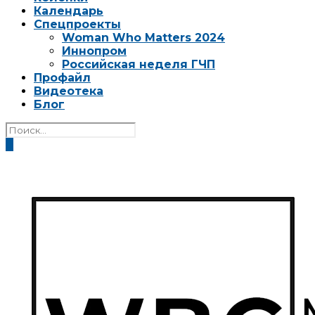
Календарь
Спецпроекты
Woman Who Matters 2024
Иннопром
Российская неделя ГЧП
Профайл
Видеотека
Блог
0