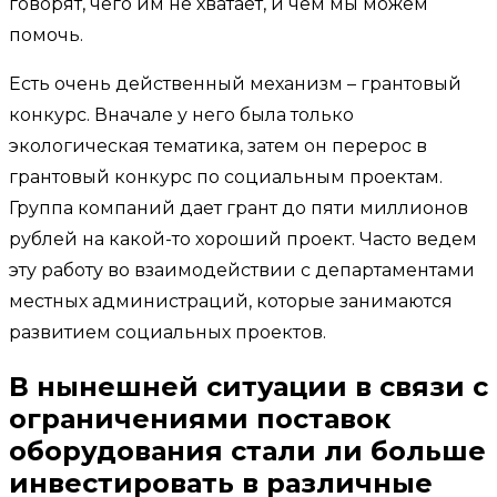
говорят, чего им не хватает, и чем мы можем
помочь.
Есть очень действенный механизм – грантовый
конкурс. Вначале у него была только
экологическая тематика, затем он перерос в
грантовый конкурс по социальным проектам.
Группа компаний дает грант до пяти миллионов
рублей на какой-то хороший проект. Часто ведем
эту работу во взаимодействии с департаментами
местных администраций, которые занимаются
развитием социальных проектов.
В нынешней ситуации в связи с
ограничениями поставок
оборудования стали ли больше
инвестировать в различные