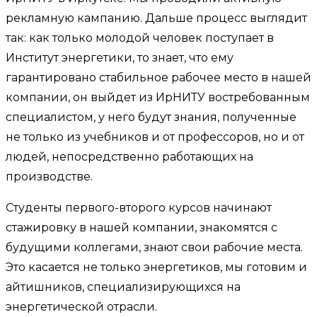
рекламную кампанию. Дальше процесс выглядит
так: как только молодой человек поступает в
Институт энергетики, то знает, что ему
гарантировано стабильное рабочее место в нашей
компании, он выйдет из ИрНИТУ востребованным
специалистом, у него будут знания, полученные
не только из учебников и от профессоров, но и от
людей, непосредственно работающих на
производстве.
Студенты первого-второго курсов начинают
стажировку в нашей компании, знакомятся с
будущими коллегами, знают свои рабочие места.
Это касается не только энергетиков, мы готовим и
айтишников, специализирующихся на
энергетической отрасли.