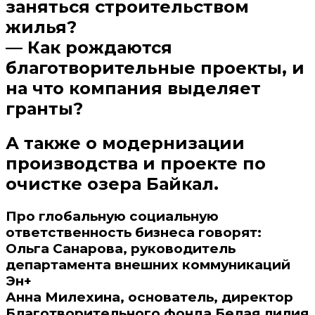
заняться строительством
жилья?
— Как рождаются
благотворительные проекты, и
на что компания выделяет
гранты?
А также о модернизации
производства и проекте по
очистке озера Байкал.
Про глобальную социальную
ответственность бизнеса говорят:
Ольга Санарова, руководитель
департамента внешних коммуникаций
Эн+
Анна Милехина, основатель, директор
Благотворительного фонда Белая лилия