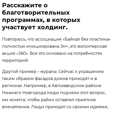
Расскажите о
благотворительных
программах, в которых
участвует холдинг.
Повторюсь, что ассоциация «Байкал без пластика»
полностью инициирована Эн+, это волонтерская
акция «360». Все это основано на потребностях
территорий.
Другой пример – муралы. Сейчас к украшению
таким образом фасадов домов приходят и в
регионах. Например, в Автозаводском районе
Нижнего Новгорода люди подняли этот вопрос,
им хочется, чтобы район оставлял приятное
впечатление. Люди приходят со своими идеями,