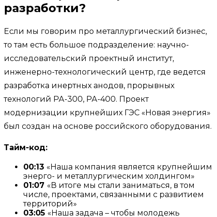
разработки?
Если мы говорим про металлургический бизнес,
то там есть большое подразделение: научно-
исследовательский проектный институт,
инженерно-технологический центр, где ведется
разработка инертных анодов, прорывных
технологий РА-300, РА-400. Проект
модернизации крупнейших ГЭС «Новая энергия»
был создан на основе российского оборудования.
Тайм-код:
00:13
«Наша компания является крупнейшим
энерго- и металлургическим холдингом»
01:07
«В итоге мы стали заниматься, в том
числе, проектами, связанными с развитием
территорий»
03:05
«Наша задача – чтобы молодежь