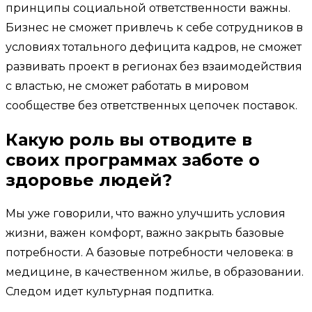
принципы социальной ответственности важны.
Бизнес не сможет привлечь к себе сотрудников в
условиях тотального дефицита кадров, не сможет
развивать проект в регионах без взаимодействия
с властью, не сможет работать в мировом
сообществе без ответственных цепочек поставок.
Какую роль вы отводите в
своих программах заботе о
здоровье людей?
Мы уже говорили, что важно улучшить условия
жизни, важен комфорт, важно закрыть базовые
потребности. А базовые потребности человека: в
медицине, в качественном жилье, в образовании.
Следом идет культурная подпитка.