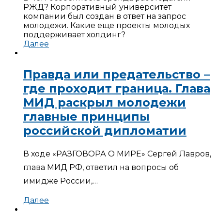
РЖД? Корпоративный университет
компании был создан в ответ на запрос
молодежи. Какие еще проекты молодых
поддерживает холдинг?
Далее
Правда или предательство –
где проходит граница. Глава
МИД раскрыл молодежи
главные принципы
российской дипломатии
В ходе «РАЗГОВОРА О МИРЕ» Сергей Лавров,
глава МИД РФ, ответил на вопросы об
имидже России,…
Далее