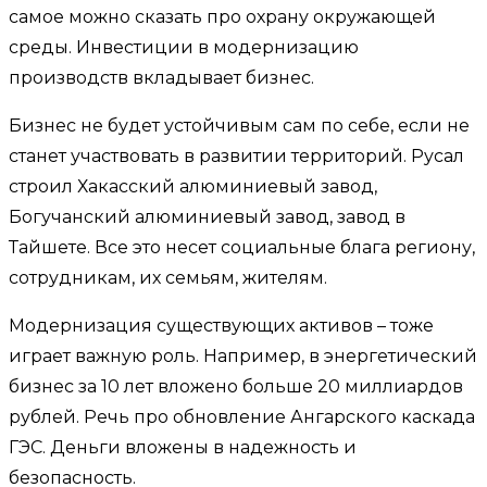
самое можно сказать про охрану окружающей
среды. Инвестиции в модернизацию
производств вкладывает бизнес.
Бизнес не будет устойчивым сам по себе, если не
станет участвовать в развитии территорий. Русал
строил Хакасский алюминиевый завод,
Богучанский алюминиевый завод, завод в
Тайшете. Все это несет социальные блага региону,
сотрудникам, их семьям, жителям.
Модернизация существующих активов – тоже
играет важную роль. Например, в энергетический
бизнес за 10 лет вложено больше 20 миллиардов
рублей. Речь про обновление Ангарского каскада
ГЭС. Деньги вложены в надежность и
безопасность.