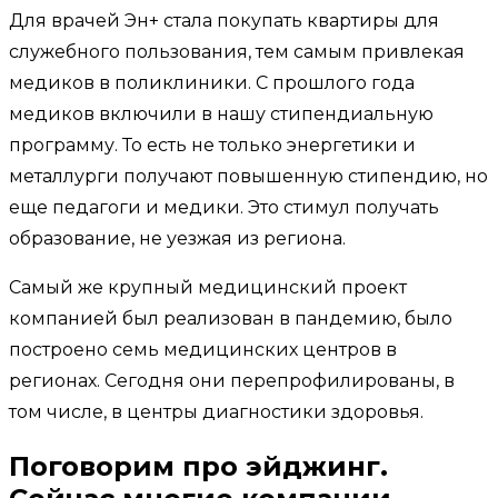
Для врачей Эн+ стала покупать квартиры для
служебного пользования, тем самым привлекая
медиков в поликлиники. С прошлого года
медиков включили в нашу стипендиальную
программу. То есть не только энергетики и
металлурги получают повышенную стипендию, но
еще педагоги и медики. Это стимул получать
образование, не уезжая из региона.
Самый же крупный медицинский проект
компанией был реализован в пандемию, было
построено семь медицинских центров в
регионах. Сегодня они перепрофилированы, в
том числе, в центры диагностики здоровья.
Поговорим про эйджинг.