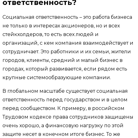
ответственность?
Социальная ответственность – это работа бизнеса
не только в интересах акционеров, но и всех
стейкхолдеров, то есть всех людей и
организаций, с кем компания взаимодействует и
сотрудничает. Это работники и их семьи, жители
городов, клиенты, средний и малый бизнес в
городах, который развивается, если рядом есть
крупные системообразующие компании.
В глобальном масштабе существует социальная
ответственность перед государством и в целом
перед сообществом. К примеру, в российском
Трудовом кодексе права сотрудников защищены
очень хорошо, а финансовую нагрузку по этой
защите несет в конечном итоге бизнес. То же