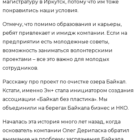
магистратуру в Иркутск, потому что им тоже
понравились наши условия.
Отмечу, что помимо образования и карьеры,
ребят привлекает и имидж компании. Если на
предприятии есть молодежные советы,
возможность заниматься волонтерскими
проектами – все это важно для молодых
сотрудников.
Расскажу про проект по очистке озера Байкал.
Кстати, именно Эн+ стала инициатором создания
ассоциации «Байкал без пластика». Мы
объединили на берегах Байкала бизнес и НКО.
Началась эта история много лет назад, когда
основатель компании Олег Дерипаска обратил
внимание на проблему загрязнения Байкала