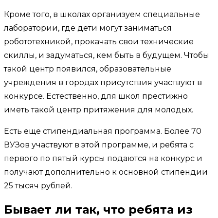
Кроме того, в школах организуем специальные
лаборатории, где дети могут заниматься
робототехникой, прокачать свои технические
скиллы, и задуматься, кем быть в будущем. Чтобы
такой центр появился, образовательные
учреждения в городах присутствия участвуют в
конкурсе. Естественно, для школ престижно
иметь такой центр притяжения для молодых.
Есть еще стипендиальная программа. Более 70
ВУЗов участвуют в этой программе, и ребята с
первого по пятый курсы подаются на конкурс и
получают дополнительно к основной стипендии
25 тысяч рублей.
Бывает ли так, что ребята из