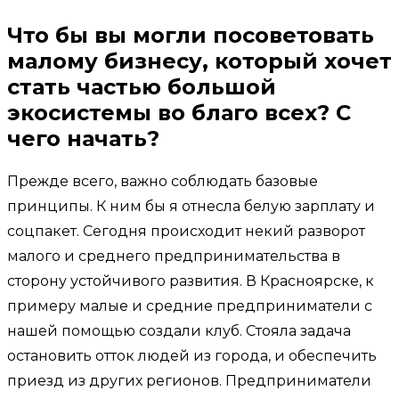
Что бы вы могли посоветовать
малому бизнесу, который хочет
стать частью большой
экосистемы во благо всех? С
чего начать?
Прежде всего, важно соблюдать базовые
принципы. К ним бы я отнесла белую зарплату и
соцпакет. Сегодня происходит некий разворот
малого и среднего предпринимательства в
сторону устойчивого развития. В Красноярске, к
примеру малые и средние предприниматели с
нашей помощью создали клуб. Стояла задача
остановить отток людей из города, и обеспечить
приезд из других регионов. Предприниматели