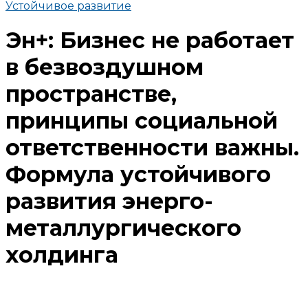
Устойчивое развитие
Эн+: Бизнес не работает
в безвоздушном
пространстве,
принципы социальной
ответственности важны.
Формула устойчивого
развития энерго-
металлургического
холдинга