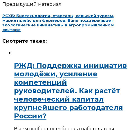
Предыдущий материал
РСХБ: Биотехнологии, стартапы, сельский туризм,
маркетплейс для фермеров. Банк поддерживает
экологические инициативы в агропромышленном
секторе
Смотрите также:
РЖД: Поддержка инициатив
молодёжи, усиление
компетенций
руководителей. Как растёт
человеческий капитал
крупнейшего работодателя
России?
В чем особенность бренда работодателя