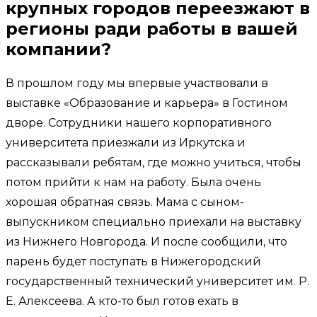
крупных городов переезжают в
регионы ради работы в вашей
компании?
В прошлом году мы впервые участвовали в
выставке «Образование и карьера» в Гостином
дворе. Сотрудники нашего корпоративного
университета приезжали из Иркутска и
рассказывали ребятам, где можно учиться, чтобы
потом прийти к нам на работу. Была очень
хорошая обратная связь. Мама с сыном-
выпускником специально приехали на выставку
из Нижнего Новгорода. И после сообщили, что
парень будет поступать в Нижегородский
государственный технический университет им. Р.
Е. Алексеева. А кто-то был готов ехать в