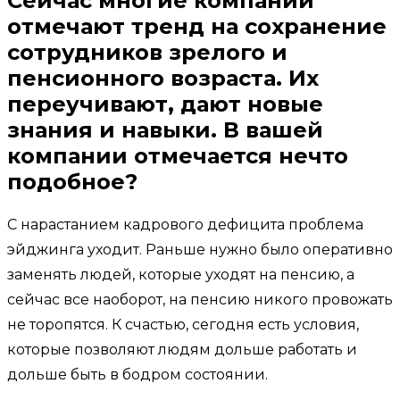
Сейчас многие компании
отмечают тренд на сохранение
сотрудников зрелого и
пенсионного возраста. Их
переучивают, дают новые
знания и навыки. В вашей
компании отмечается нечто
подобное?
С нарастанием кадрового дефицита проблема
эйджинга уходит. Раньше нужно было оперативно
заменять людей, которые уходят на пенсию, а
сейчас все наоборот, на пенсию никого провожать
не торопятся. К счастью, сегодня есть условия,
которые позволяют людям дольше работать и
дольше быть в бодром состоянии.