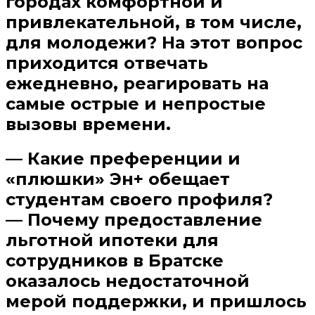
городах комфортной и
привлекательной, в том числе,
для молодежи? На этот вопрос
приходится отвечать
ежедневно, реагировать на
самые острые и непростые
вызовы времени.
— Какие преференции и
«плюшки» Эн+ обещает
студентам своего профиля?
— Почему предоставление
льготной ипотеки для
сотрудников в Братске
оказалось недостаточной
мерой поддержки, и пришлось