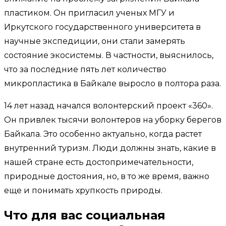
пластиком. Он пригласил ученых МГУ и
Иркутского государственного университета в
научные экспедиции, они стали замерять
состояние экосистемы. В частности, выяснилось,
что за последние пять лет количество
микропластика в Байкале выросло в полтора раза.
14 лет назад начался волонтерский проект «360».
Он привлек тысячи волонтеров на уборку берегов
Байкала. Это особенно актуально, когда растет
внутренний туризм. Люди должны знать, какие в
нашей стране есть достопримечательности,
природные достояния, но, в то же время, важно
еще и понимать хрупкость природы.
Что для вас социальная