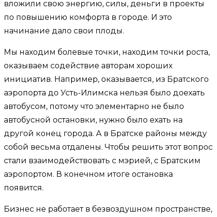
вложили свою энергию, силы, деньги в проекты
по повышению комфорта в городе. И это
начинание дало свои плоды.
Мы находим болевые точки, находим точки роста,
оказываем содействие авторам хороших
инициатив. Например, оказывается, из Братского
аэропорта до Усть-Илимска нельзя было доехать
автобусом, потому что элементарно не было
автобусной остановки, нужно было ехать на
другой конец города. А в Братске районы между
собой весьма отдалены. Чтобы решить этот вопрос
стали взаимодействовать с мэрией, с Братским
аэропортом. В конечном итоге остановка
появится.
Бизнес не работает в безвоздушном пространстве,