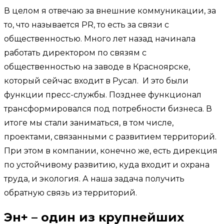
В целом я отвечаю за внешние коммуникации, за
то, что называется PR, то есть за связи с
общественностью. Много лет назад начинала
работать директором по связям с
общественностью на заводе в Красноярске,
который сейчас входит в Русал. И это были
функции пресс-службы. Позднее функционал
трансформировался под потребности бизнеса. В
итоге мы стали заниматься, в том числе,
проектами, связанными с развитием территорий.
При этом в компании, конечно же, есть дирекция
по устойчивому развитию, куда входит и охрана
труда, и экология. А наша задача получить
обратную связь из территорий.
Эн+ – один из крупнейших