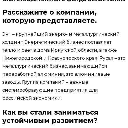
Расскажите о компании,
которую представляете.
Эн+ – крупнейший энерго- и металлургический
холдинг. Энергетический бизнес поставляет
тепло и свет в дома Иркутской области, а также
Нижегородской и Красноярского края. Русал – это
металлургический бизнес, занимающийся
переработкой алюминия, это алюминиевые
заводы. Группа компаний – важные
системообразующие предприятия для
российской экономики.
Как вы стали заниматься
устойчивым развитием?