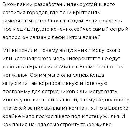
В компании разработан индекс устойчивого
развития городов, где по 12 критериям
замеряются потребности людей. Если говорить
про медицину, это конечно, сейчас самый острый
вопрос, он связан с дефицитом врачей.
Мы выяснили, почему выпускники иркутского
или красноярского медуниверситетов не едут
работать в Братск или Ачинск. Элементарно. Там
нет жилья. С этим мы столкнулись, когда
запустили там корпоративную ипотечную
программу для сотрудников. Они могут взять
ипотеку по льготной ставке, и, к тому же, половину
платежей за них выплатит компания. Но в Братске
крайне мало подходящего под ипотеку жилья. И
компания начала сама строить такое жилье.