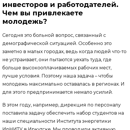
инвесторов и работодателей.
Чем вы привлекаете
молодежь?
Сегодня это больной вопрос, связанный с
демографической ситуацией. Особенно это
заметно в малых городах, ведь когда людей что-то
не устраивает, они пытаются уехать туда, где
больше высокооплачиваемых рабочих мест,
лучше условия. Поэтому наша задача – чтобы
молодежь максимально оставалась в регионах. И
для этого предпринимается немало усилий.
В этом году, например, дирекция по персоналу
поставила задачу обеспечить набор студентов на
наши специальности Института энергетики
ИрНИТУ в Иркутске. Мы проводили активную