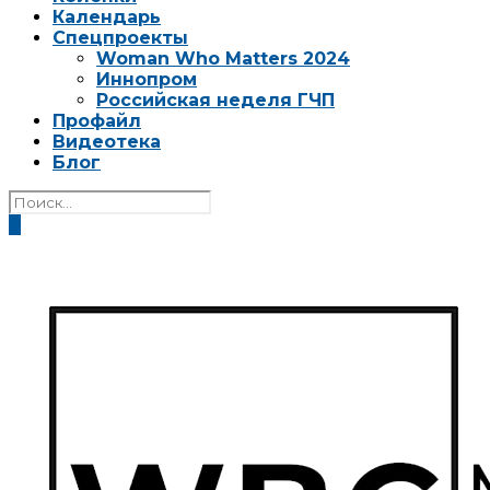
Календарь
Спецпроекты
Woman Who Matters 2024
Иннопром
Российская неделя ГЧП
Профайл
Видеотека
Блог
0