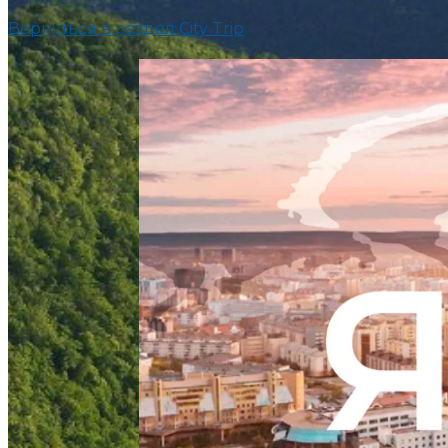
Вернуться в раздел City Trip