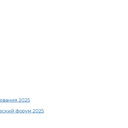
ования 2025
ский форум 2025