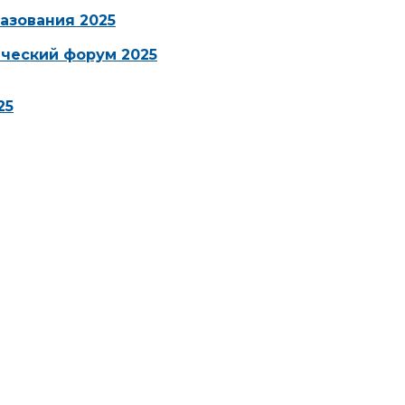
азования 2025
ческий форум 2025
25