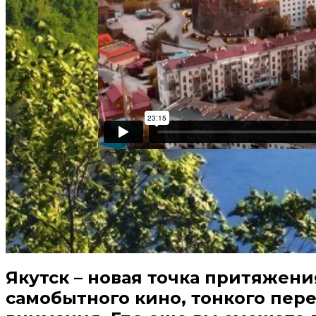
Якутск – новая точка притяжени
самобытного кино, тонкого пер