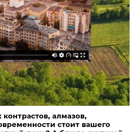
 контрастов, алмазов,
овременности стоит вашего