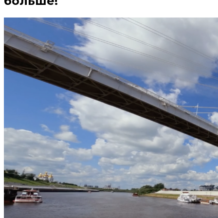
больше!