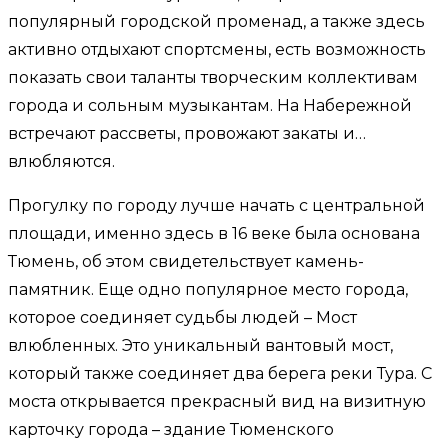
популярный городской променад, а также здесь
активно отдыхают спортсмены, есть возможность
показать свои таланты творческим коллективам
города и сольным музыкантам. На Набережной
встречают рассветы, провожают закаты и…
влюбляются.
Прогулку по городу лучше начать с центральной
площади, именно здесь в 16 веке была основана
Тюмень, об этом свидетельствует камень-
памятник. Еще одно популярное место города,
которое соединяет судьбы людей – Мост
влюбленных. Это уникальный вантовый мост,
который также соединяет два берега реки Тура. С
моста открывается прекрасный вид на визитную
карточку города – здание Тюменского