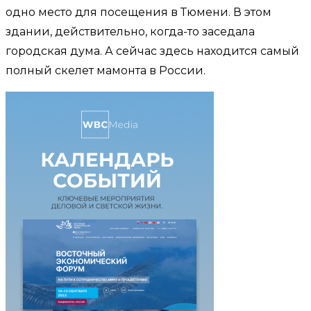
одно место для посещения в Тюмени. В этом
здании, действительно, когда-то заседала
городская дума. А сейчас здесь находится самый
полный скелет мамонта в России.