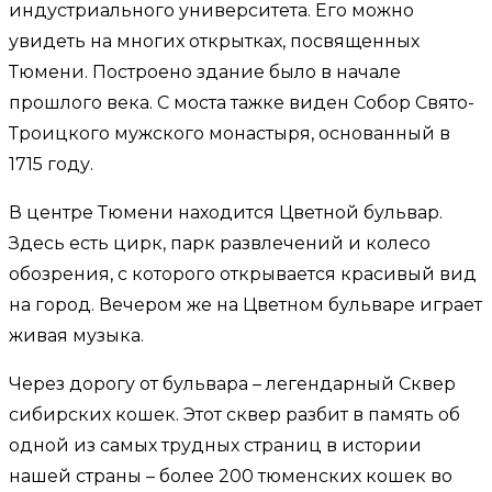
индустриального университета. Его можно
увидеть на многих открытках, посвященных
Тюмени. Построено здание было в начале
прошлого века. С моста тажке виден Собор Свято-
Троицкого мужского монастыря, основанный в
1715 году.
В центре Тюмени находится Цветной бульвар.
Здесь есть цирк, парк развлечений и колесо
обозрения, с которого открывается красивый вид
на город. Вечером же на Цветном бульваре играет
живая музыка.
Через дорогу от бульвара – легендарный Сквер
сибирских кошек. Этот сквер разбит в память об
одной из самых трудных страниц в истории
нашей страны – более 200 тюменских кошек во