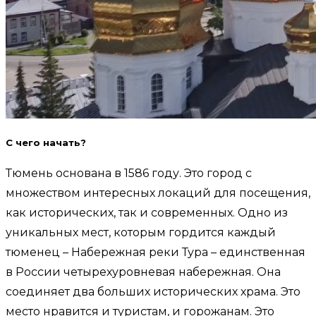
С чего начать?
Тюмень основана в 1586 году. Это город с
множеством интересных локаций для посещения,
как исторических, так и современных. Одно из
уникальных мест, которым гордится каждый
тюменец – Набережная реки Тура – единственная
в России четырехуровневая набережная. Она
соединяет два больших исторических храма. Это
место нравится и туристам, и горожанам. Это