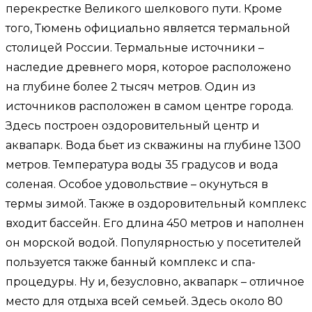
перекрестке Великого шелкового пути. Кроме
того, Тюмень официально является термальной
столицей России. Термальные источники –
наследие древнего моря, которое расположено
на глубине более 2 тысяч метров. Один из
источников расположен в самом центре города.
Здесь построен оздоровительный центр и
аквапарк. Вода бьет из скважины на глубине 1300
метров. Температура воды 35 градусов и вода
соленая. Особое удовольствие – окунуться в
термы зимой. Также в оздоровительный комплекс
входит бассейн. Его длина 450 метров и наполнен
он морской водой. Популярностью у посетителей
пользуется также банный комплекс и спа-
процедуры. Ну и, безусловно, аквапарк – отличное
место для отдыха всей семьей. Здесь около 80