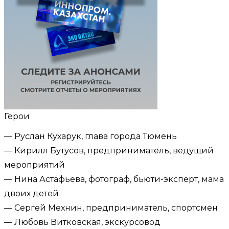
Герои
— Руслан Кухарук, глава города Тюмень
— Кирилл Бутусов, предприниматель, ведущий
мероприятий
— Нина Астафьева, фотограф, бьюти-эксперт, мама
двоих детей
— Сергей Мехнин, предприниматель, спортсмен
— Любовь Витковская, экскурсовод