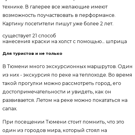
технике. В галерее все желающие имеют
возможность поучаствовать в перформансе.
Картину посетители пишут уже более 2 лет.
существует 21 способ
нанесения краски на холст с помощью... шприца
Для туристов и не только
В Тюмени много экскурсионных маршрутов. Один
из них - экскурсия по реке на теплоходе. Во время
такой прогулки можно рассмотреть город, его
достопримечательности и увидеть, как он
развивается. Летом на реке можно покататься на
сапах.
При посещении Тюмени стоит помнить, что это
один из городов мира, который стоял на