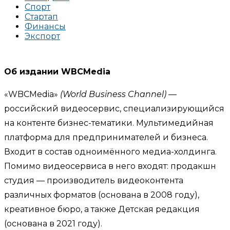
Спорт
Стартап
Финансы
Экспорт
Об издании WBCMedia
«WBCMedia»
(World Business Channel)
—
российский видеосервис, специализирующийся
на контенте бизнес-тематики. Мультимедийная
платформа для предпринимателей и бизнеса.
Входит в состав одноимённого медиа-холдинга.
Помимо видеосервиса в него входят: продакшн
студия — производитель видеоконтента
различных форматов (основана в 2008 году),
креативное бюро, а также Детская редакция
(основана в 2021 году).