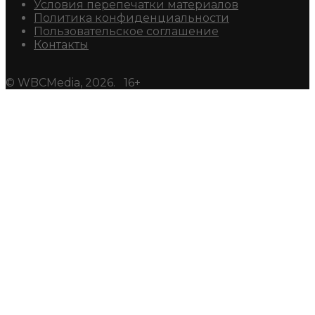
Условия перепечатки материалов
Политика конфиденциальности
Пользовательское соглашение
Контакты
© WBCMedia, 2026. 16+