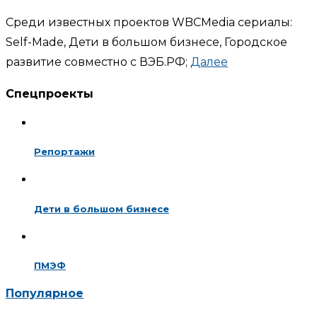
Среди известных проектов WBCMedia сериалы:
Self-Made, Дети в большом бизнесе, Городское
развитие совместно с ВЭБ.РФ;
Далее
Спецпроекты
Репортажи
Дети в большом бизнесе
ПМЭФ
Популярное