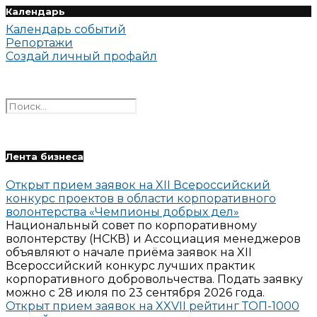
Календарь
Календарь событий
Репортажи
Создай личный профайл
Лента бизнеса
Открыт прием заявок на XII Всероссийский
конкурс проектов в области корпоративного
волонтерства «Чемпионы добрых дел»
Национальный совет по корпоративному
волонтерству (НСКВ) и Ассоциация менеджеров
объявляют о начале приёма заявок на XII
Всероссийский конкурс лучших практик
корпоративного добровольчества. Подать заявку
можно с 28 июля по 23 сентября 2026 года.
Открыт прием заявок на XXVII рейтинг ТОП-1000