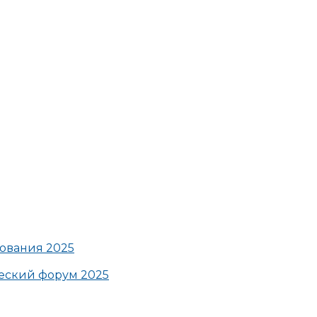
ования 2025
ский форум 2025