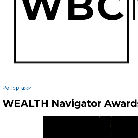
Репортажи
WEALTH Navigator Award