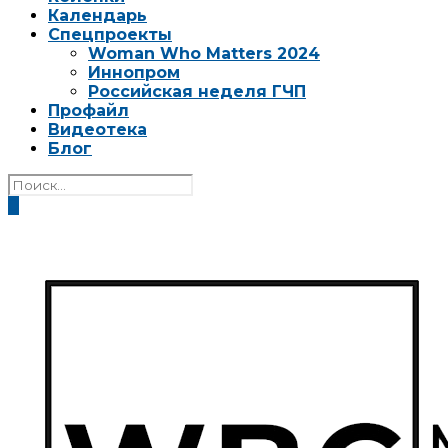
Календарь
Спецпроекты
Woman Who Matters 2024
Иннопром
Российская неделя ГЧП
Профайл
Видеотека
Блог
0