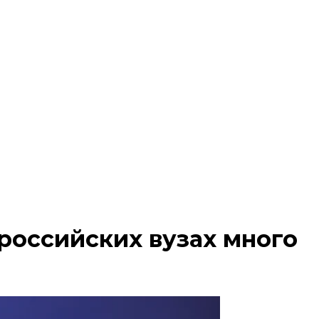
 российских вузах много