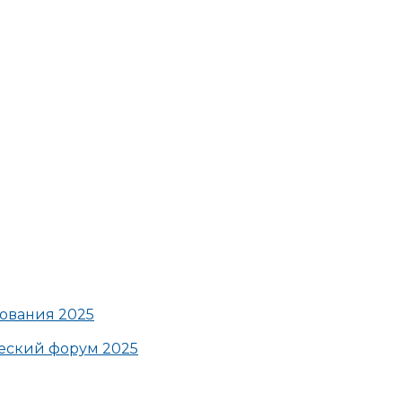
ования 2025
ский форум 2025