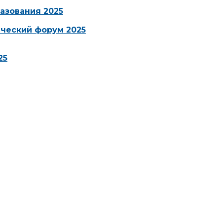
азования 2025
ческий форум 2025
25