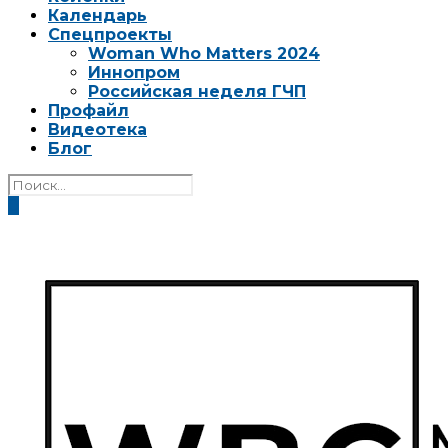
Календарь
Спецпроекты
Woman Who Matters 2024
Иннопром
Российская неделя ГЧП
Профайл
Видеотека
Блог
0