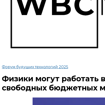
Форум будущих технологий 2025
Физики могут работать в
свободных бюджетных м