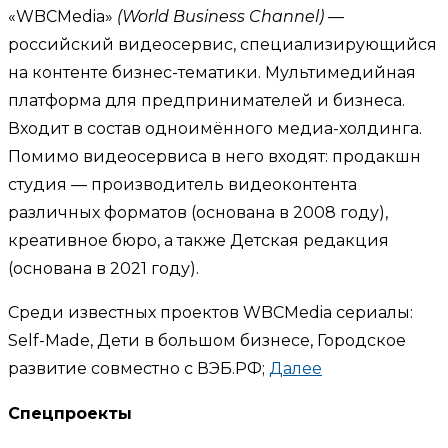
«WBCMedia»
(World Business Channel)
—
российский видеосервис, специализирующийся
на контенте бизнес-тематики. Мультимедийная
платформа для предпринимателей и бизнеса.
Входит в состав одноимённого медиа-холдинга.
Помимо видеосервиса в него входят: продакшн
студия — производитель видеоконтента
различных форматов (основана в 2008 году),
креативное бюро, а также Детская редакция
(основана в 2021 году).
Среди известных проектов WBCMedia сериалы:
Self-Made, Дети в большом бизнесе, Городское
развитие совместно с ВЭБ.РФ;
Далее
Спецпроекты