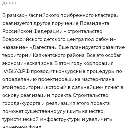
денег.
В рамках «Каспийского прибрежного кластера»
реализуется другое поручение Президента
Российской Федерации – строительство
Всероссийского детского центра под рабочим
названием «Дагестан». Еще планируется развитие
территории Каякентского района. Все это особая
экономическая зона. В этом году корпорация
КАВКАЗ.РФ проводит конкурсные процедуры по
определению проектировщика мастер-плана
этой территории, который в дальнейшем ляжет в
основу реализации проекта. Строительство
города-курорта и реализация этого проекта
поможет существенно улучшить качество
туристической инфраструктуры и увеличить
номерной фонд.