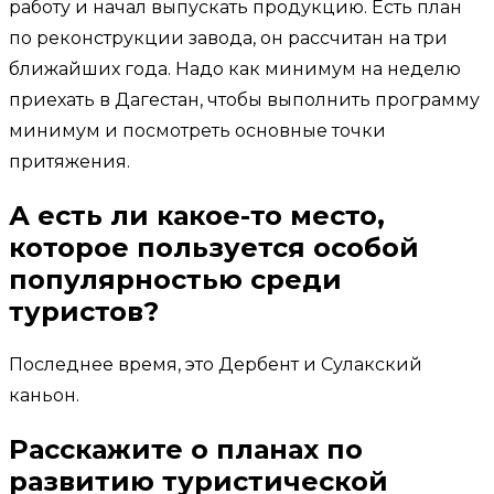
работу и начал выпускать продукцию. Есть план
по реконструкции завода, он рассчитан на три
ближайших года. Надо как минимум на неделю
приехать в Дагестан, чтобы выполнить программу
минимум и посмотреть основные точки
притяжения.
А есть ли какое-то место,
которое пользуется особой
популярностью среди
туристов?
Последнее время, это Дербент и Сулакский
каньон.
Расскажите о планах по
развитию туристической