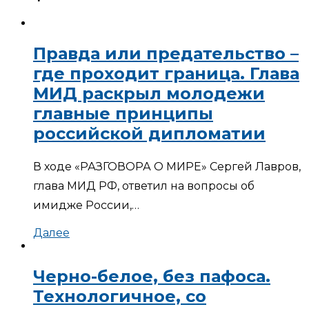
Правда или предательство –
где проходит граница. Глава
МИД раскрыл молодежи
главные принципы
российской дипломатии
В ходе «РАЗГОВОРА О МИРЕ» Сергей Лавров,
глава МИД РФ, ответил на вопросы об
имидже России,…
Далее
Черно-белое, без пафоса.
Технологичное, со