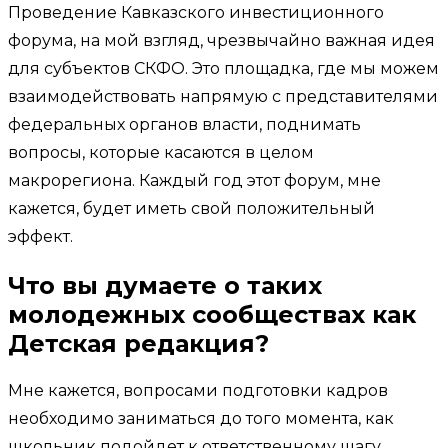
Проведение Кавказского инвестиционного
форума, на мой взгляд, чрезвычайно важная идея
для субъектов СКФО. Это площадка, где мы можем
взаимодействовать напрямую с представителями
федеральных органов власти, поднимать
вопросы, которые касаются в целом
макрорегиона. Каждый год этот форум, мне
кажется, будет иметь свой положительный
эффект.
Что вы думаете о таких
молодежных сообществах как
Детская редакция?
Мне кажется, вопросами подготовки кадров
необходимо заниматься до того момента, как
школьник подойдет к ответственному шагу,