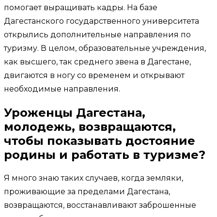
помогает выращивать кадры. На базе
Дагестанского государственного университета
открылись дополнительные направления по
туризму. В целом, образовательные учреждения,
как высшего, так среднего звена в Дагестане,
двигаются в ногу со временем и открывают
необходимые направления.
Уроженцы Дагестана,
молодежь, возвращаются,
чтобы показывать достояние
родины и работать в туризме?
Я много знаю таких случаев, когда земляки,
проживающие за пределами Дагестана,
возвращаются, восстанавливают заброшенные