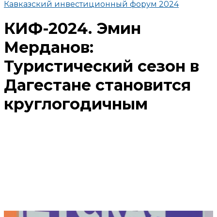
Кавказский инвестиционный форум 2024
КИФ-2024. Эмин
Мерданов:
Туристический сезон в
Дагестане становится
круглогодичным