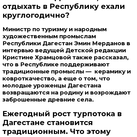
отдыхать в Республику ехали
круглогодично?
Министр по туризму и народным
художественным промыслам
Республики Дагестан Эмин Мерданов в
интервью ведущей Детской редакции
Кристине Храмцовой также рассказал,
что в Республике поддерживают
традиционные промыслы — керамику и
ковроткачество, а еще о том, что
молодые уроженцы Дагестана
возвращаются на родину и возрождают
заброшенные древние села.
Ежегодный рост турпотока в
Дагестане становится
традиционным. Что этому