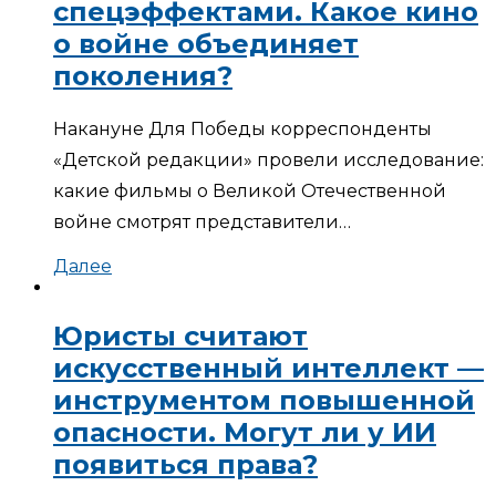
спецэффектами. Какое кино
о войне объединяет
поколения?
Накануне Для Победы корреспонденты
«Детской редакции» провели исследование:
какие фильмы о Великой Отечественной
войне смотрят представители…
Далее
Юристы считают
искусственный интеллект —
инструментом повышенной
опасности. Могут ли у ИИ
появиться права?