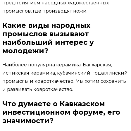
предприятием народных художественных
промыслов, где производят ножи.
Какие виды народных
промыслов вызывают
наибольший интерес у
молодежи?
Наиболее популярна керамика. Балхарская,
испикская керамика, кубачинский, гоцатлинский
промыслы и ковроткачество. Мы хотим сохранить
и развивать ковроткачество.
Что думаете о Кавказском
инвестиционном форуме, его
значимости?