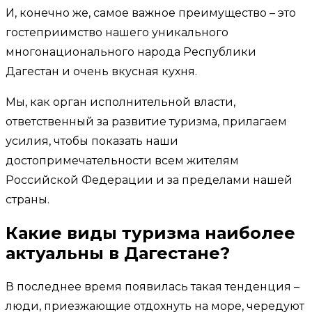
И, конечно же, самое важное преимущество – это
гостеприимство нашего уникального
многонационального народа Республики
Дагестан и очень вкусная кухня.
Мы, как орган исполнительной власти,
ответственный за развитие туризма, прилагаем
усилия, чтобы показать наши
достопримечательности всем жителям
Российской Федерации и за пределами нашей
страны.
Какие виды туризма наиболее
актуальны в Дагестане?
В последнее время появилась такая тенденция –
люди, приезжающие отдохнуть на море, чередуют