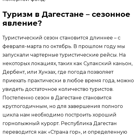
Туризм в Дагестане – сезонное
явление?
Туристический сезон становится длиннее – с
февраля-марта по октябрь. В прошлом году мы
запускали чартерные туристические рейсы. На
некоторых локациях, таких как Сулакский каньон,
Дербент, или Хунзах, где погода позволяет
приехать практически в любое время года, можно
увидеть достаточное количество туристов.
Постепенно сезон в Дагестане становится
круглогодичным, но для завершения полного
цикла нам необходимо построить хороший
горнолыжный курорт. Республика Дагестан
переводится как «Страна гор», и определенную