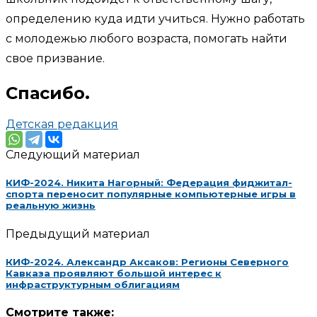
определению куда идти учиться. Нужно работать
с молодежью любого возраста, помогать найти
свое призвание.
Спасибо.
Детская редакция
Следующий материал
КИФ-2024. Никита Нагорный: Федерация фиджитал-
спорта переносит популярные компьютерные игры в
реальную жизнь
Предыдущий материал
КИФ-2024. Александр Аксаков: Регионы Северного
Кавказа проявляют большой интерес к
инфраструктурным облигациям
Смотрите также: