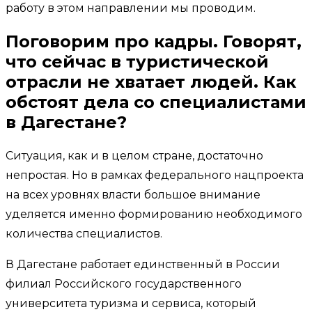
работу в этом направлении мы проводим.
Поговорим про кадры. Говорят,
что сейчас в туристической
отрасли не хватает людей. Как
обстоят дела со специалистами
в Дагестане?
Ситуация, как и в целом стране, достаточно
непростая. Но в рамках федерального нацпроекта
на всех уровнях власти большое внимание
уделяется именно формированию необходимого
количества специалистов.
В Дагестане работает единственный в России
филиал Российского государственного
университета туризма и сервиса, который