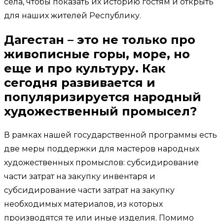
села, чтобы показать их историю гостям и открыть
для наших жителей Республику.
Дагестан – это не только про
живописные горы, море, но
еще и про культуру. Как
сегодня развивается и
популяризируется народный
художественный промысел?
В рамках нашей государственной программы есть
две меры поддержки для мастеров народных
художественных промыслов: субсидирование
части затрат на закупку инвентаря и
субсидирование части затрат на закупку
необходимых материалов, из которых
производятся те или иные изделия. Помимо