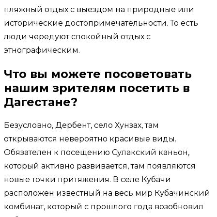
пляжный отдых с выездом на природные или
исторические достопримечательности. То есть
люди чередуют спокойный отдых с
этнографическим.
Что вы можете посоветовать
нашим зрителям посетить в
Дагестане?
Безусловно, Дербент, село Хунзах, там
открываются невероятно красивые виды.
Обязателен к посещению Сулакский каньон,
который активно развивается, там появляются
новые точки притяжения. В селе Кубачи
расположен известный на весь мир Кубачинский
комбинат, который с прошлого года возобновил