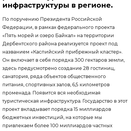
инфраструктуры в регионе.
По поручению Президента Российской
Федерации, в рамках федерального проекта
«Пять морей и озеро Байкал» на территории
Дербентского района реализуется проект под
названием «Каспийский прибрежный кластер».
Он включает в себя порядка 300 гектаров земли,
здесь предусмотрено создание 28 гостиниц,
санатория, ряда объектов общественного
питания, спортивных залов, 6,5 километров
променада. Появится вся необходимая
туристическая инфраструктура. Государство в этот
проект вкладывает порядка 15 миллиардов
бюджетных инвестиций, на которые мы
привлекаем более 100 миллиардов частных