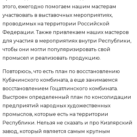
этого, ежегодно помогаем нашим мастерам
участвовать в выставочных мероприятиях,
проводимых на территории Российской
Федерации. Также привлекаем наших мастеров
для участия в мероприятиях внутри Республики,
чтобы они могли популяризировать свой
промысел и реализовать продукцию.
Повторюсь, что есть план по восстановлению
Кубачинского комбината, а еще занимаемся
восстановлением Гоцатлинского комбината.
Выстроен определенный план по консолидации
предприятий народных художественных
промыслов, которые есть на территории
Республики. Нельзя не сказать и про Кизлярский
завод, который является самым крупным