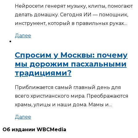
Нейросети генерят музыку, клипы, помогают
делать домашку. Сегодня ИИ — помощник,
инструмент, который в правильных руках…
Далее
Спросим у Москвы: почему
мы дорожим пасхальными
традициями?
Приближается самый главный день для
всего христианского мира. Преображаются
храмы, улицы и наши дома. Мамы и…
Далее
Об издании WBCMedia