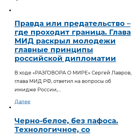
Правда или предательство –
где проходит граница. Глава
МИД раскрыл молодежи
главные принципы
российской дипломатии
В ходе «РАЗГОВОРА О МИРЕ» Сергей Лавров,
глава МИД РФ, ответил на вопросы об
имидже России,…
Далее
Черно-белое, без пафоса.
Технологичное, со