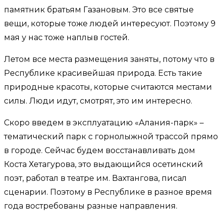
памятник братьям Газановым. Это все святые
вещи, которые тоже людей интересуют. Поэтому 9
мая у нас тоже наплыв гостей.
Летом все места размещения заняты, потому что в
Республике красивейшая природа. Есть такие
природные красоты, которые считаются местами
силы. Люди идут, смотрят, это им интересно.
Скоро введем в эксплуатацию «Алания-парк» –
тематический парк с горнолыжной трассой прямо
в городе. Сейчас будем восстанавливать дом
Коста Хетагурова, это выдающийся осетинский
поэт, работал в театре им. Вахтангова, писал
сценарии. Поэтому в Республике в разное время
года востребованы разные направления.