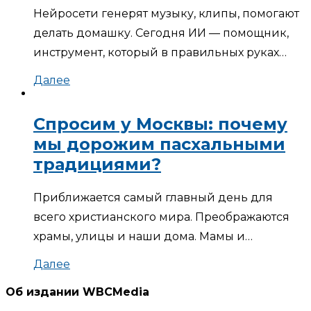
Нейросети генерят музыку, клипы, помогают
делать домашку. Сегодня ИИ — помощник,
инструмент, который в правильных руках…
Далее
Спросим у Москвы: почему
мы дорожим пасхальными
традициями?
Приближается самый главный день для
всего христианского мира. Преображаются
храмы, улицы и наши дома. Мамы и…
Далее
Об издании WBCMedia