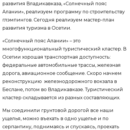
развития Владикавказа, «Солнечный пояс
Алании», реализуем программу по строительству
глэмпингов. Сегодня реализуем мастер-план
развития туризма в Осетии.
«Солнечный пояс Алании» – это
многофункциональный туристический кластер. В
Осетии хорошая транспортная доступность:
федеральные автомобильные трассы, железная
дорога, авиационное сообщение. Скоро начнем
реконструкцию железнодорожного вокзала в
Беслане, потом во Владикавказе. Туристический
кластер складывается из разных составляющих.
Мы соединили грунтовой дорогой все наши
ущелья, можно въехать в одно ущелье и по
серпантину, поднимаясь и спускаясь, проехать