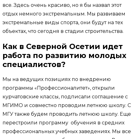
все. Здесь очень красиво, но я бы назвал этот
отдых немного экстремальным. Мы развиваем
экстремальные виды спорта, они будут на тех
объектах, что сегодня в стадии строительства.
Как в Северной Осетии идет
работа по развитию молодых
специалистов?
Мы на ведущих позициях по внедрению
программы «Профессионалитет», открыли
курчатовские классы, подписали соглашение с
МГИМО и совместно проводим летнюю школу. С
МГУ также будем проводить летнюю школу. Еще
перестроили программу обучения в средних
профессиональных учебных заведениях. Мы все