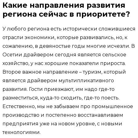
Какие направления развития
региона сейчас в приоритете?
У любого региона есть исторически сложившиеся
отрасли экономики, которые развивались, но, к
сожалению, в девяностые годы многие исчезли. В
Осетии драйвером сегодня является сельское
хозяйство, у нас хорошие показатели прироста.
Второе важное направление – туризм, который
является драйвером мультипликативного
развития. Гости приезжают, им надо где-то
разместиться, куда-то сходить, где-то поесть.
Естественно, мы не забываем про промышленное
производство и постепенно восстанавливаем
предприятия уже на новом уровне, с новыми
технологиями.