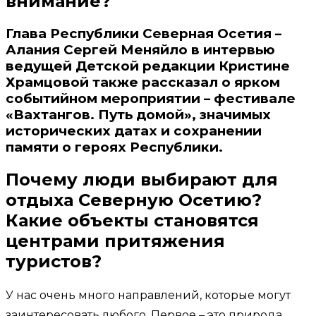
внимание?
Глава Республики Северная Осетия –
Алания Сергей Меняйло в интервью
ведущей Детской редакции Кристине
Храмцовой также рассказал о ярком
событийном мероприятии – фестивале
«Вахтангов. Путь домой», значимых
исторических датах и сохранении
памяти о героях Республики.
Почему люди выбирают для
отдыха Северную Осетию?
Какие объекты становятся
центрами притяжения
туристов?
У нас очень много направлений, которые могут
заинтересовать любого. Первое – это природа,