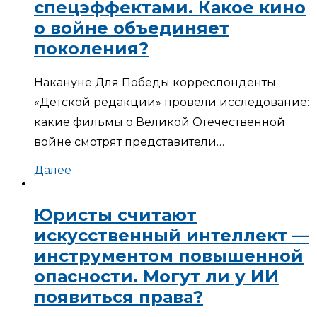
спецэффектами. Какое кино
о войне объединяет
поколения?
Накануне Для Победы корреспонденты
«Детской редакции» провели исследование:
какие фильмы о Великой Отечественной
войне смотрят представители…
Далее
Юристы считают
искусственный интеллект —
инструментом повышенной
опасности. Могут ли у ИИ
появиться права?