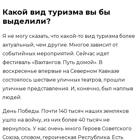
Какой вид туризма вы бы
выделили?
Я не могу сказать, что какой-то вид туризма более
актуальный, чем другие. Многое зависит от
событийных мероприятий. Сейчас идет
фестиваль «Вахтангов. Путь домой». В
воскресенье впервые на Северном Кавказе
состоялось шествие уличных театров, прошли
уличные представления. И, конечно, был наплыв
людей.
День Победы. Почти 140 тысяч наших земляков
ушло на войну, из них более 40 тысяч не
вернулось. У нас очень много Героев Советского
Союза, словом, героическая Республика. Есть