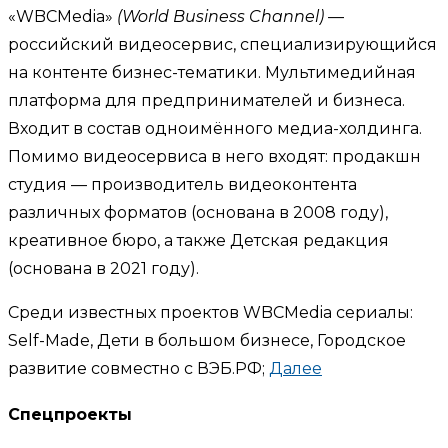
«WBCMedia»
(World Business Channel)
—
российский видеосервис, специализирующийся
на контенте бизнес-тематики. Мультимедийная
платформа для предпринимателей и бизнеса.
Входит в состав одноимённого медиа-холдинга.
Помимо видеосервиса в него входят: продакшн
студия — производитель видеоконтента
различных форматов (основана в 2008 году),
креативное бюро, а также Детская редакция
(основана в 2021 году).
Среди известных проектов WBCMedia сериалы:
Self-Made, Дети в большом бизнесе, Городское
развитие совместно с ВЭБ.РФ;
Далее
Спецпроекты