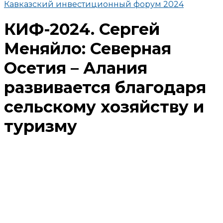
Кавказский инвестиционный форум 2024
КИФ-2024. Сергей
Меняйло: Северная
Осетия – Алания
развивается благодаря
сельскому хозяйству и
туризму