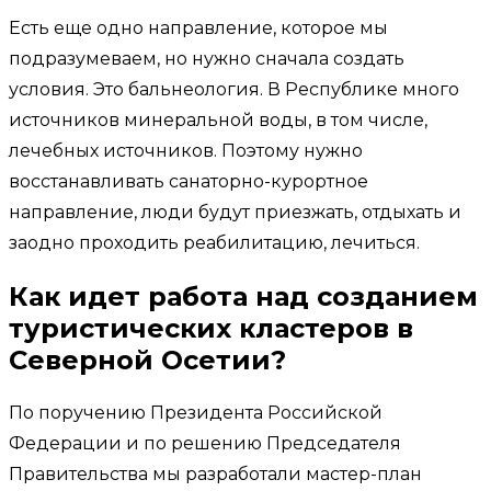
Есть еще одно направление, которое мы
подразумеваем, но нужно сначала создать
условия. Это бальнеология. В Республике много
источников минеральной воды, в том числе,
лечебных источников. Поэтому нужно
восстанавливать санаторно-курортное
направление, люди будут приезжать, отдыхать и
заодно проходить реабилитацию, лечиться.
Как идет работа над созданием
туристических кластеров в
Северной Осетии?
По поручению Президента Российской
Федерации и по решению Председателя
Правительства мы разработали мастер-план