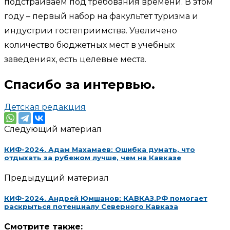
подстраиваем под требования времени. В этом
году – первый набор на факультет туризма и
индустрии гостеприимства. Увеличено
количество бюджетных мест в учебных
заведениях, есть целевые места.
Спасибо за интервью.
Детская редакция
Следующий материал
КИФ-2024. Адам Махамаев: Ошибка думать, что
отдыхать за рубежом лучше, чем на Кавказе
Предыдущий материал
КИФ-2024. Андрей Юмшанов: КАВКАЗ.РФ помогает
раскрыться потенциалу Северного Кавказа
Смотрите также: