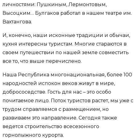
личностями: Пушкиным, Лермонтовым,
Высоцким… Булгаков работал в нашем театре им.
Вахтангова.
И, конечно, наши исконные традиции и обычаи,
кухня интересны туристам. Многие стараются в
своем путешествии по нашей земле совместить
все то, что выше перечислено.
Наша Республика многонациональная, более 100
народностей испокон веков живут в мире,
добрососедстве. Гость для нас – это особо
почитаемое лицо. Поток туристов растет, мы уже с
трудом справляемся с размещением, но
развиваем это направление. Сегодня также
ведется строительство всесезонного
горнолыжного курорта.