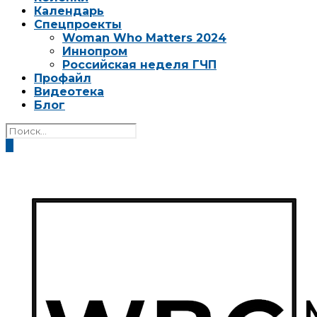
Календарь
Спецпроекты
Woman Who Matters 2024
Иннопром
Российская неделя ГЧП
Профайл
Видеотека
Блог
0