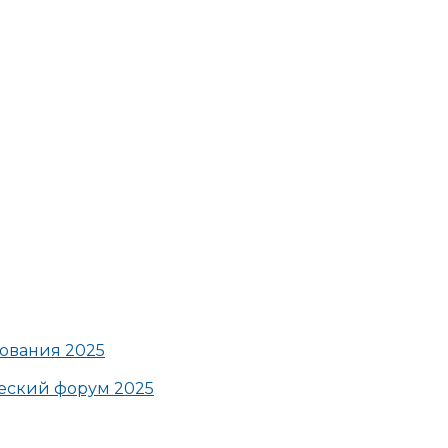
ования 2025
ский форум 2025