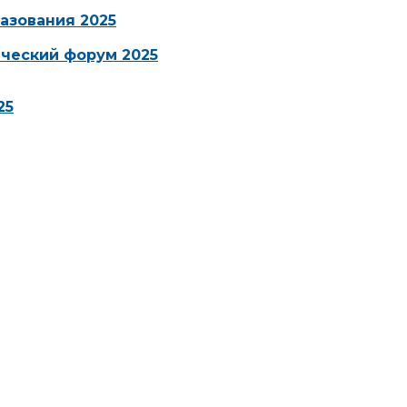
азования 2025
ческий форум 2025
25