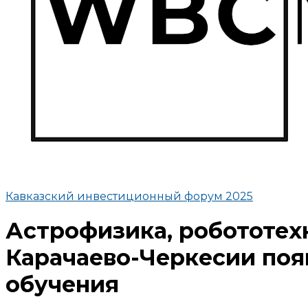
Кавказский инвестиционный форум 2025
Астрофизика, робототех
Карачаево-Черкесии поя
обучения