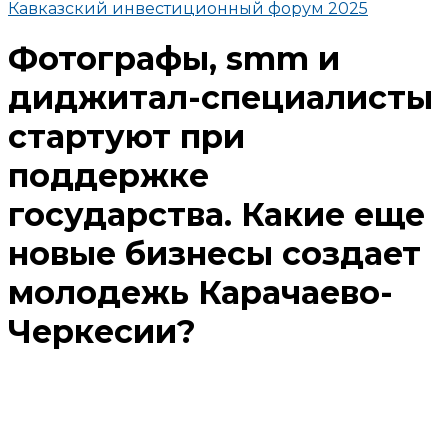
Кавказский инвестиционный форум 2025
Фотографы, smm и
диджитал-специалисты
стартуют при
поддержке
государства. Какие еще
новые бизнесы создает
молодежь Карачаево-
Черкесии?