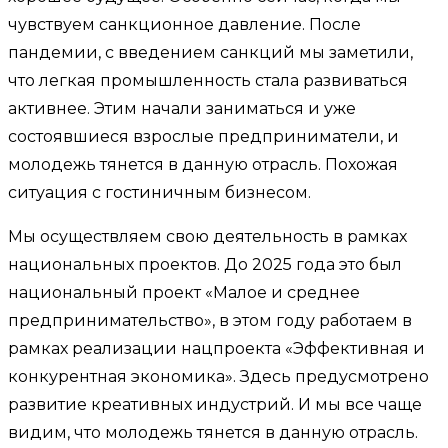
чувствуем санкционное давление. После
пандемии, с введением санкций мы заметили,
что легкая промышленность стала развиваться
активнее. Этим начали заниматься и уже
состоявшиеся взрослые предприниматели, и
молодежь тянется в данную отрасль. Похожая
ситуация с гостиничным бизнесом.
Мы осуществляем свою деятельность в рамках
национальных проектов. До 2025 года это был
национальный проект «Малое и среднее
предпринимательство», в этом году работаем в
рамках реализации нацпроекта «Эффективная и
конкурентная экономика». Здесь предусмотрено
развитие креативных индустрий. И мы все чаще
видим, что молодежь тянется в данную отрасль.