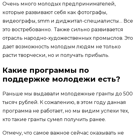
Очень много молодых предпринимателей,
которые развивают себя как фотографы,
видеографы, smm и диджитал-специалисты… Все
это востребованно. Также сильно развивается
отрасль народно-художественных промыслов. Это
дает возможность молодым людям не только
расти творчески, но и получать прибыль.
Какие программы по
поддержке молодежи есть?
Раньше мы выдавали молодежные гранты до 500
тысяч рублей. К сожалению, в этом году данная
программа не работает, но мы видим успехи тех,
кто такие гранты сумел получить ранее.
Отмечу, что самое важное сейчас оказывать не