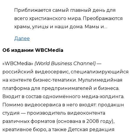
Приближается самый главный день для
всего христианского мира. Преображаются
храмы, улицы и наши дома. Мамы и…
Далее
Об издании WBCMedia
«WBCMedia»
(World Business Channel)
—
российский видеосервис, специализирующийся
на контенте бизнес-тематики. Мультимедийная
платформа для предпринимателей и бизнеса.
Входит в состав одноимённого медиа-холдинга.
Помимо видеосервиса в него входят: продакшн
студия — производитель видеоконтента
различных форматов (основана в 2008 году),
креативное бюро, а также Детская редакция