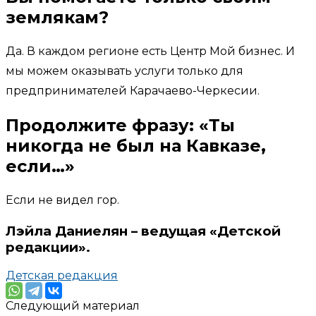
землякам?
Да. В каждом регионе есть Центр Мой бизнес. И
мы можем оказывать услуги только для
предпринимателей Карачаево-Черкесии.
Продолжите фразу: «Ты
никогда не был на Кавказе,
если…»
Если не видел гор.
Лэйла Даниелян – ведущая «Детской
редакции»
.
Детская редакция
Следующий материал