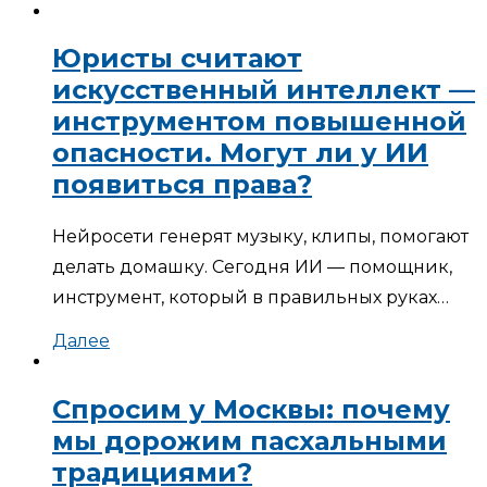
Юристы считают
искусственный интеллект —
инструментом повышенной
опасности. Могут ли у ИИ
появиться права?
Нейросети генерят музыку, клипы, помогают
делать домашку. Сегодня ИИ — помощник,
инструмент, который в правильных руках…
Далее
Спросим у Москвы: почему
мы дорожим пасхальными
традициями?