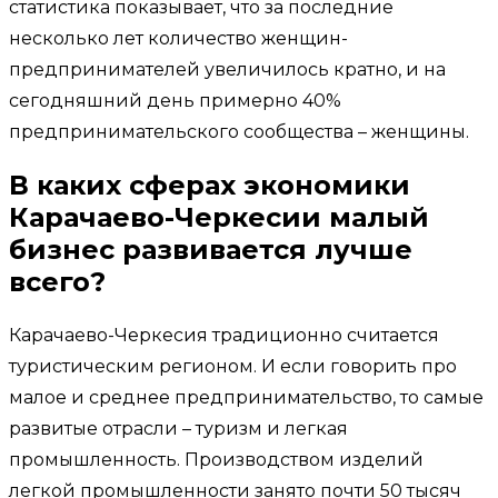
статистика показывает, что за последние
несколько лет количество женщин-
предпринимателей увеличилось кратно, и на
сегодняшний день примерно 40%
предпринимательского сообщества – женщины.
В каких сферах экономики
Карачаево-Черкесии малый
бизнес развивается лучше
всего?
Карачаево-Черкесия традиционно считается
туристическим регионом. И если говорить про
малое и среднее предпринимательство, то самые
развитые отрасли – туризм и легкая
промышленность. Производством изделий
легкой промышленности занято почти 50 тысяч