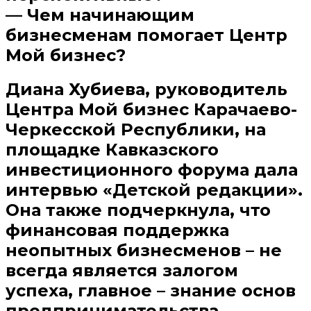
— Чем начинающим
бизнесменам помогает Центр
Мой бизнес?
Диана Хубиева, руководитель
Центра Мой бизнес Карачаево-
Черкесской Республики, на
площадке Кавказского
инвестиционного форума дала
интервью «Детской редакции».
Она также подчеркнула, что
финансовая поддержка
неопытных бизнесменов – не
всегда является залогом
успеха, главное – знание основ
предпринимательства.