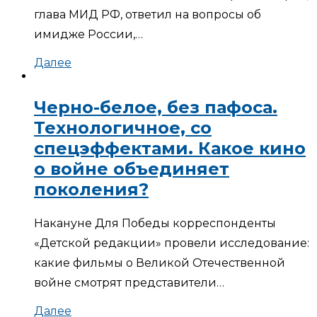
глава МИД РФ, ответил на вопросы об
имидже России,…
Далее
Черно-белое, без пафоса.
Технологичное, со
спецэффектами. Какое кино
о войне объединяет
поколения?
Накануне Для Победы корреспонденты
«Детской редакции» провели исследование:
какие фильмы о Великой Отечественной
войне смотрят представители…
Далее