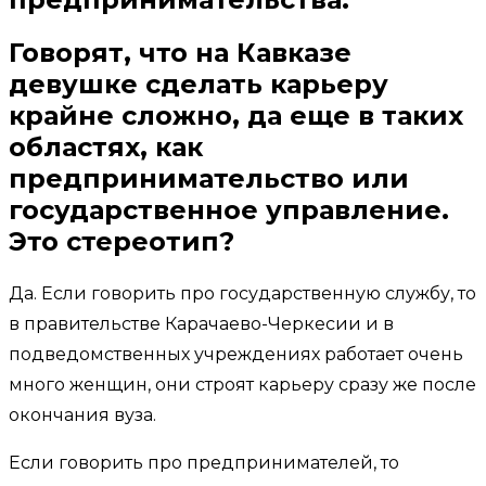
Говорят, что на Кавказе
девушке сделать карьеру
крайне сложно, да еще в таких
областях, как
предпринимательство или
государственное управление.
Это стереотип?
Да. Если говорить про государственную службу, то
в правительстве Карачаево-Черкесии и в
подведомственных учреждениях работает очень
много женщин, они строят карьеру сразу же после
окончания вуза.
Если говорить про предпринимателей, то