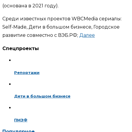
(основана в 2021 году).
Среди известных проектов WBCMedia сериалы:
Self-Made, Дети в большом бизнесе, Городское
развитие совместно с ВЭБ.РФ;
Далее
Спецпроекты
Репортажи
Дети в большом бизнесе
ПМЭФ
Популярное