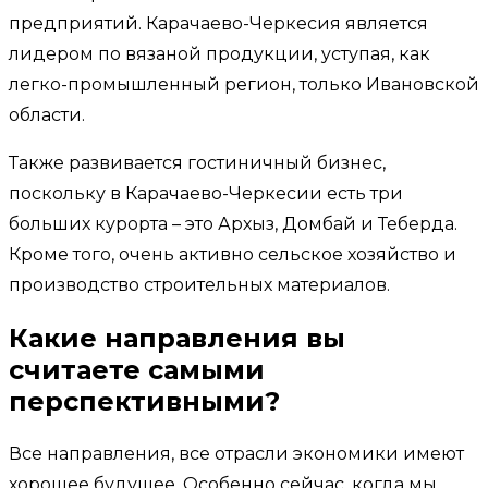
предприятий. Карачаево-Черкесия является
лидером по вязаной продукции, уступая, как
легко-промышленный регион, только Ивановской
области.
Также развивается гостиничный бизнес,
поскольку в Карачаево-Черкесии есть три
больших курорта – это Архыз, Домбай и Теберда.
Кроме того, очень активно сельское хозяйство и
производство строительных материалов.
Какие направления вы
считаете самыми
перспективными?
Все направления, все отрасли экономики имеют
хорошее будущее. Особенно сейчас, когда мы