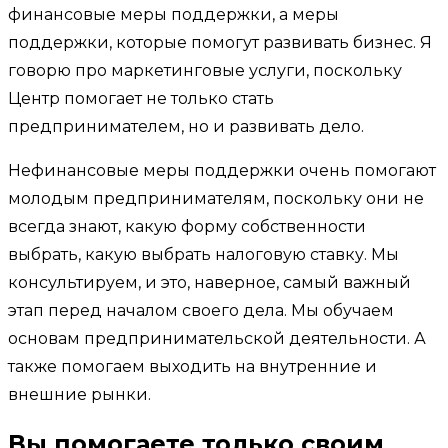
финансовые меры поддержки, а меры
поддержки, которые помогут развивать бизнес. Я
говорю про маркетинговые услуги, поскольку
Центр помогает не только стать
предпринимателем, но и развивать дело.
Нефинансовые меры поддержки очень помогают
молодым предпринимателям, поскольку они не
всегда знают, какую форму собственности
выбрать, какую выбрать налоговую ставку. Мы
консультируем, и это, наверное, самый важный
этап перед началом своего дела. Мы обучаем
основам предпринимательской деятельности. А
также помогаем выходить на внутренние и
внешние рынки.
Вы помогаете только своим