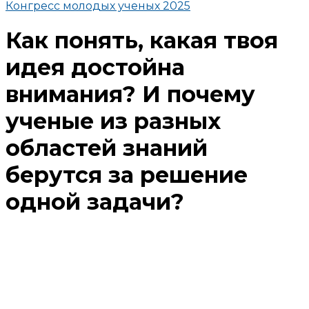
Конгресс молодых ученых 2025
Как понять, какая твоя
идея достойна
внимания? И почему
ученые из разных
областей знаний
берутся за решение
одной задачи?