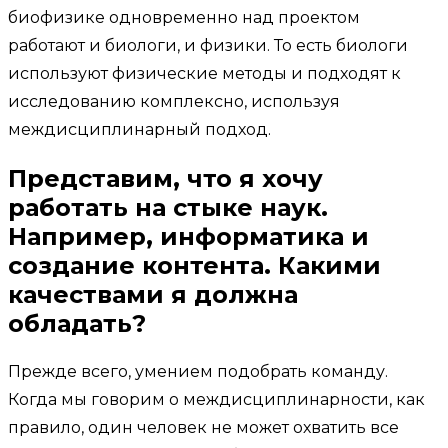
биофизике одновременно над проектом
работают и биологи, и физики. То есть биологи
используют физические методы и подходят к
исследованию комплексно, используя
междисциплинарный подход.
Представим, что я хочу
работать на стыке наук.
Например, информатика и
создание контента. Какими
качествами я должна
обладать?
Прежде всего, умением подобрать команду.
Когда мы говорим о междисциплинарности, как
правило, один человек не может охватить все