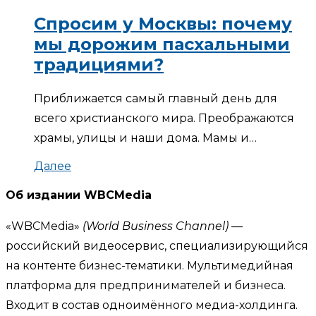
Спросим у Москвы: почему
мы дорожим пасхальными
традициями?
Приближается самый главный день для
всего христианского мира. Преображаются
храмы, улицы и наши дома. Мамы и…
Далее
Об издании WBCMedia
«WBCMedia»
(World Business Channel)
—
российский видеосервис, специализирующийся
на контенте бизнес-тематики. Мультимедийная
платформа для предпринимателей и бизнеса.
Входит в состав одноимённого медиа-холдинга.