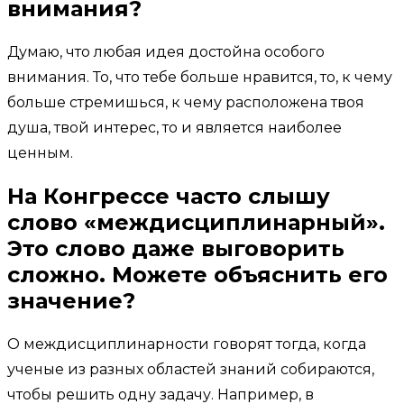
внимания?
Думаю, что любая идея достойна особого
внимания. То, что тебе больше нравится, то, к чему
больше стремишься, к чему расположена твоя
душа, твой интерес, то и является наиболее
ценным.
На Конгрессе часто слышу
слово «междисциплинарный».
Это слово даже выговорить
сложно. Можете объяснить его
значение?
О междисциплинарности говорят тогда, когда
ученые из разных областей знаний собираются,
чтобы решить одну задачу. Например, в