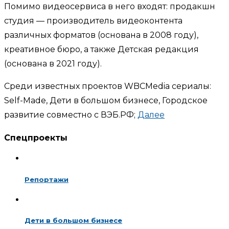
Помимо видеосервиса в него входят: продакшн
студия — производитель видеоконтента
различных форматов (основана в 2008 году),
креативное бюро, а также Детская редакция
(основана в 2021 году).
Среди известных проектов WBCMedia сериалы:
Self-Made, Дети в большом бизнесе, Городское
развитие совместно с ВЭБ.РФ;
Далее
Спецпроекты
Репортажи
Дети в большом бизнесе