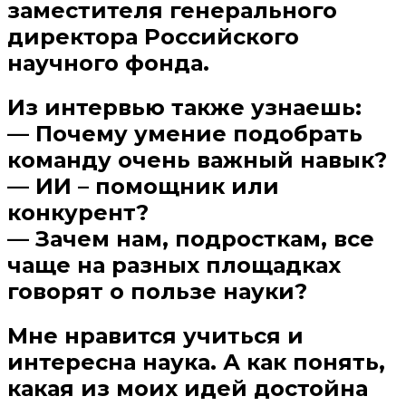
заместителя генерального
директора Российского
научного фонда.
Из интервью также узнаешь:
— Почему умение подобрать
команду очень важный навык?
— ИИ – помощник или
конкурент?
— Зачем нам, подросткам, все
чаще на разных площадках
говорят о пользе науки?
Мне нравится учиться и
интересна наука. А как понять,
какая из моих идей достойна