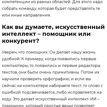
компетенции из разных областей. Для этого надо
собрать команду, которая будет представлять те
или иные направления.
Как вы думаете, искусственный
интеллект – помощник или
конкурент?
Уверен, что помощник. Он делает нашу жизнь
удобной. К примеру, когда появились первые
компьютеры, то появились и первые редакторы
текстов, они были очень примитивны. Потом их
научили проверять орфографию, и если вы
сейчас на компьютере набираете текст, то слово с
ошибкой подсвечивается, либо исправляется на
ходу. Это делает искусственный интеллект. ИИ –
помощник, который простые вещи позволяет