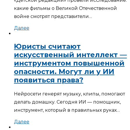
«Детской редакции» провели исследование:
какие фильмы о Великой Отечественной
войне смотрят представители…
Далее
Юристы считают
искусственный интеллект —
инструментом повышенной
опасности. Могут ли у ИИ
появиться права?
Нейросети генерят музыку, клипы, помогают
делать домашку. Сегодня ИИ — помощник,
инструмент, который в правильных руках…
Далее