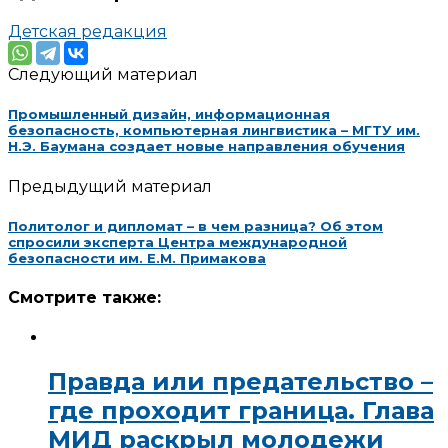
Детская редакция
Следующий материал
Промышленный дизайн, информационная
безопасность, компьютерная лингвистика – МГТУ им.
Н.Э. Баумана создает новые направления обучения
Предыдущий материал
Политолог и дипломат – в чем разница? Об этом
спросили эксперта Центра международной
безопасности им. Е.М. Примакова
Смотрите также:
Правда или предательство –
где проходит граница. Глава
МИД раскрыл молодежи