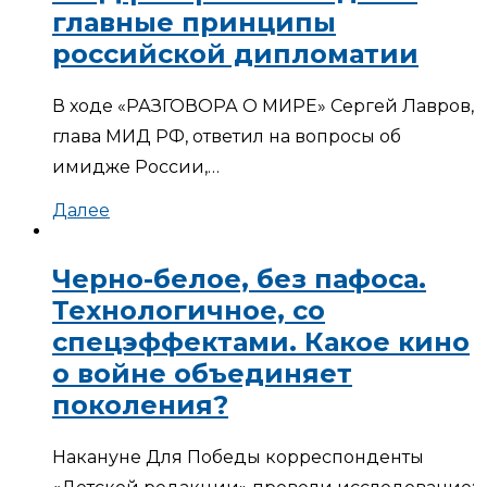
главные принципы
российской дипломатии
В ходе «РАЗГОВОРА О МИРЕ» Сергей Лавров,
глава МИД РФ, ответил на вопросы об
имидже России,…
Далее
Черно-белое, без пафоса.
Технологичное, со
спецэффектами. Какое кино
о войне объединяет
поколения?
Накануне Для Победы корреспонденты