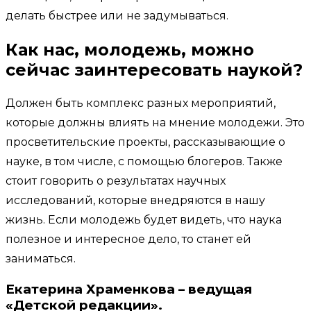
делать быстрее или не задумываться.
Как нас, молодежь, можно
сейчас заинтересовать наукой?
Должен быть комплекс разных мероприятий,
которые должны влиять на мнение молодежи. Это
просветительские проекты, рассказывающие о
науке, в том числе, с помощью блогеров. Также
стоит говорить о результатах научных
исследований, которые внедряются в нашу
жизнь. Если молодежь будет видеть, что наука
полезное и интересное дело, то станет ей
заниматься.
Екатерина Храменкова – ведущая
«Детской редакции»
.