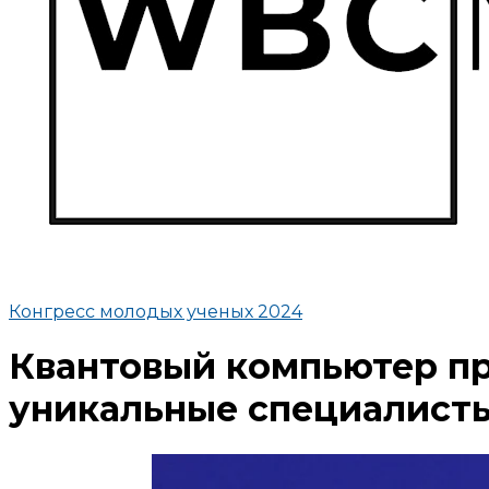
Конгресс молодых ученых 2024
Квантовый компьютер пр
уникальные специалист