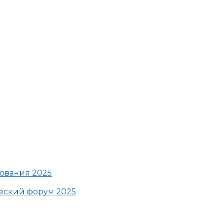
ования 2025
ский форум 2025