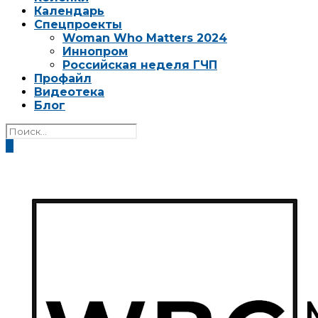
Календарь
Спецпроекты
Woman Who Matters 2024
Иннопром
Российская неделя ГЧП
Профайл
Видеотека
Блог
0