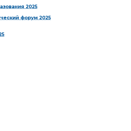
азования 2025
ческий форум 2025
25