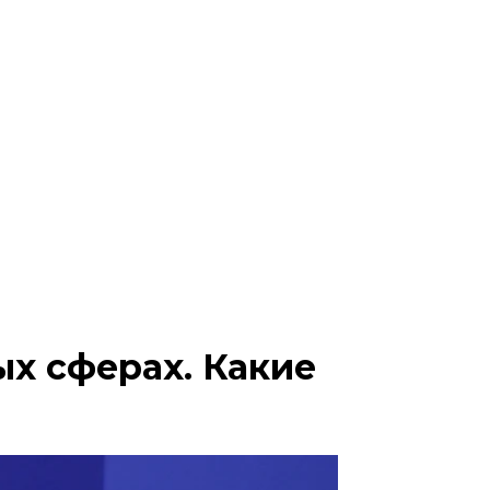
х сферах. Какие