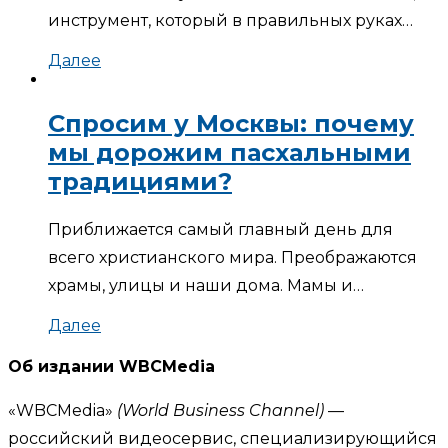
инструмент, который в правильных руках…
Далее
Спросим у Москвы: почему
мы дорожим пасхальными
традициями?
Приближается самый главный день для
всего христианского мира. Преображаются
храмы, улицы и наши дома. Мамы и…
Далее
Об издании WBCMedia
«WBCMedia»
(World Business Channel)
—
российский видеосервис, специализирующийся