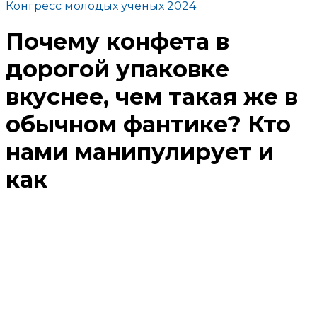
Конгресс молодых ученых 2024
Почему конфета в
дорогой упаковке
вкуснее, чем такая же в
обычном фантике? Кто
нами манипулирует и
как