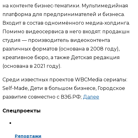
на контенте бизнес-тематики. Мультимедийная
платформа для предпринимателей и бизнеса.
Входит в состав одноимённого медиа-холдинга.
Помимо видеосервиса в него входят: продакшн
студия — производитель видеоконтента
различных форматов (основана в 2008 году),
креативное бюро, а также Детская редакция
(основана в 2021 году).
Среди известных проектов WBCMedia сериалы:
Self-Made, Дети в большом бизнесе, Городское
развитие совместно с ВЭБ.РФ;
Далее
Спецпроекты
Репортажи