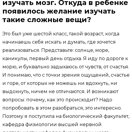
изучать мозг. Откуда в ребенке
появилось желание изучать
такие сложные вещи?
Это был уже шестой класс, такой возраст, когда
начинаешь себя искать и думать, где хочется
реализоваться. Представьте: солнце, море,
каникулы, первый день отдыха. Я иду по дороге к
морю, и буквально задыхаюсь от чувств, от счастья.
И понимаю, что с точки зрения ощущений, счастье
и горе, от которых не можешь ни вдохнуть, ни
выдохнуть, ничем не отличаются. И возникают
вопросы: почему, как это происходит? Надо
попробовать в этом разобраться, это интересно.
Поэтому я поступила на биологический факультет,
кафедра физиологии высшей нервной