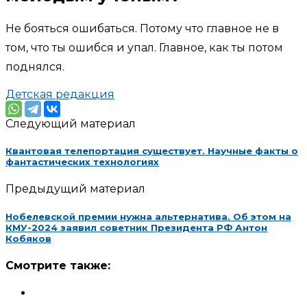
Не бояться ошибаться. Потому что главное не в
том, что ты ошибся и упал. Главное, как ты потом
поднялся.
Детская редакция
Следующий материал
Квантовая телепортация существует. Научные факты о
фантастических технологиях
Предыдущий материал
Нобелевской премии нужна альтернатива. Об этом на
КМУ-2024 заявил советник Президента РФ Антон
Кобяков
Смотрите также: