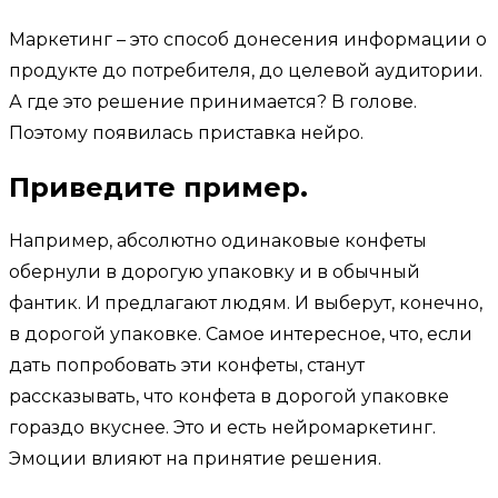
Маркетинг – это способ донесения информации о
продукте до потребителя, до целевой аудитории.
А где это решение принимается? В голове.
Поэтому появилась приставка нейро.
Приведите пример.
Например, абсолютно одинаковые конфеты
обернули в дорогую упаковку и в обычный
фантик. И предлагают людям. И выберут, конечно,
в дорогой упаковке. Самое интересное, что, если
дать попробовать эти конфеты, станут
рассказывать, что конфета в дорогой упаковке
гораздо вкуснее. Это и есть нейромаркетинг.
Эмоции влияют на принятие решения.