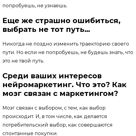
попробуешь, не узнаешь.
Еще же страшно ошибиться,
выбрать не тот путь…
Никогда не поздно изменить траекторию своего
пути. Но если не попробуешь, не будешь знать, что
это не твой путь.
Среди ваших интересов
нейромаркетинг. Что это? Как
мозг связан с маркетингом?
Мозг связан с выбором, с тем, как выбор
происходит. И, в том числе, как делается
потребительский выбор, как совершаются
спонтанные покупки.