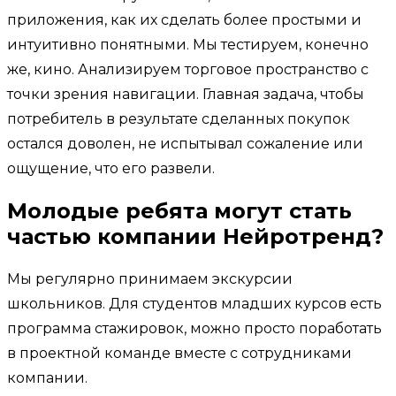
приложения, как их сделать более простыми и
интуитивно понятными. Мы тестируем, конечно
же, кино. Анализируем торговое пространство с
точки зрения навигации. Главная задача, чтобы
потребитель в результате сделанных покупок
остался доволен, не испытывал сожаление или
ощущение, что его развели.
Молодые ребята могут стать
частью компании Нейротренд?
Мы регулярно принимаем экскурсии
школьников. Для студентов младших курсов есть
программа стажировок, можно просто поработать
в проектной команде вместе с сотрудниками
компании.