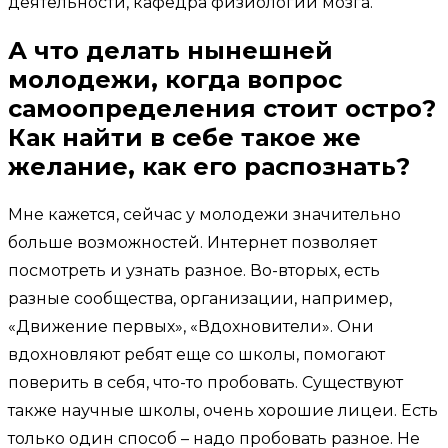
деятельности, кафедра физиологии мозга.
А что делать нынешней
молодежи, когда вопрос
самоопределения стоит остро?
Как найти в себе такое же
желание, как его распознать?
Мне кажется, сейчас у молодежи значительно
больше возможностей. Интернет позволяет
посмотреть и узнать разное. Во-вторых, есть
разные сообщества, организации, например,
«Движение первых», «Вдохновители». Они
вдохновляют ребят еще со школы, помогают
поверить в себя, что-то пробовать. Существуют
также научные школы, очень хорошие лицеи. Есть
только один способ – надо пробовать разное. Не