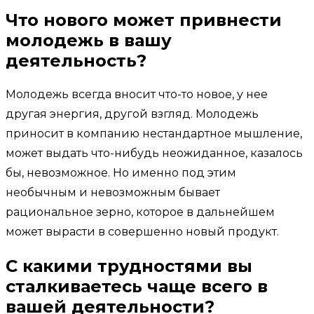
Что нового может привнести
молодежь в вашу
деятельность?
Молодежь всегда вносит что-то новое, у нее
другая энергия, другой взгляд. Молодежь
приносит в компанию нестандартное мышление,
может выдать что-нибудь неожиданное, казалось
бы, невозможное. Но именно под этим
необычным и невозможным бывает
рациональное зерно, которое в дальнейшем
может вырасти в совершенно новый продукт.
С какими трудностями вы
сталкиваетесь чаще всего в
вашей деятельности?