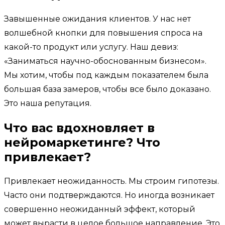
Завышенные ожидания клиентов. У нас нет
волшебной кнопки для повышения спроса на
какой-то продукт или услугу. Наш девиз:
«Заниматься научно-обоснованным бизнесом».
Мы хотим, чтобы под каждым показателем была
большая база замеров, чтобы все было доказано.
Это наша репутация.
Что вас вдохновляет в
нейромаркетинге? Что
привлекает?
Привлекает неожиданность. Мы строим гипотезы.
Часто они подтверждаются. Но иногда возникает
совершенно неожиданный эффект, который
может вырасти в целое большое направление. Это