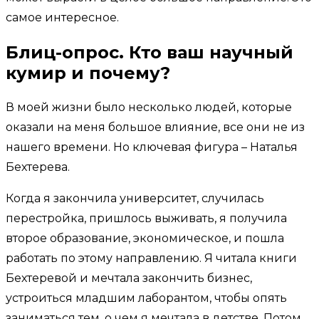
самое интересное.
Блиц-опрос. Кто ваш научный
кумир и почему?
В моей жизни было несколько людей, которые
оказали на меня большое влияние, все они не из
нашего времени. Но ключевая фигура – Наталья
Бехтерева.
Когда я закончила университет, случилась
перестройка, пришлось выживать, я получила
второе образование, экономическое, и пошла
работать по этому направлению. Я читала книги
Бехтеревой и мечтала закончить бизнес,
устроиться младшим лаборантом, чтобы опять
заниматься тем, о чем я мечтала в детстве. Потом