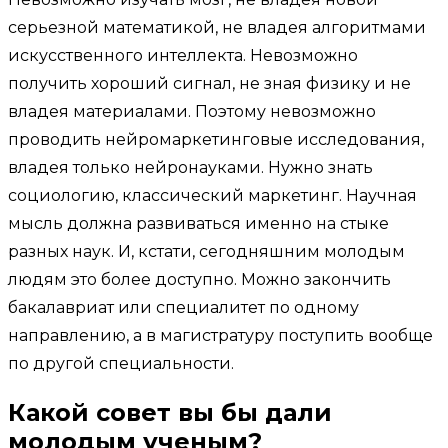
серьезной математикой, не владея алгоритмами
искусственного интеллекта. Невозможно
получить хороший сигнал, не зная физику и не
владея материалами. Поэтому невозможно
проводить нейромаркетинговые исследования,
владея только нейронауками. Нужно знать
социологию, классический маркетинг. Научная
мысль должна развиваться именно на стыке
разных наук. И, кстати, сегодняшним молодым
людям это более доступно. Можно закончить
бакалавриат или специалитет по одному
направлению, а в магистратуру поступить вообще
по другой специальности.
Какой совет вы бы дали
молодым ученым?