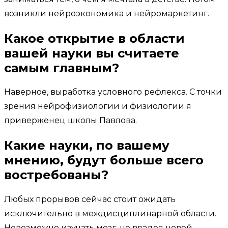
возникли нейроэкономика и нейромаркетинг.
Какое открытие в области
вашей науки вы считаете
самым главным?
Наверное, выработка условного рефлекса. С точки
зрения нейрофизиологии и физиологии я
приверженец школы Павлова.
Какие науки, по вашему
мнению, будут больше всего
востребованы?
Любых прорывов сейчас стоит ожидать
исключительно в междисциплинарной области.
Невозможно изучать мозг, не владея новой