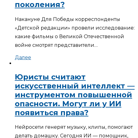
поколения?
Накануне Для Победы корреспонденты
«Детской редакции» провели исследование:
какие фильмы о Великой Отечественной
войне смотрят представители…
Далее
Юристы считают
искусственный интеллект —
инструментом повышенной
опасности. Могут ли у ИИ
появиться права?
Нейросети генерят музыку, клипы, помогают
делать домашку. Сегодня ИИ — помощник,