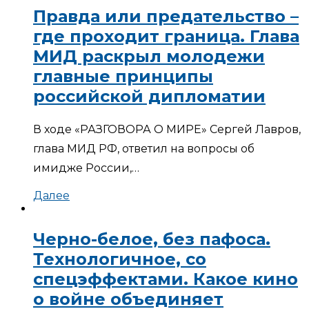
Правда или предательство –
где проходит граница. Глава
МИД раскрыл молодежи
главные принципы
российской дипломатии
В ходе «РАЗГОВОРА О МИРЕ» Сергей Лавров,
глава МИД РФ, ответил на вопросы об
имидже России,…
Далее
Черно-белое, без пафоса.
Технологичное, со
спецэффектами. Какое кино
о войне объединяет