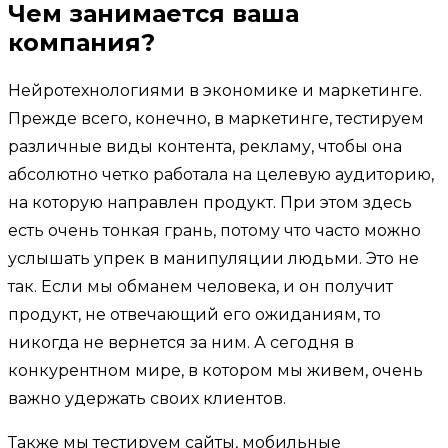
Чем занимается ваша
компания?
Нейротехнологиями в экономике и маркетинге.
Прежде всего, конечно, в маркетинге, тестируем
различные виды контента, рекламу, чтобы она
абсолютно четко работала на целевую аудиторию,
на которую направлен продукт. При этом здесь
есть очень тонкая грань, потому что часто можно
услышать упрек в манипуляции людьми. Это не
так. Если мы обманем человека, и он получит
продукт, не отвечающий его ожиданиям, то
никогда не вернется за ним. А сегодня в
конкурентном мире, в котором мы живем, очень
важно удержать своих клиентов.
Также мы тестируем сайты, мобильные