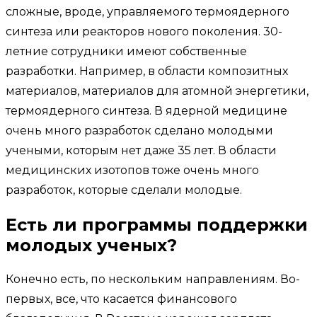
сложные, вроде, управляемого термоядерного
синтеза или реакторов нового поколения. 30-
летние сотрудники имеют собственные
разработки. Например, в области композитных
материалов, материалов для атомной энергетики,
термоядерного синтеза. В ядерной медицине
очень много разработок сделано молодыми
учеными, которым нет даже 35 лет. В области
медицинских изотопов тоже очень много
разработок, которые сделали молодые.
Есть ли программы поддержки
молодых ученых?
Конечно есть, по нескольким направлениям. Во-
первых, все, что касается финансового