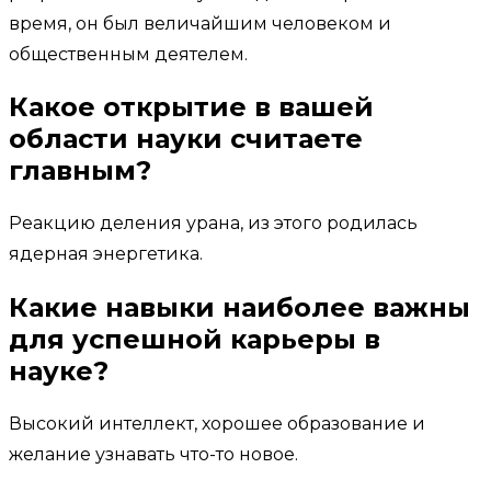
время, он был величайшим человеком и
общественным деятелем.
Какое открытие в вашей
области науки считаете
главным?
Реакцию деления урана, из этого родилась
ядерная энергетика.
Какие навыки наиболее важны
для успешной карьеры в
науке?
Высокий интеллект, хорошее образование и
желание узнавать что-то новое.