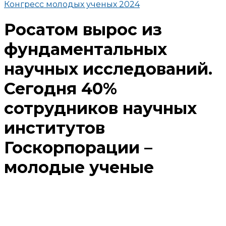
Конгресс молодых ученых 2024
Росатом вырос из
фундаментальных
научных исследований.
Сегодня 40%
сотрудников научных
институтов
Госкорпорации –
молодые ученые