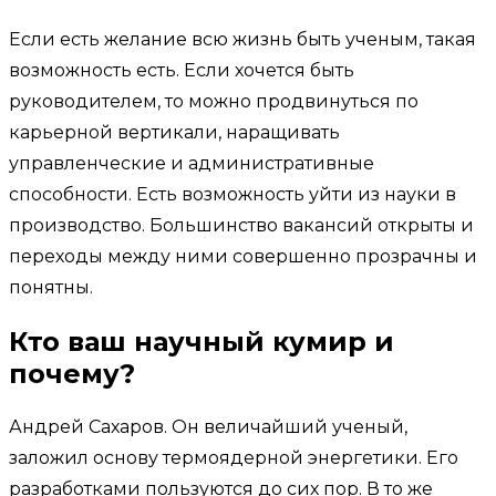
Если есть желание всю жизнь быть ученым, такая
возможность есть. Если хочется быть
руководителем, то можно продвинуться по
карьерной вертикали, наращивать
управленческие и административные
способности. Есть возможность уйти из науки в
производство. Большинство вакансий открыты и
переходы между ними совершенно прозрачны и
понятны.
Кто ваш научный кумир и
почему?
Андрей Сахаров. Он величайший ученый,
заложил основу термоядерной энергетики. Его
разработками пользуются до сих пор. В то же