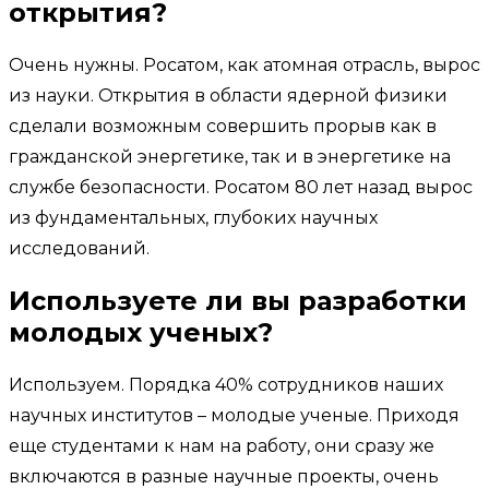
открытия?
Очень нужны. Росатом, как атомная отрасль, вырос
из науки. Открытия в области ядерной физики
сделали возможным совершить прорыв как в
гражданской энергетике, так и в энергетике на
службе безопасности. Росатом 80 лет назад вырос
из фундаментальных, глубоких научных
исследований.
Используете ли вы разработки
молодых ученых?
Используем. Порядка 40% сотрудников наших
научных институтов – молодые ученые. Приходя
еще студентами к нам на работу, они сразу же
включаются в разные научные проекты, очень