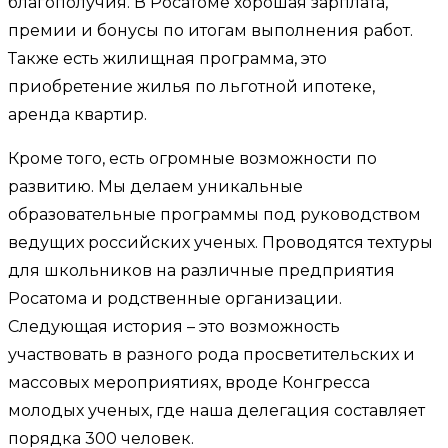
благополучия. В Росатоме хорошая зарплата,
премии и бонусы по итогам выполнения работ.
Также есть жилищная программа, это
приобретение жилья по льготной ипотеке,
аренда квартир.
Кроме того, есть огромные возможности по
развитию. Мы делаем уникальные
образовательные программы под руководством
ведущих российских ученых. Проводятся техтуры
для школьников на различные предприятия
Росатома и родственные организации.
Следующая история – это возможность
участвовать в разного рода просветительских и
массовых мероприятиях, вроде Конгресса
молодых ученых, где наша делегация составляет
порядка 300 человек.