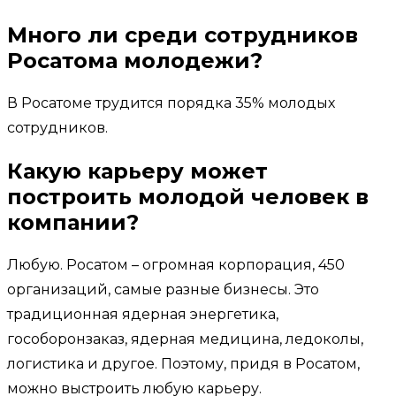
Много ли среди сотрудников
Росатома молодежи?
В Росатоме трудится порядка 35% молодых
сотрудников.
Какую карьеру может
построить молодой человек в
компании?
Любую. Росатом – огромная корпорация, 450
организаций, самые разные бизнесы. Это
традиционная ядерная энергетика,
гособоронзаказ, ядерная медицина, ледоколы,
логистика и другое. Поэтому, придя в Росатом,
можно выстроить любую карьеру.