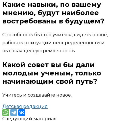
Какие навыки, по вашему
мнению, будут наиболее
востребованы в будущем?
Способность быстро учиться, видеть новое,
работать в ситуации неопределенности и
высокая целеустремленность.
Какой совет вы бы дали
молодым ученым, только
начинающим свой путь?
Учитесь и создавайте новое.
Детская редакция
Следующий материал