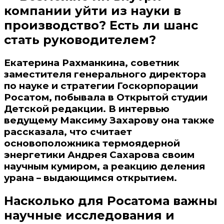
компании уйти из науки в
производство? Есть ли шанс
стать руководителем?
Екатерина Рахманкина, советник
заместителя генерального директора
по науке и стратегии Госкорпорации
Росатом, побывала в Открытой студии
Детской редакции. В интервью
ведущему Максиму Захарову она также
рассказала, что считает
основоположника термоядерной
энергетики Андрея Сахарова своим
научным
кумиром, а реакцию деления
урана – выдающимся открытием.
Насколько для Росатома важны
научные исследования и