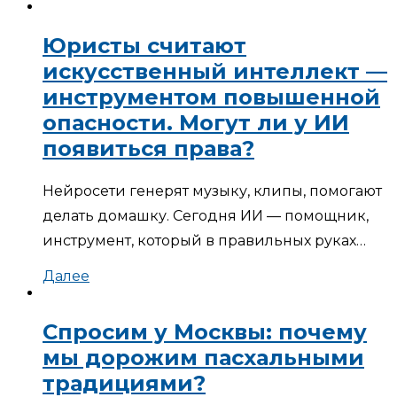
Юристы считают
искусственный интеллект —
инструментом повышенной
опасности. Могут ли у ИИ
появиться права?
Нейросети генерят музыку, клипы, помогают
делать домашку. Сегодня ИИ — помощник,
инструмент, который в правильных руках…
Далее
Спросим у Москвы: почему
мы дорожим пасхальными
традициями?