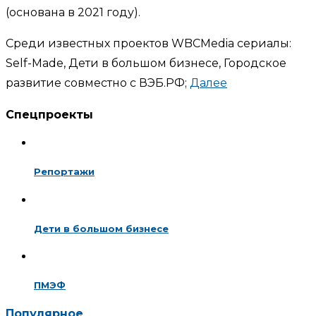
(основана в 2021 году).
Среди известных проектов WBCMedia сериалы:
Self-Made, Дети в большом бизнесе, Городское
развитие совместно с ВЭБ.РФ;
Далее
Спецпроекты
Репортажи
Дети в большом бизнесе
ПМЭФ
Популярное