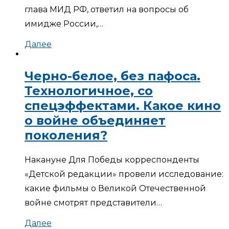
глава МИД РФ, ответил на вопросы об
имидже России,…
Далее
Черно-белое, без пафоса.
Технологичное, со
спецэффектами. Какое кино
о войне объединяет
поколения?
Накануне Для Победы корреспонденты
«Детской редакции» провели исследование:
какие фильмы о Великой Отечественной
войне смотрят представители…
Далее