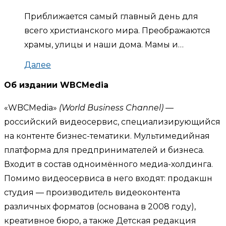
Приближается самый главный день для
всего христианского мира. Преображаются
храмы, улицы и наши дома. Мамы и…
Далее
Об издании WBCMedia
«WBCMedia»
(World Business Channel)
—
российский видеосервис, специализирующийся
на контенте бизнес-тематики. Мультимедийная
платформа для предпринимателей и бизнеса.
Входит в состав одноимённого медиа-холдинга.
Помимо видеосервиса в него входят: продакшн
студия — производитель видеоконтента
различных форматов (основана в 2008 году),
креативное бюро, а также Детская редакция