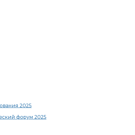
ования 2025
ский форум 2025