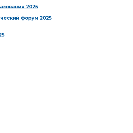
азования 2025
ческий форум 2025
25