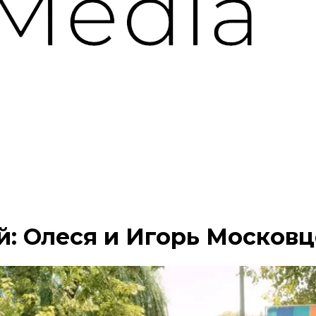
: Олеся и Игорь Московц