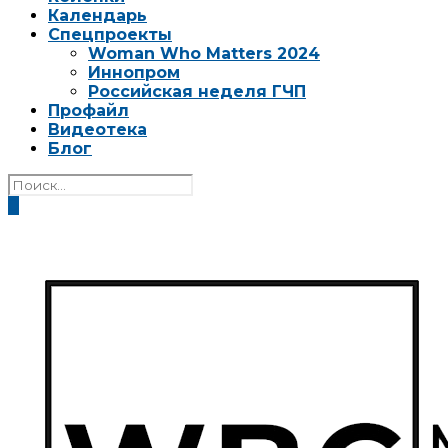
Календарь
Спецпроекты
Woman Who Matters 2024
Иннопром
Российская неделя ГЧП
Профайл
Видеотека
Блог
0