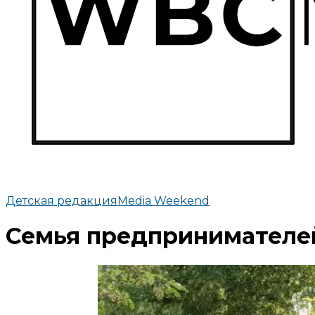
Детская редакция
Media Weekend
Семья предпринимателей