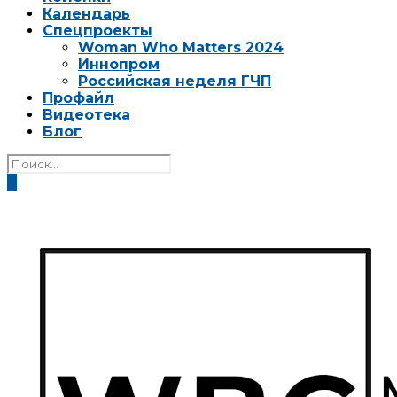
Календарь
Спецпроекты
Woman Who Matters 2024
Иннопром
Российская неделя ГЧП
Профайл
Видеотека
Блог
0