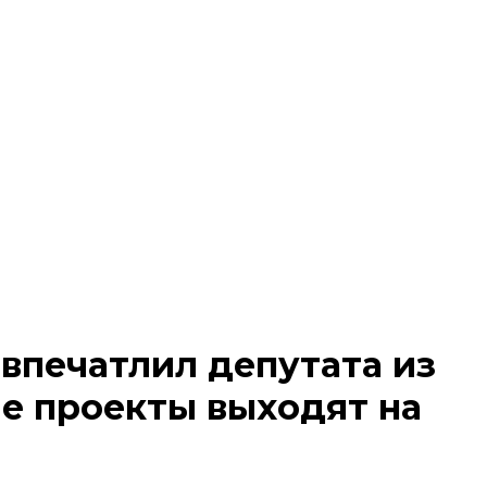
впечатлил депутата из
е проекты выходят на