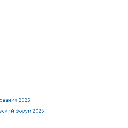
ования 2025
ский форум 2025