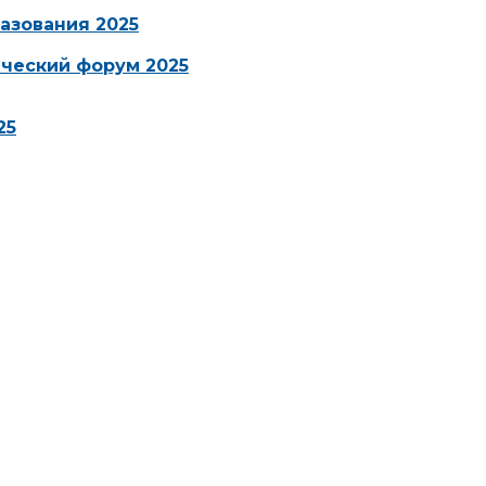
азования 2025
ческий форум 2025
25