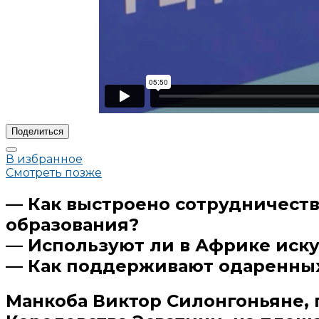
Поделиться
В избранное
Смотреть позже
— Как выстроено сотрудничеств
образования?
— Используют ли в Африке иску
— Как поддерживают одаренных
Манкоба Виктор Силонгоньяне, 