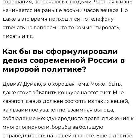
совещания, встречаюсь с людьми. Частная жизнь
начинается не раньше восьми часов вечера. Но
даже в это время приходится по телефону
отвечать на вопросы, что-то комментировать,
писать и т.д.
Как бы вы сформулировали
девиз современной России в
мировой политике?
Девиз? Думаю, это хорошая тема. Может быть,
даже стоит объявить конкурс на этот счет. Мне
кажется, девиз должен состоять из таких вещей,
как взаимное уважение, взаимная выгода,
соблюдение международного права, движение к
многополярности, борьбы за большую
справедливость на нашей планете. Еще в девизе