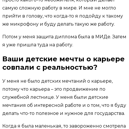
самую сложную работу в мире. И мне не могло
прийти в голову, что когда-то я подойду к такому
же микрофону и буду делать такую же работу.
Потом у меня защита диплома была в МИДе. Затем
я уже пришла туда на работу.
Ваши детские мечты о карьере
совпали с реальностью?
У меня не было детских мечтаний о карьере,
потому что карьера – это продвижение по
служебной лестнице. У меня были детские
мечтания об интересной работе и о том, что я буду
делать что-то полезное и нужное для государства.
Когда я была маленькая, то завороженно смотрела