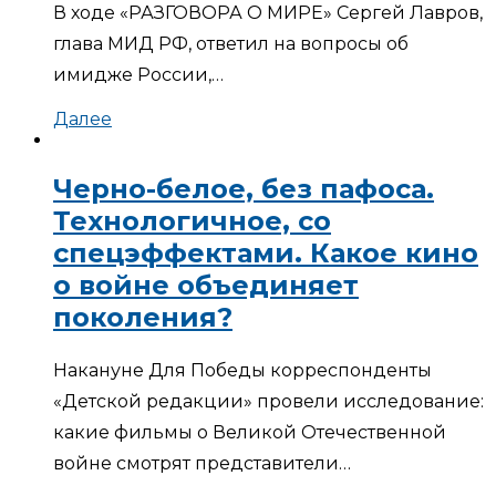
В ходе «РАЗГОВОРА О МИРЕ» Сергей Лавров,
глава МИД РФ, ответил на вопросы об
имидже России,…
Далее
Черно-белое, без пафоса.
Технологичное, со
спецэффектами. Какое кино
о войне объединяет
поколения?
Накануне Для Победы корреспонденты
«Детской редакции» провели исследование:
какие фильмы о Великой Отечественной
войне смотрят представители…