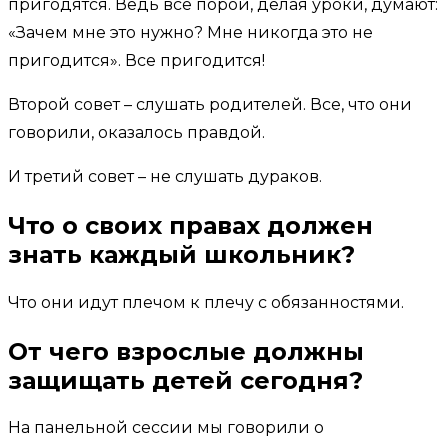
пригодятся. Ведь все порой, делая уроки, думают:
«Зачем мне это нужно? Мне никогда это не
пригодится». Все пригодится!
Второй совет – слушать родителей. Все, что они
говорили, оказалось правдой.
И третий совет – не слушать дураков.
Что о своих правах должен
знать каждый школьник?
Что они идут плечом к плечу с обязанностями.
От чего взрослые должны
защищать детей сегодня?
На панельной сессии мы говорили о