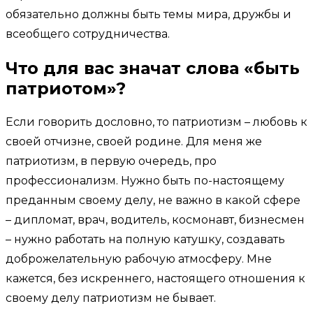
обязательно должны быть темы мира, дружбы и
всеобщего сотрудничества.
Что для вас значат слова «быть
патриотом»?
Если говорить дословно, то патриотизм – любовь к
своей отчизне, своей родине. Для меня же
патриотизм, в первую очередь, про
профессионализм. Нужно быть по-настоящему
преданным своему делу, не важно в какой сфере
– дипломат, врач, водитель, космонавт, бизнесмен
– нужно работать на полную катушку, создавать
доброжелательную рабочую атмосферу. Мне
кажется, без искреннего, настоящего отношения к
своему делу патриотизм не бывает.