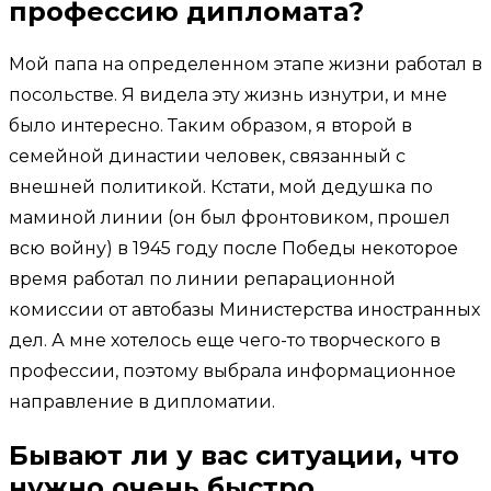
профессию дипломата?
Мой папа на определенном этапе жизни работал в
посольстве. Я видела эту жизнь изнутри, и мне
было интересно. Таким образом, я второй в
семейной династии человек, связанный с
внешней политикой. Кстати, мой дедушка по
маминой линии (он был фронтовиком, прошел
всю войну) в 1945 году после Победы некоторое
время работал по линии репарационной
комиссии от автобазы Министерства иностранных
дел. А мне хотелось еще чего-то творческого в
профессии, поэтому выбрала информационное
направление в дипломатии.
Бывают ли у вас ситуации, что
нужно очень быстро