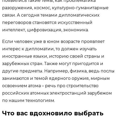
появились такие темы, как проблематика
разоружения, космос, культурно-гуманитарные
связи. А сегодня темами дипломатических
переговоров становятся искусственный
интеллект, цифровизация, экономика.
Если человек уже в юном возрасте проявляет
интерес к дипломатии, то должен изучать
иностранные языки, историю своей страны и
зарубежных стран. Также могут пригодится и
другие предметы. Например, физика, ведь послы
занимаются и темой ядерного оружия, мирным
освоением атома – речь про строительство
российских атомных электростанций зарубежом
по нашим технологиям.
Что вас вдохновило выбрать