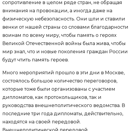
сопротивление в целом ряде стран, не обращая
внимания на провокации, а иногда даже на
физическую небезопасность. Они шли и ставили
венки от нашей страны со словами благодарности
воинам по всему миру, чтобы память о героях
Великой Отечественной войны была жива, чтобы
мир знал, что и новые поколения граждан России
будут чтить память героев.
Много мероприятий прошло в эти дни в Москве,
состоялось большое количество переговоров,
которые тоже были организованы с участием
дипломатов, как протокольщиков, так и
руководства внешнеполитического ведомства. В
последние три года дипломаты, действительно,
находятся на своей передовой.
Внешнеполитической передовой.