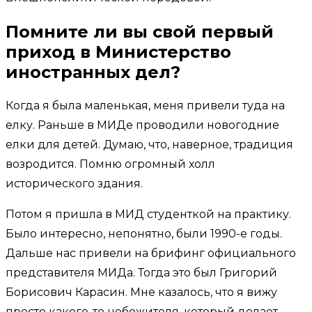
Помните ли вы свой первый
приход в Министерство
иностранных дел?
Когда я была маленькая, меня привели туда на
елку. Раньше в МИДе проводили новогодние
елки для детей. Думаю, что, наверное, традиция
возродится. Помню огромный холл
исторического здания.
Потом я пришла в МИД студенткой на практику.
Было интересно, непонятно, были 1990-е годы.
Дальше нас привели на брифинг официального
представителя МИДа. Тогда это был Григорий
Борисович Карасин. Мне казалось, что я вижу
просто какого-то небожителя, который делает