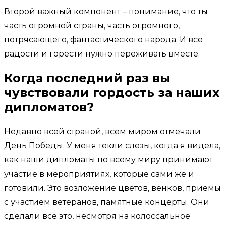
Второй важный компонент – понимание, что ты
часть огромной страны, часть огромного,
потрясающего, фантастического народа. И все
радости и горести нужно переживать вместе.
Когда последний раз вы
чувствовали гордость за наших
дипломатов?
Недавно всей страной, всем миром отмечали
День Победы. У меня текли слезы, когда я видела,
как наши дипломаты по всему миру принимают
участие в мероприятиях, которые сами же и
готовили. Это возложение цветов, венков, приемы
с участием ветеранов, памятные концерты. Они
сделали все это, несмотря на колоссальное