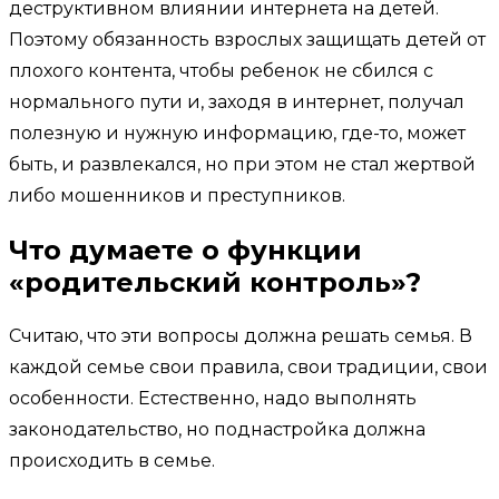
деструктивном влиянии интернета на детей.
Поэтому обязанность взрослых защищать детей от
плохого контента, чтобы ребенок не сбился с
нормального пути и, заходя в интернет, получал
полезную и нужную информацию, где-то, может
быть, и развлекался, но при этом не стал жертвой
либо мошенников и преступников.
Что думаете о функции
«родительский контроль»?
Считаю, что эти вопросы должна решать семья. В
каждой семье свои правила, свои традиции, свои
особенности. Естественно, надо выполнять
законодательство, но поднастройка должна
происходить в семье.