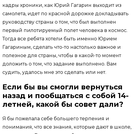
кадры хроники, как Юрий Гагарин выходит из
самолета, идет по красной дорожке докладывать
руководству страны о том, что был выполнен
первый пилотируемый полет человека в космос.
Тогда все ребята хотели быть именно Юрием
Гагариным, сделать что-то настолько важное и
полезное для страны, чтобы в какой-то момент
доложить о том, что задание выполнено. Вам
судить, удалось мне это сделать или нет.
Если бы вы смогли вернуться
назад и пообщаться с собой 14-
летней, какой бы совет дали?
Я бы пожелала себе большего терпения и
понимания, что все знания, которые дают в школе,