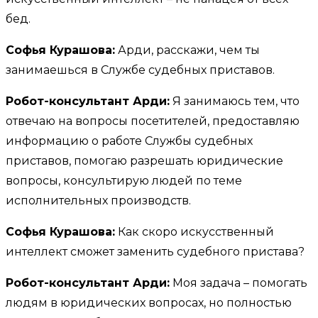
бед.
Софья Курашова:
Арди, расскажи, чем ты
занимаешься в Службе судебных приставов.
Робот-консультант Арди:
Я занимаюсь тем, что
отвечаю на вопросы посетителей, предоставляю
информацию о работе Службы судебных
приставов, помогаю разрешать юридические
вопросы, консультирую людей по теме
исполнительных производств.
Софья Курашова:
Как скоро искусственный
интеллект сможет заменить судебного пристава?
Робот-консультант Арди:
Моя задача – помогать
людям в юридических вопросах, но полностью