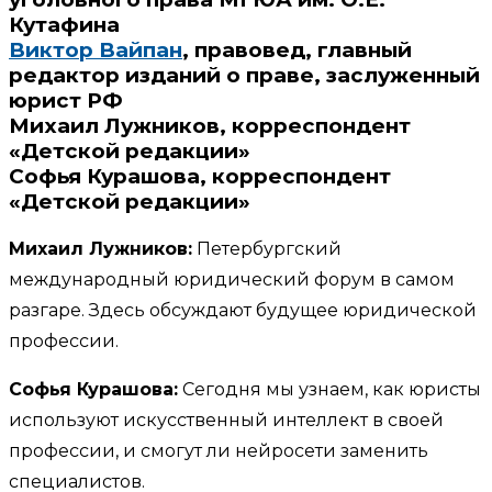
Кутафина
Виктор Вайпан
, правовед, главный
редактор изданий о праве, заслуженный
юрист РФ
Михаил Лужников, корреспондент
«Детской редакции»
Софья Курашова, корреспондент
«Детской редакции»
Михаил Лужников:
Петербургский
международный юридический форум в самом
разгаре. Здесь обсуждают будущее юридической
профессии.
Софья Курашова:
Сегодня мы узнаем, как юристы
используют искусственный интеллект в своей
профессии, и смогут ли нейросети заменить
специалистов.