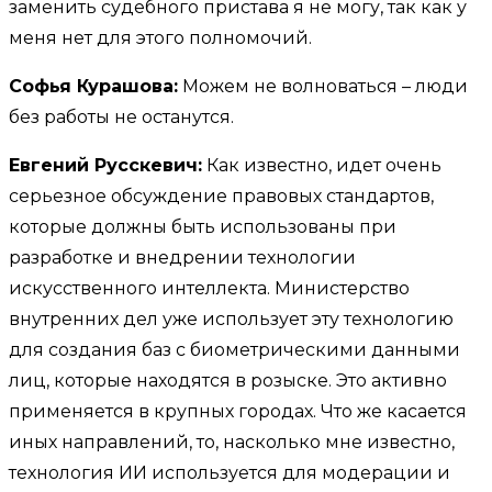
заменить судебного пристава я не могу, так как у
меня нет для этого полномочий.
Софья Курашова:
Можем не волноваться – люди
без работы не останутся.
Евгений Русскевич:
Как известно, идет очень
серьезное обсуждение правовых стандартов,
которые должны быть использованы при
разработке и внедрении технологии
искусственного интеллекта. Министерство
внутренних дел уже использует эту технологию
для создания баз с биометрическими данными
лиц, которые находятся в розыске. Это активно
применяется в крупных городах. Что же касается
иных направлений, то, насколько мне известно,
технология ИИ используется для модерации и