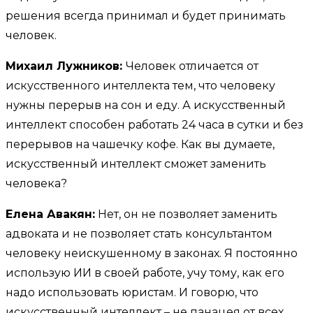
решения всегда принимал и будет принимать
человек.
Михаил Лужников:
Человек отличается от
искусственного интеллекта тем, что человеку
нужны перерыв на сон и еду. А искусственный
интеллект способен работать 24 часа в сутки и без
перерывов на чашечку кофе. Как вы думаете,
искусственный интеллект сможет заменить
человека?
Елена Авакян:
Нет, он не позволяет заменить
адвоката и не позволяет стать консультантом
человеку неискушенному в законах. Я постоянно
использую ИИ в своей работе, учу тому, как его
надо использовать юристам. И говорю, что
искусственный интеллект – не панацея от всех