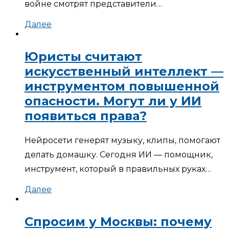
войне смотрят представители…
Далее
Юристы считают
искусственный интеллект —
инструментом повышенной
опасности. Могут ли у ИИ
появиться права?
Нейросети генерят музыку, клипы, помогают
делать домашку. Сегодня ИИ — помощник,
инструмент, который в правильных руках…
Далее
Спросим у Москвы: почему