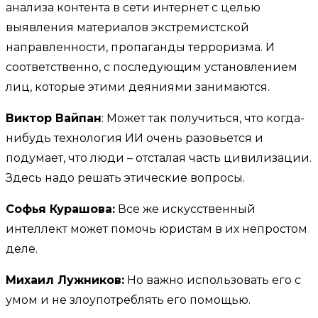
анализа контента в сети интернет с целью
выявления материалов экстремистской
направленности, пропаганды терроризма. И
соответственно, с последующим установлением
лиц, которые этими деяниями занимаются.
Виктор Вайпан
: Может так получиться, что когда-
нибудь технология ИИ очень разовьется и
подумает, что люди – отсталая часть цивилизации.
Здесь надо решать этические вопросы.
Софья Курашова:
Все же искусственный
интеллект может помочь юристам в их непростом
деле.
Михаил Лужников:
Но важно использовать его с
умом и не злоупотреблять его помощью.