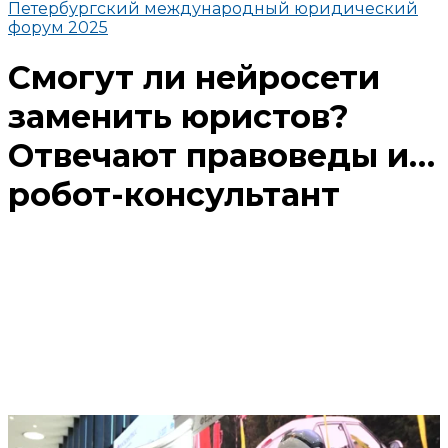
Петербургский международный юридический
форум 2025
Смогут ли нейросети
заменить юристов?
Отвечают правоведы и…
робот-консультант
Поделиться