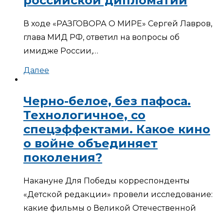
российской дипломатии
В ходе «РАЗГОВОРА О МИРЕ» Сергей Лавров,
глава МИД РФ, ответил на вопросы об
имидже России,…
Далее
Черно-белое, без пафоса.
Технологичное, со
спецэффектами. Какое кино
о войне объединяет
поколения?
Накануне Для Победы корреспонденты
«Детской редакции» провели исследование:
какие фильмы о Великой Отечественной