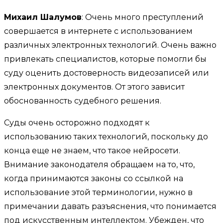
Михаил Шалумов
: Очень много преступлений
совершается в интернете с использованием
различных электронных технологий. Очень важно
привлекать специалистов, которые помогли бы
суду оценить достоверность видеозаписей или
электронных документов. От этого зависит
обоснованность судебного решения.
Суды очень осторожно подходят к
использованию таких технологий, поскольку до
конца еще не знаем, что такое нейросети.
Внимание законодателя обращаем на то, что,
когда принимаются законы со ссылкой на
использование этой терминологии, нужно в
примечании давать разъяснения, что понимается
под искусственным интеллектом. Убежден, что