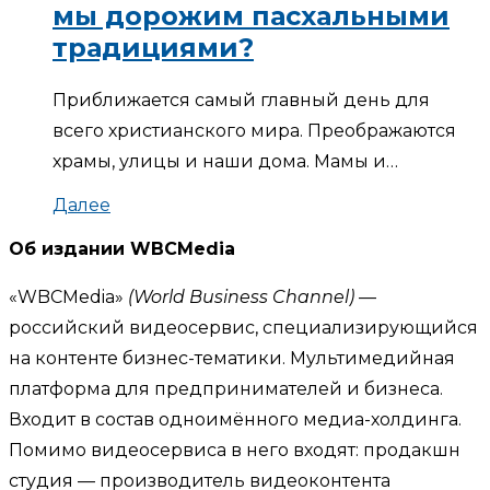
мы дорожим пасхальными
традициями?
Приближается самый главный день для
всего христианского мира. Преображаются
храмы, улицы и наши дома. Мамы и…
Далее
Об издании WBCMedia
«WBCMedia»
(World Business Channel)
—
российский видеосервис, специализирующийся
на контенте бизнес-тематики. Мультимедийная
платформа для предпринимателей и бизнеса.
Входит в состав одноимённого медиа-холдинга.
Помимо видеосервиса в него входят: продакшн
студия — производитель видеоконтента