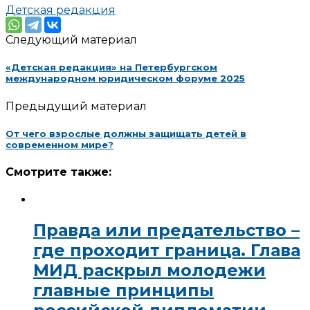
Детская редакция
Следующий материал
«Детская редакция» на Петербургском
международном юридическом форуме 2025
Предыдущий материал
От чего взрослые должны защищать детей в
современном мире?
Смотрите также:
Правда или предательство –
где проходит граница. Глава
МИД раскрыл молодежи
главные принципы