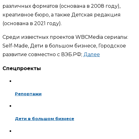
различных форматов (основана в 2008 году),
креативное бюро, а также Детская редакция
(основана в 2021 году).
Среди известных проектов WBCMedia сериалы:
Self-Made, Дети в большом бизнесе, Городское
развитие совместно с ВЭБ.РФ;
Далее
Спецпроекты
Репортажи
Дети в большом бизнесе