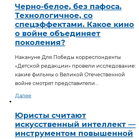
Черно-белое, без пафоса.
Технологичное, со
спецэффектами. Какое кино
о войне объединяет
поколения?
Накануне Для Победы корреспонденты
«Детской редакции» провели исследование:
какие фильмы о Великой Отечественной
войне смотрят представители…
Далее
Юристы считают
искусственный интеллект —
инструментом повышенной