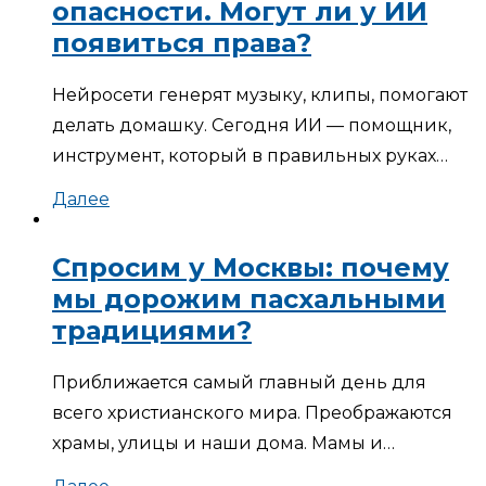
опасности. Могут ли у ИИ
появиться права?
Нейросети генерят музыку, клипы, помогают
делать домашку. Сегодня ИИ — помощник,
инструмент, который в правильных руках…
Далее
Спросим у Москвы: почему
мы дорожим пасхальными
традициями?
Приближается самый главный день для
всего христианского мира. Преображаются
храмы, улицы и наши дома. Мамы и…