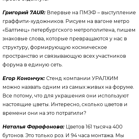
Григорий 7AUR:
Впервые на ПМЭФ – выступление
граффити-художников. Рисуем на вагоне метро
«Балтиец» петербургского метрополитена, пишем
знаковые слова, которые превращаются у нас в
структуру, формирующую космическое
пространство и связывающую всех участников
форума в единую сеть.
Егор Конончук:
Стенд компании УРАЛХИМ
можно назвать одним из самых живых на форуме.
Все потому, что для украшения они используют
настоящие цветы. Интересно, сколько цветов и
времени они на это потратили?
Наталья Фарафонова:
Цветов 161 тысяча 400
бутонов. Это только роз. И 94 часа монтажа. Мы