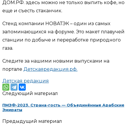
ДОМ.РФ. здесь можно не только выпить кофе, но
еще и съесть стаканчик.
Стенд компании НОВАТЭК – один из самых
запоминающихся на форуме. Это макет плавучей
станции по добыче и переработке природного
газа.
Следите за нашими новыми выпусками на
портале
Детскаяредакция.рф.
Детская редакция
Следующий материал
ПМЭФ-2023. Страна-гость — Объединённые Арабские
Эмираты
Предыдущий материал