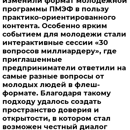
изменили формат молодежной
программы ПМЭФ в пользу
практико-ориентированного
контента. Особенно ярким
событием для молодежи стали
интерактивные сессии «30
вопросов миллиардеру», где
приглашенные
предприниматели ответили на
самые разные вопросы от
молодых людей в флеш-
формате. Благодаря такому
подходу удалось создать
пространство доверия и
открытости, в котором стал
возможен честный диалог