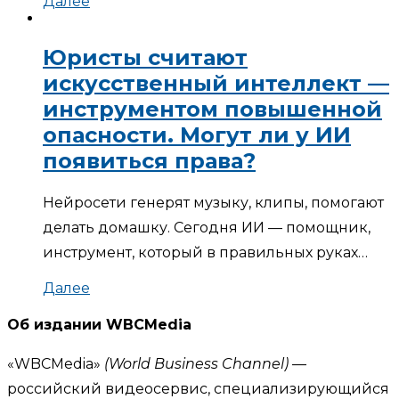
Далее
Юристы считают
искусственный интеллект —
инструментом повышенной
опасности. Могут ли у ИИ
появиться права?
Нейросети генерят музыку, клипы, помогают
делать домашку. Сегодня ИИ — помощник,
инструмент, который в правильных руках…
Далее
Об издании WBCMedia
«WBCMedia»
(World Business Channel)
—
российский видеосервис, специализирующийся