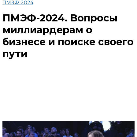
ПМЭФ-2024
ПМЭФ-2024. Вопросы
миллиардерам о
бизнесе и поиске своего
пути
Поделиться