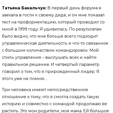
Татьяна Бакальчук:
В первый день форума я
заехала в гости к своему дяде, и он мне показал
тест на профориентацию, который проводил со
мной в 1999 году. Я удивилась. По результатам
было видно, что мне больше всего подходит
управленческая деятельность и что-то связанное
с большим количеством командировок. Мой
стиль управления – выслушать всех и найти
правильное решение. И четвертый параметр
говорил о том, что я прирожденный лидер. Я
этого уже не помню…
Три человека имеют непосредственное
отношение к тому, что я смогла создать такую
историю и совместно с командой продолжаю ее
растить. Это мои родители, моя мама. Ей большое