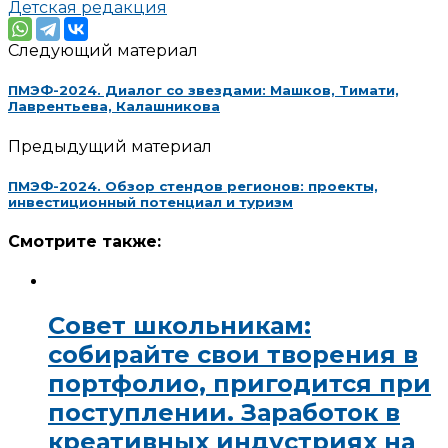
Детская редакция
Следующий материал
ПМЭФ-2024. Диалог со звездами: Машков, Тимати,
Лаврентьева, Калашникова
Предыдущий материал
ПМЭФ-2024. Обзор стендов регионов: проекты,
инвестиционный потенциал и туризм
Смотрите также:
Совет школьникам:
собирайте свои творения в
портфолио, пригодится при
поступлении. Заработок в
креативных индустриях на