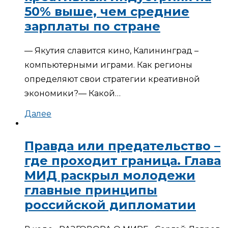
50% выше, чем средние
зарплаты по стране
— Якутия славится кино, Калининград –
компьютерными играми. Как регионы
определяют свои стратегии креативной
экономики?— Какой…
Далее
Правда или предательство –
где проходит граница. Глава
МИД раскрыл молодежи
главные принципы
российской дипломатии