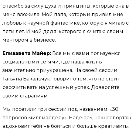
спасибо за силу духа и принципы, которые она в
меня вложила. Мой папа, который привил мне
любовь к научной фантастике, которую я читаю с
пяти лет. И мой дядя, которого я считаю своим
ментором в бизнесе.
Елизавета Майер:
Все мы с вами пользуемся
социальными сетями, где наша жизнь
значительно приукрашена. На своей сессии
Татьяна Бакальчук говорит о том, что не стоит
рассчитывать на успешный успех. Доверяйте
своим стараниям.
Мы посетили три сессии под названием: «30
вопросов миллиардеру». Надеюсь, наш репортаж
вдохновит тебя не бояться и больше креативить.