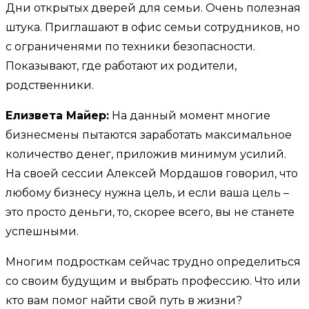
Дни открытых дверей для семьи. Очень полезная
штука. Приглашают в офис семьи сотрудников, но
с ограниченями по техники безопасности.
Показывают, где работают их родители,
родственники.
Елизвета Майер:
На данный момент многие
бизнесмены пытаются заработать максимальное
количество денег, приложив минимум усилий.
На своей сессии Алексей Мордашов говорил, что
любому бизнесу нужна цель, и если ваша цель –
это просто деньги, то, скорее всего, вы не станете
успешными.
Многим подросткам сейчас трудно определиться
со своим будущим и выбрать профессию. Что или
кто вам помог найти свой путь в жизни?