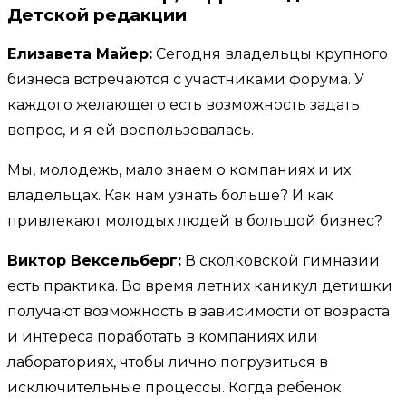
Детской редакции
Елизавета Майер:
Сегодня владельцы крупного
бизнеса встречаются с участниками форума. У
каждого желающего есть возможность задать
вопрос, и я ей воспользовалась.
Мы, молодежь, мало знаем о компаниях и их
владельцах. Как нам узнать больше? И как
привлекают молодых людей в большой бизнес?
Виктор Вексельберг:
В сколковской гимназии
есть практика. Во время летних каникул детишки
получают возможность в зависимости от возраста
и интереса поработать в компаниях или
лабораториях, чтобы лично погрузиться в
исключительные процессы. Когда ребенок