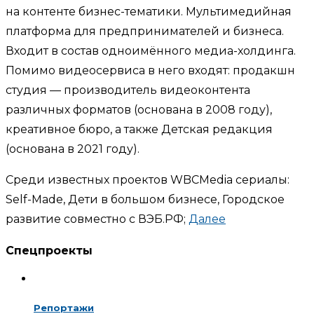
на контенте бизнес-тематики. Мультимедийная
платформа для предпринимателей и бизнеса.
Входит в состав одноимённого медиа-холдинга.
Помимо видеосервиса в него входят: продакшн
студия — производитель видеоконтента
различных форматов (основана в 2008 году),
креативное бюро, а также Детская редакция
(основана в 2021 году).
Среди известных проектов WBCMedia сериалы:
Self-Made, Дети в большом бизнесе, Городское
развитие совместно с ВЭБ.РФ;
Далее
Спецпроекты
Репортажи