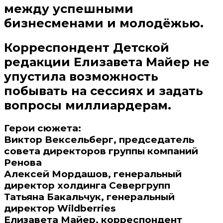
между успешными
бизнесменами и молодёжью.
Корреспондент Детской
редакции Елизавета Майер не
упустила возможность
побывать на сессиях и задать
вопросы миллиардерам.
Герои сюжета:
Виктор Вексельберг, председатель
совета директоров группы компаний
Ренова
Алексей Мордашов, генеральный
директор холдинга Севергрупп
Татьяна Бакальчук, генеральный
директор Wildberries
Елизавета Майер, корреспондент