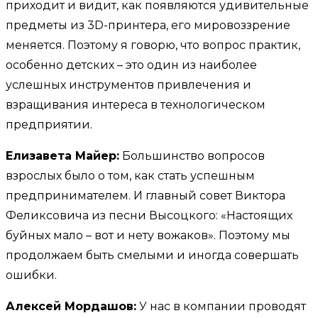
приходит и видит, как появляются удивительные
предметы из 3D-принтера, его мировоззрение
меняется. Поэтому я говорю, что вопрос практик,
особенно детских – это один из наиболее
услешных инструментов привлечения и
взращивания интереса в технологическом
предприятии.
Елизавета Майер:
Большинство вопросов
взрослых было о том, как стать успешным
предпринимателем. И главный совет Виктора
Феликсовича из песни Высоцкого: «Настоящих
буйных мало – вот и нету вожаков». Поэтому мы
продолжаем быть смелыми и иногда совершать
ошибки.
Алексей Мордашов:
У нас в компании проводят