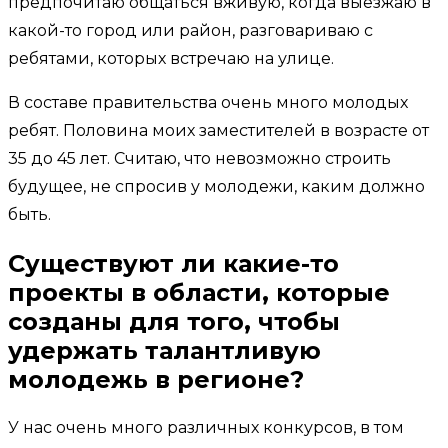
предпочитаю общаться вживую, когда выезжаю в
какой-то город или район, разговариваю с
ребятами, которых встречаю на улице.
В составе правительства очень много молодых
ребят. Половина моих заместителей в возрасте от
35 до 45 лет. Считаю, что невозможно строить
будущее, не спросив у молодежи, каким должно
быть.
Существуют ли какие-то
проекты в области, которые
созданы для того, чтобы
удержать талантливую
молодежь в регионе?
У нас очень много различных конкурсов, в том