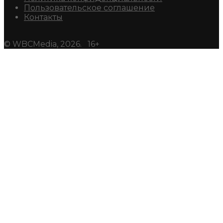
Пользовательское соглашение
Контакты
© WBCMedia, 2026. 16+