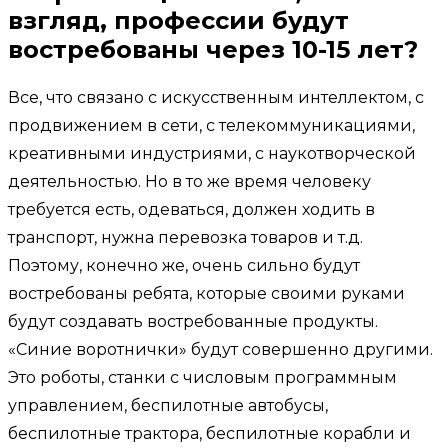
взгляд, профессии будут
востребованы через 10-15 лет?
Все, что связано с искусственным интеллектом, с
продвижением в сети, с телекоммуникациями,
креативными индустриями, с наукотворческой
деятельностью. Но в то же время человеку
требуется есть, одеваться, должен ходить в
транспорт, нужна перевозка товаров и т.д.
Поэтому, конечно же, очень сильно будут
востребованы ребята, которые своими руками
будут создавать востребованные продукты.
«Синие воротнички» будут совершенно другими.
Это роботы, станки с числовым программным
управлением, беспилотные автобусы,
беспилотные трактора, беспилотные корабли и