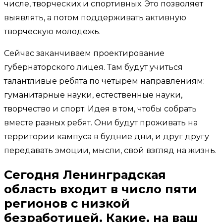
числе, творческих и спортивных. Это позволяет
выявлять, а потом поддерживать активную
творческую молодежь.
Сейчас заканчиваем проектирование
губернаторского лицея. Там будут учиться
талантливые ребята по четырем направлениям:
гуманитарные науки, естественные науки,
творчество и спорт. Идея в том, чтобы собрать
вместе разных ребят. Они будут проживать на
территории кампуса в будние дни, и друг другу
передавать эмоции, мысли, свой взгляд на жизнь.
Сегодня Ленинградская
область входит в число пяти
регионов с низкой
безработицей. Какие, на ваш