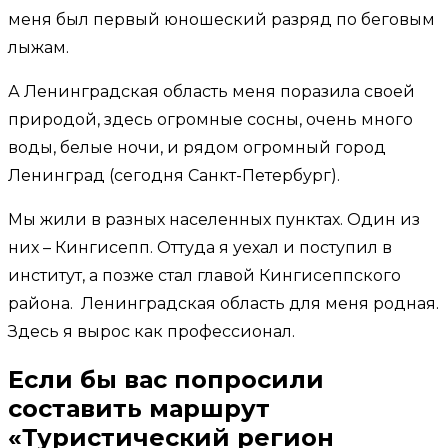
меня был первый юношеский разряд по беговым
лыжам.
А Ленинградская область меня поразила своей
природой, здесь огромные сосны, очень много
воды, белые ночи, и рядом огромный город
Ленинград (сегодня Санкт-Петербург).
Мы жили в разных населенных пунктах. Один из
них – Кингисепп. Оттуда я уехал и поступил в
институт, а позже стал главой Кингисеппского
района. Ленинградская область для меня родная.
Здесь я вырос как профессионал.
Если бы вас попросили
составить маршрут
«Туристический регион