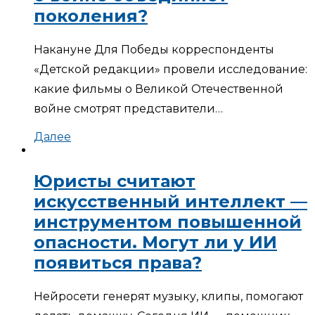
поколения?
Накануне Для Победы корреспонденты
«Детской редакции» провели исследование:
какие фильмы о Великой Отечественной
войне смотрят представители…
Далее
Юристы считают
искусственный интеллект —
инструментом повышенной
опасности. Могут ли у ИИ
появиться права?
Нейросети генерят музыку, клипы, помогают