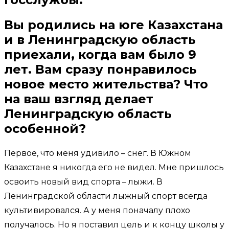
Вы родились на юге Казахстана
и в Ленинградскую область
приехали, когда вам было 9
лет. Вам сразу понравилось
новое место жительства? Что
на ваш взгляд делает
Ленинградскую область
особенной?
Первое, что меня удивило – снег. В Южном
Казахстане я никогда его не видел. Мне пришлось
освоить новый вид спорта – лыжи. В
Ленинградской области лыжный спорт всегда
культивировался. А у меня поначалу плохо
получалось. Но я поставил цель и к концу школы у