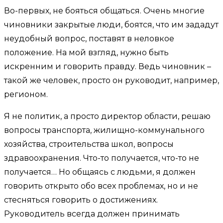
Во-первых, не бояться общаться. Очень многие
чиновники закрытые люди, боятся, что им зададут
неудобный вопрос, поставят в неловкое
положение. На мой взгляд, нужно быть
искренним и говорить правду. Ведь чиновник –
такой же человек, просто он руководит, например,
регионом.
Я не политик, а просто директор области, решаю
вопросы транспорта, жилищно-коммунального
хозяйства, строительства школ, вопросы
здравоохранения. Что-то получается, что-то не
получается… Но общаясь с людьми, я должен
говорить открыто обо всех проблемах, но и не
стесняться говорить о достижениях.
Руководитель всегда должен принимать