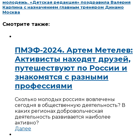
молодежь. «Детская редакция» поздравила Валерия
Карпина с назначением главным тренером Динамо
Москва
Смотрите также:
ПМЭФ-2024. Артем Метелев:
Активисты находят друзей,
путешествуют по России и
знакомятся с разными
профессиями
Сколько молодых россиян вовлечены
сегодня в общественную деятельность? В
каких регионах добровольческая
деятельность развивается наиболее
активно?
Далее