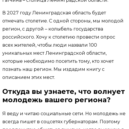
Гатчина – столица Ленинградской области.
В 2027 году Ленинградская область будет
отмечать столетие. С одной стороны, мы молодой
регион, с другой – колыбель государства
российского. Хочу к столетию провести опрос
всех жителей, чтобы люди назвали 100
уникальных мест Ленинградской области,
которые необходимо посетить тому, кто хочет
познать наш регион. Мы издадим книгу с
описанием этих мест.
Откуда вы узнаете, что волнует
молодежь вашего региона?
Я веду и читаю социальные сети. Но молодежь не
всегда пишет в соцсетях губернаторам. Поэтому