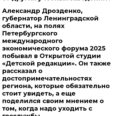
Александр Дрозденко,
губернатор Ленинградской
области, на полях
Петербургского
международного
экономического форума 2025
побывал в Открытой студии
«Детской редакции». Он также
рассказал о
достопримечательностях
региона, которые обязательно
стоит увидеть, а еще
поделился своим мнением о
том, когда надо уходить с
госслужбы.