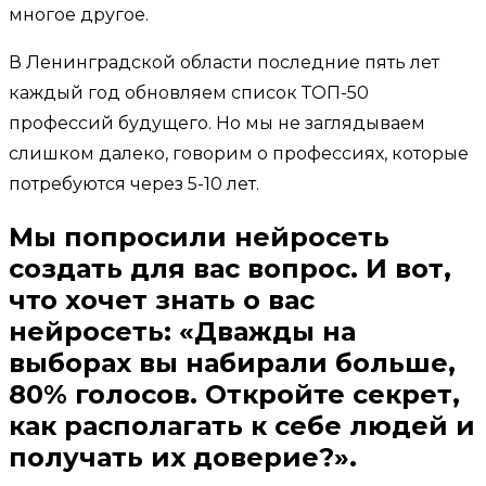
многое другое.
В Ленинградской области последние пять лет
каждый год обновляем список ТОП-50
профессий будущего. Но мы не заглядываем
слишком далеко, говорим о профессиях, которые
потребуются через 5-10 лет.
Мы попросили нейросеть
создать для вас вопрос. И вот,
что хочет знать о вас
нейросеть: «Дважды на
выборах вы набирали больше,
80% голосов. Откройте секрет,
как располагать к себе людей и
получать их доверие?».