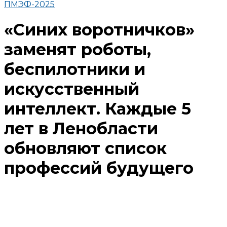
ПМЭФ-2025
«Синих воротничков»
заменят роботы,
беспилотники и
искусственный
интеллект. Каждые 5
лет в Ленобласти
обновляют список
профессий будущего