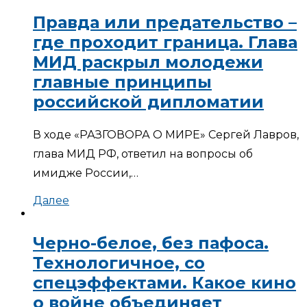
Правда или предательство –
где проходит граница. Глава
МИД раскрыл молодежи
главные принципы
российской дипломатии
В ходе «РАЗГОВОРА О МИРЕ» Сергей Лавров,
глава МИД РФ, ответил на вопросы об
имидже России,…
Далее
Черно-белое, без пафоса.
Технологичное, со
спецэффектами. Какое кино
о войне объединяет