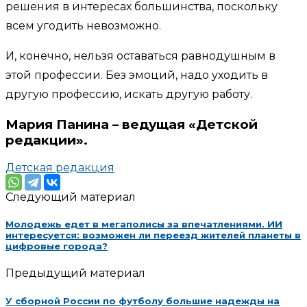
решения в интересах большинства, поскольку
всем угодить невозможно.
И, конечно, нельзя оставаться равнодушным в
этой профессии. Без эмоций, надо уходить в
другую профессию, искать другую работу.
Мария Панина – ведущая «Детской
редакции»
.
Детская редакция
Следующий материал
Молодежь едет в мегаполисы за впечатлениями. ИИ
интересуется: возможен ли переезд жителей планеты в
цифровые города?
Предыдущий материал
У сборной России по футболу большие надежды на