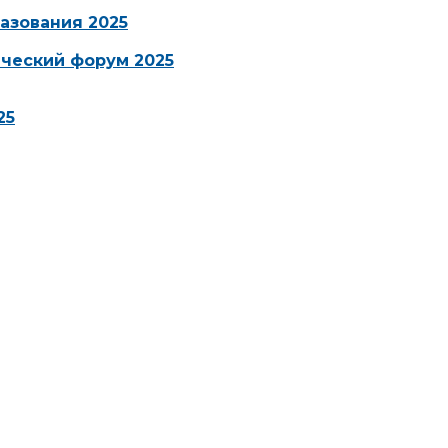
азования 2025
ческий форум 2025
25