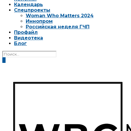
Календарь
Спецпроекты
Woman Who Matters 2024
Иннопром
Российская неделя ГЧП
Профайл
Видеотека
Блог
0