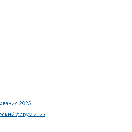
ования 2025
ский форум 2025