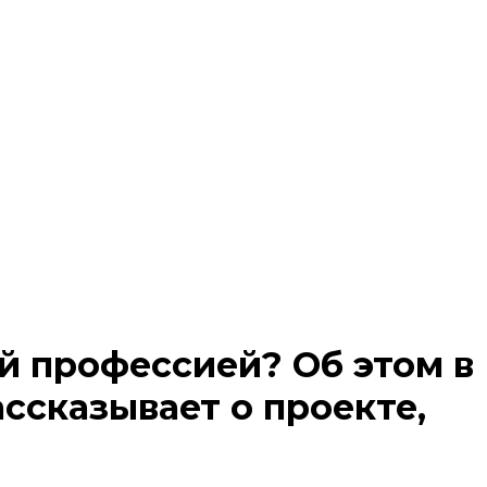
й профессией? Об этом в
ссказывает о проекте,