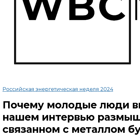
Российская энергетическая неделя 2024
Почему молодые люди вы
нашем интервью размышля
связанном с металлом б