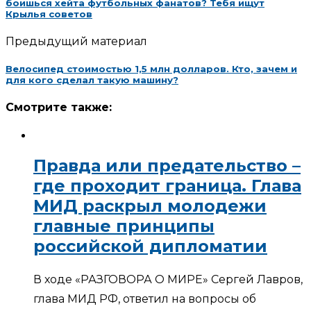
боишься хейта футбольных фанатов? Тебя ищут
Крылья советов
Предыдущий материал
Велосипед стоимостью 1,5 млн долларов. Кто, зачем и
для кого сделал такую машину?
Смотрите также:
Правда или предательство –
где проходит граница. Глава
МИД раскрыл молодежи
главные принципы
российской дипломатии
В ходе «РАЗГОВОРА О МИРЕ» Сергей Лавров,
глава МИД РФ, ответил на вопросы об