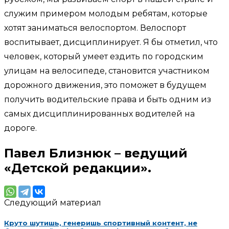
служим примером молодым ребятам, которые
хотят заниматься велоспортом. Велоспорт
воспитывает, дисциплинирует. Я бы отметил, что
человек, который умеет ездить по городским
улицам на велосипеде, становится участником
дорожного движения, это поможет в будущем
получить водительские права и быть одним из
самых дисциплинированных водителей на
дороге.
Павел Близнюк – ведущий
«Детской редакции»
.
Следующий материал
Круто шутишь, генеришь спортивный контент, не