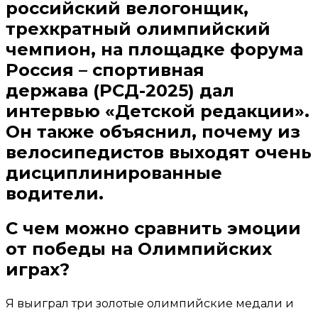
российский велогонщик,
трехкратный олимпийский
чемпион, на площадке форума
Россия – спортивная
держава (РСД-2025) дал
интервью «Детской редакции».
Он также объяснил, почему из
велосипедистов выходят очень
дисциплинированные
водители.
С чем можно сравнить эмоции
от победы на Олимпийских
играх?
Я выиграл три золотые олимпийские медали и