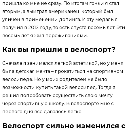
пришла ко мне не сразу. По итогам гонки я стал
вторым, а выиграл американец, который был
уличен в применении допинга. И эту медаль я
получил в 2012 году, то есть спустя восемь лет. Эти
восемь лет я жил переживаниями.
Как вы пришли в велоспорт?
Сначала я занимался легкой атлетикой, но у меня
была детская мечта – прокатиться на спортивном
велосипеде. Но у моих родителей не было
возможности купить такой велосипед. Тогда я
решил попробовать осуществить свою мечту
через спортивную школу. В велоспорте мне с
первого дня все давалось легко.
Велоспорт сильно изменился с