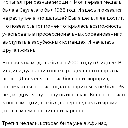
испытал три разные эмоции. Моя первая медаль
была в Сеуле, это был 1988 год. И здесь я оказался
на распутье: а что дальше? Была цель, я ее достиг.
Но повезло, в тот момент открылась возможность
участвовать в профессиональных соревнованиях,
выступать в зарубежных командах. И началась
другая жизнь.
Вторая моя медаль была в 2000 году в Сиднее. В
индивидуальной гонке с раздельного старта на
шоссе. Для меня это был большой сюрприз,
потому что я не был тогда фаворитом, мне было 35
лет, и вдруг я эту гонку выигрываю. Конечно, было
много эмоций, это был, наверное, самый яркий
день в моей спортивной карьере.
Третья медаль, которая была уже в Афинах,