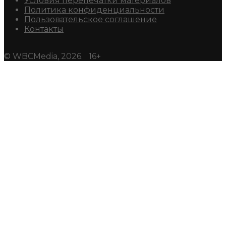
Условия перепечатки материалов
Политика конфиденциальности
Пользовательское соглашение
Контакты
© WBCMedia, 2026. 16+