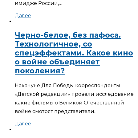
имидже России,…
Далее
Черно-белое, без пафоса.
Технологичное, со
спецэффектами. Какое кино
о войне объединяет
поколения?
Накануне Для Победы корреспонденты
«Детской редакции» провели исследование:
какие фильмы о Великой Отечественной
войне смотрят представители…
Далее