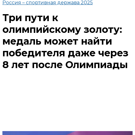
Россия – спортивная держава 2025
Три пути к
олимпийскому золоту:
медаль может найти
победителя даже через
8 лет после Олимпиады