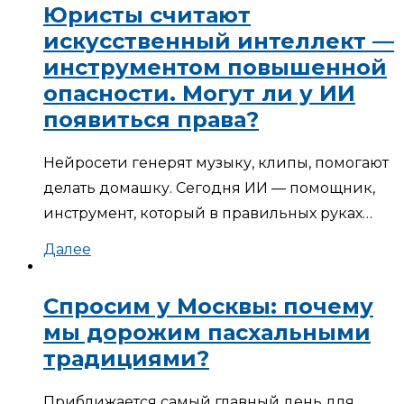
Юристы считают
искусственный интеллект —
инструментом повышенной
опасности. Могут ли у ИИ
появиться права?
Нейросети генерят музыку, клипы, помогают
делать домашку. Сегодня ИИ — помощник,
инструмент, который в правильных руках…
Далее
Спросим у Москвы: почему
мы дорожим пасхальными
традициями?
Приближается самый главный день для