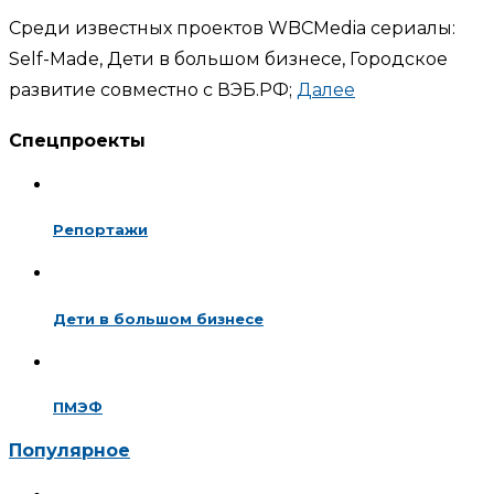
Среди известных проектов WBCMedia сериалы:
Self-Made, Дети в большом бизнесе, Городское
развитие совместно с ВЭБ.РФ;
Далее
Спецпроекты
Репортажи
Дети в большом бизнесе
ПМЭФ
Популярное