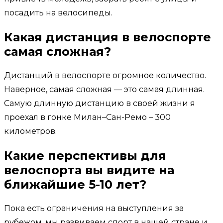
посадить на велосипеды.
Какая дистанция в велоспорте
самая сложная?
Дистанций в велоспорте огромное количество.
Наверное, самая сложная — это самая длинная.
Самую длинную дистанцию в своей жизни я
проехал в гонке Милан–Сан-Ремо – 300
километров.
Какие перспективы для
велоспорта вы видите на
ближайшие 5-10 лет?
Пока есть ограничения на выступления за
рубежом, мы развиваем спорт в нашей стране и