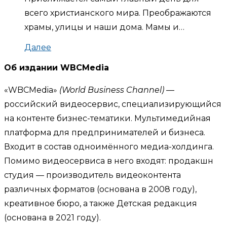
всего христианского мира. Преображаются
храмы, улицы и наши дома. Мамы и…
Далее
Об издании WBCMedia
«WBCMedia»
(World Business Channel)
—
российский видеосервис, специализирующийся
на контенте бизнес-тематики. Мультимедийная
платформа для предпринимателей и бизнеса.
Входит в состав одноимённого медиа-холдинга.
Помимо видеосервиса в него входят: продакшн
студия — производитель видеоконтента
различных форматов (основана в 2008 году),
креативное бюро, а также Детская редакция
(основана в 2021 году).