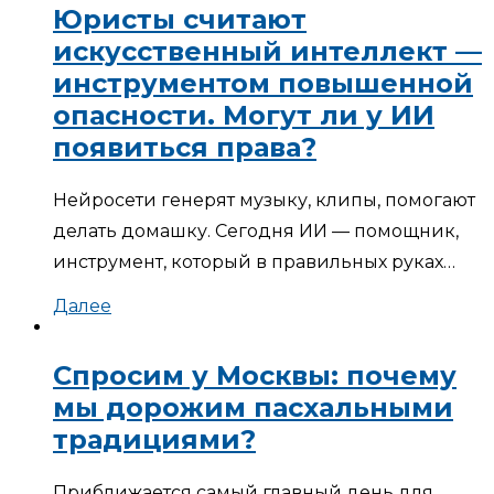
Юристы считают
искусственный интеллект —
инструментом повышенной
опасности. Могут ли у ИИ
появиться права?
Нейросети генерят музыку, клипы, помогают
делать домашку. Сегодня ИИ — помощник,
инструмент, который в правильных руках…
Далее
Спросим у Москвы: почему
мы дорожим пасхальными
традициями?
Приближается самый главный день для