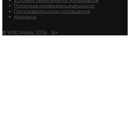
Условия перепечатки материалов
Политика конфиденциальности
Пользовательское соглашение
Контакты
© WBCMedia, 2026. 16+