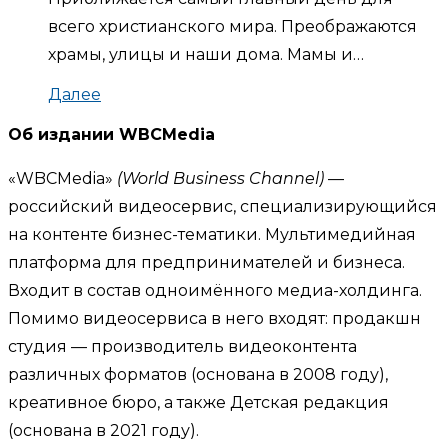
всего христианского мира. Преображаются
храмы, улицы и наши дома. Мамы и…
Далее
Об издании WBCMedia
«WBCMedia»
(World Business Channel)
—
российский видеосервис, специализирующийся
на контенте бизнес-тематики. Мультимедийная
платформа для предпринимателей и бизнеса.
Входит в состав одноимённого медиа-холдинга.
Помимо видеосервиса в него входят: продакшн
студия — производитель видеоконтента
различных форматов (основана в 2008 году),
креативное бюро, а также Детская редакция
(основана в 2021 году).