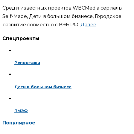
Среди известных проектов WBCMedia сериалы:
Self-Made, Дети в большом бизнесе, Городское
развитие совместно с ВЭБ.РФ;
Далее
Спецпроекты
Репортажи
Дети в большом бизнесе
ПМЭФ
Популярное