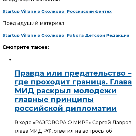
Startup Village в Сколково. Российский финтех
Предыдущий материал
Startup Village в Сколково. Работа Детской Редакции
Смотрите также:
Правда или предательство –
где проходит граница. Глава
МИД раскрыл молодежи
главные принципы
российской дипломатии
В ходе «РАЗГОВОРА О МИРЕ» Сергей Лавров,
глава МИД РФ, ответил на вопросы об