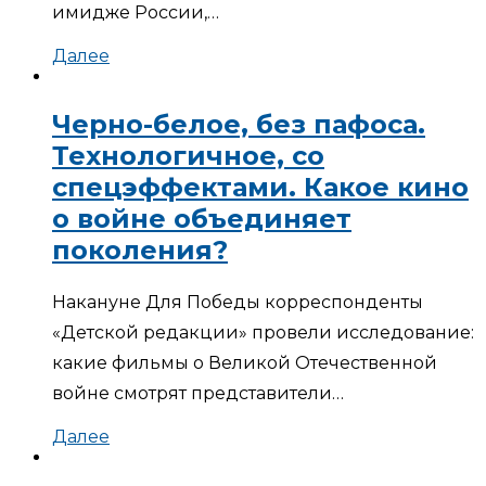
имидже России,…
Далее
Черно-белое, без пафоса.
Технологичное, со
спецэффектами. Какое кино
о войне объединяет
поколения?
Накануне Для Победы корреспонденты
«Детской редакции» провели исследование:
какие фильмы о Великой Отечественной
войне смотрят представители…
Далее