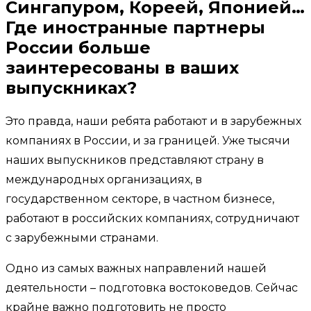
Сингапуром, Кореей, Японией…
Где иностранные партнеры
России больше
заинтересованы в ваших
выпускниках?
Это правда, наши ребята работают и в зарубежных
компаниях в России, и за границей. Уже тысячи
наших выпускников представляют страну в
международных организациях, в
государственном секторе, в частном бизнесе,
работают в российских компаниях, сотрудничают
с зарубежными странами.
Одно из самых важных направлений нашей
деятельности – подготовка востоковедов. Сейчас
крайне важно подготовить не просто