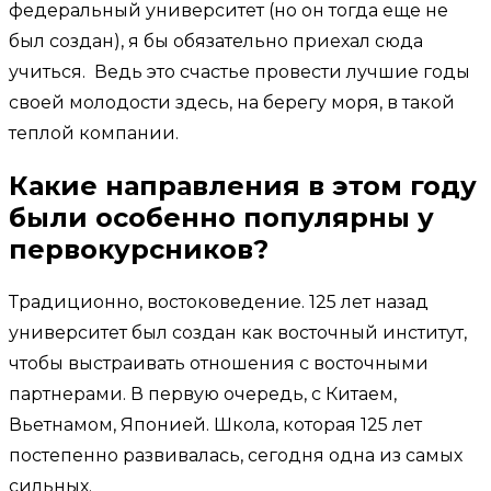
федеральный университет (но он тогда еще не
был создан), я бы обязательно приехал сюда
учиться. Ведь это счастье провести лучшие годы
своей молодости здесь, на берегу моря, в такой
теплой компании.
Какие направления в этом году
были особенно популярны у
первокурсников?
Традиционно, востоковедение. 125 лет назад
университет был создан как восточный институт,
чтобы выстраивать отношения с восточными
партнерами. В первую очередь, с Китаем,
Вьетнамом, Японией. Школа, которая 125 лет
постепенно развивалась, сегодня одна из самых
сильных.