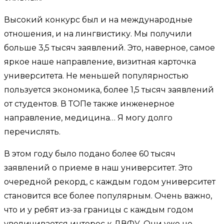
Высокий конкурс был и на международные
отношения, и на лингвистику. Мы получили
больше 3,5 тысяч заявлений. Это, наверное, самое
яркое наше направление, визитная карточка
университета. Не меньшей популярностью
пользуется экономика, более 1,5 тысяч заявлений
от студентов. В ТОПе также инженерное
направление, медицина… Я могу долго
перечислять.
В этом году было подано более 60 тысяч
заявлений о приеме в наш университет. Это
очередной рекорд, с каждым годом университет
становится все более популярным. Очень важно,
что и у ребят из-за границы с каждым годом
увеличивается интерес к ДВФУ. Они уже не