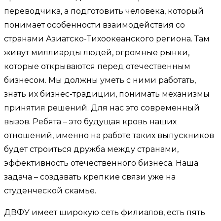
переводчика, а подготовить человека, который
понимает особенности взаимодействия со
странами Азиатско-Тихоокеанского региона. Там
живут миллиарды людей, огромные рынки,
которые открываются перед отечественным
бизнесом. Мы должны уметь с ними работать,
знать их бизнес-традиции, понимать механизмы
принятия решений. Для нас это современный
вызов. Ребята – это будущая кровь наших
отношений, именно на работе таких выпускников
будет строиться дружба между странами,
эффективность отечественного бизнеса. Наша
задача – создавать крепкие связи уже на
студенческой скамье.
ДВФУ имеет широкую сеть филиалов, есть пять