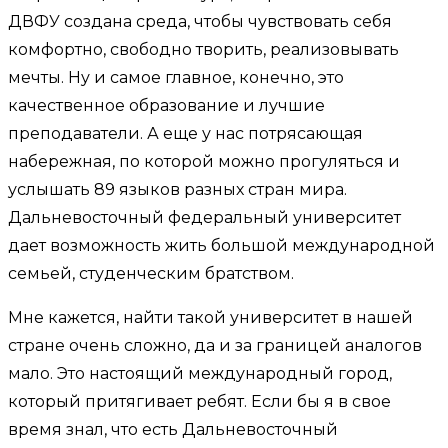
ДВФУ создана среда, чтобы чувствовать себя
комфортно, свободно творить, реализовывать
мечты. Ну и самое главное, конечно, это
качественное образование и лучшие
преподаватели. А еще у нас потрясающая
набережная, по которой можно прогуляться и
услышать 89 языков разных стран мира.
Дальневосточный федеральный университет
дает возможность жить большой международной
семьей, студенческим братством.
Мне кажется, найти такой университет в нашей
стране очень сложно, да и за границей аналогов
мало. Это настоящий международный город,
который притягивает ребят. Если бы я в свое
время знал, что есть Дальневосточный