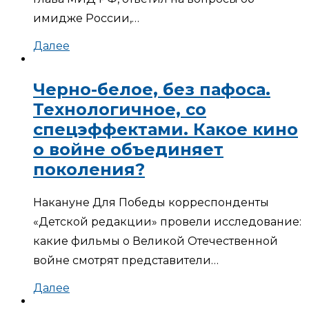
имидже России,…
Далее
Черно-белое, без пафоса.
Технологичное, со
спецэффектами. Какое кино
о войне объединяет
поколения?
Накануне Для Победы корреспонденты
«Детской редакции» провели исследование:
какие фильмы о Великой Отечественной
войне смотрят представители…
Далее