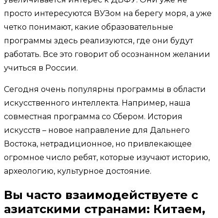
просто интересуются ВУЗом на берегу моря, а уже
четко понимают, какие образовательные
программы здесь реализуются, где они будут
работать. Все это говорит об осознанном желании
учиться в России.
Сегодня очень популярны программы в области
искусственного интеллекта. Например, наша
совместная программа со Сбером. История
искусств – новое направление для Дальнего
Востока, нетрадиционное, но привлекающее
огромное число ребят, которые изучают историю,
археологию, культурное достояние.
Вы часто взаимодействуете с
азиатскими странами: Китаем,