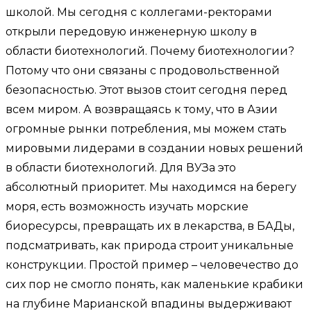
школой. Мы сегодня с коллегами-ректорами
открыли передовую инженерную школу в
области биотехнологий. Почему биотехнологии?
Потому что они связаны с продовольственной
безопасностью. Этот вызов стоит сегодня перед
всем миром. А возвращаясь к тому, что в Азии
огромные рынки потребления, мы можем стать
мировыми лидерами в создании новых решений
в области биотехнологий. Для ВУЗа это
абсолютный приоритет. Мы находимся на берегу
моря, есть возможность изучать морские
биоресурсы, превращать их в лекарства, в БАДы,
подсматривать, как природа строит уникальные
конструкции. Простой пример – человечество до
сих пор не смогло понять, как маленькие крабики
на глубине Марианской впадины выдерживают