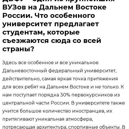
ВУЗов на Дальнем Востоке
России. Что особенного
университет предлагает
студентам, которые
съезжаются сюда со всей
страны?
Здесь все особенное и все уникальное.
Дальневосточный федеральный университет,
действительно, самая яркая точка притяжения
для всех ребят на Дальнем Востоке и не только. К
нам поступает порядка 30% первокурсников из
центральной части России. В университете также
учится большое количество иностранцев, их
притягивают уникальная атмосфера,
потрясающая архитектура, спортивные объекты. В