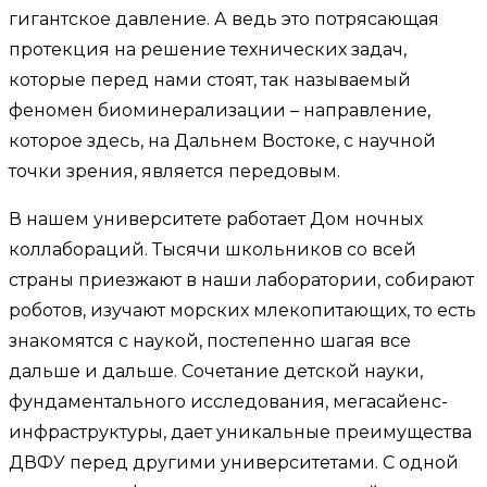
гигантское давление. А ведь это потрясающая
протекция на решение технических задач,
которые перед нами стоят, так называемый
феномен биоминерализации – направление,
которое здесь, на Дальнем Востоке, с научной
точки зрения, является передовым.
В нашем университете работает Дом ночных
коллабораций. Тысячи школьников со всей
страны приезжают в наши лаборатории, собирают
роботов, изучают морских млекопитающих, то есть
знакомятся с наукой, постепенно шагая все
дальше и дальше. Сочетание детской науки,
фундаментального исследования, мегасайенс-
инфраструктуры, дает уникальные преимущества
ДВФУ перед другими университетами. С одной