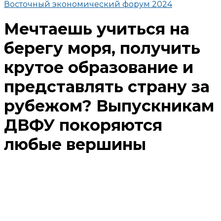
Восточный экономический форум 2024
Мечтаешь учиться на
берегу моря, получить
крутое образование и
представлять страну за
рубежом? Выпускникам
ДВФУ покоряются
любые вершины