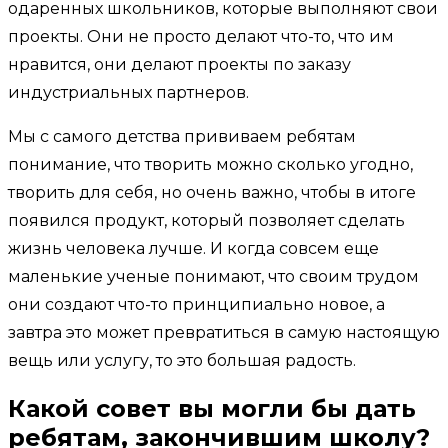
одаренных школьников, которые выполняют свои
проекты. Они не просто делают что-то, что им
нравится, они делают проекты по заказу
индустриальных партнеров.
Мы с самого детства прививаем ребятам
понимание, что творить можно сколько угодно,
творить для себя, но очень важно, чтобы в итоге
появился продукт, который позволяет сделать
жизнь человека лучше. И когда совсем еще
маленькие ученые понимают, что своим трудом
они создают что-то принципиально новое, а
завтра это может превратиться в самую настоящую
вещь или услугу, то это большая радость.
Какой совет вы могли бы дать
ребятам, закончившим школу?