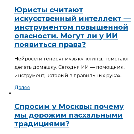
Юристы считают
искусственный интеллект —
инструментом повышенной
опасности. Могут ли у ИИ
появиться права?
Нейросети генерят музыку, клипы, помогают
делать домашку. Сегодня ИИ — помощник,
инструмент, который в правильных руках…
Далее
Спросим у Москвы: почему
мы дорожим пасхальными
традициями?