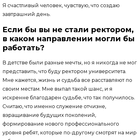
Я счастливый человек, чувствую, что создаю
завтрашний день.
Если бы вы не стали ректором,
в каком направлении могли бы
работать?
В детстве были разные мечты, но я никогда не мог
представить, что буду ректором университета.
Мне кажется, жизнь и судьба все расставляют по
своим местам. Мне выпал такой шанс, и я
искренне благодарен судьбе, что так получилось.
Считаю, что именно служение отчизне,
взращивание будущих поколений,
формирование нового профессионального
уровня ребят, которые по-другому смотрят на мир