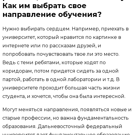
Как им выбрать свое
направление обучения?
Нужно выбирать сердцем. Например, приехать в
университет, который нравится по картинке в
интернете или по рассказам друзей, и
попробовать почувствовать твое ли это место.
Ведь с теми ребятами, которые ходят по
коридорам, потом придется сидеть за одной
партой, работать в одной лаборатории и т.д. В
университете проходит большая часть жизни
студента, и хочется, чтобы она была интересной.
Могут меняться направления, появляться новые и
старые профессии, но важна фундаментальность
образования. Дальневосточный федеральный
университет дает фундаментальное образование.