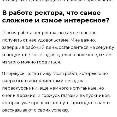
В работе ректора, что самое
сложное и самое интересное?
Любая работа непростая, но самое главное
получать от нее удовольствие. Мне важно,
завершив рабочий день, остановиться на секунду
и подумать, что сегодня сделано полезное, и чем
из этого можно гордиться.
Я горжусь, когда вижу глаза ребят, которые еще
вчера были абитуриентами, сегодня –
первокурсники, еще немного испуганные, но
очень дерзкие, и горжусь глазами выпускников,
которые уже прошли этот путь, приходят к нам и
рассказывают о своих успехах.