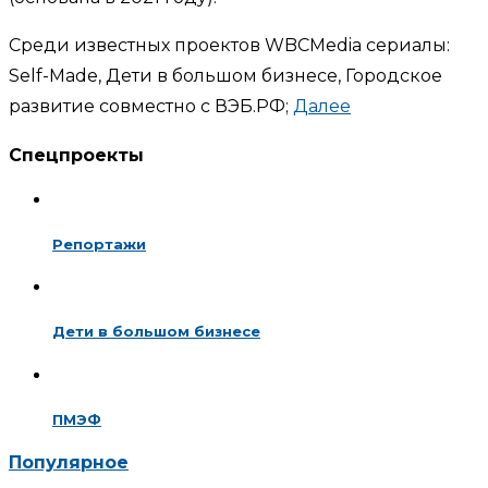
Среди известных проектов WBCMedia сериалы:
Self-Made, Дети в большом бизнесе, Городское
развитие совместно с ВЭБ.РФ;
Далее
Спецпроекты
Репортажи
Дети в большом бизнесе
ПМЭФ
Популярное