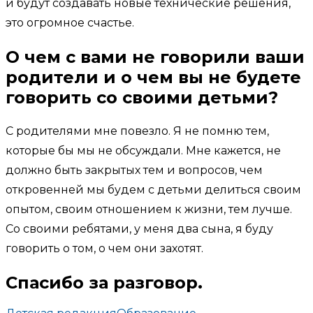
и будут создавать новые технические решения,
это огромное счастье.
О чем с вами не говорили ваши
родители и о чем вы не будете
говорить со своими детьми?
С родителями мне повезло. Я не помню тем,
которые бы мы не обсуждали. Мне кажется, не
должно быть закрытых тем и вопросов, чем
откровенней мы будем с детьми делиться своим
опытом, своим отношением к жизни, тем лучше.
Со своими ребятами, у меня два сына, я буду
говорить о том, о чем они захотят.
Спасибо за разговор.