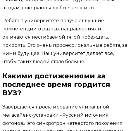
людям, покоряются любые вершины.
Ребята в университете получают лучшие
компетенции в разных направлениях и
отличаются несгибаемой тягой побеждать,
покорять. Это очень профессиональные ребята, за
ними будущее. Наш университет делает все,
чтобы таких людей стало больше.
Какими достижениями за
последнее время гордится
ВУЗ?
Завершается проектирование уникальной
мегасайенс-установки «Русский источник
фотонов», это синхротрон четвертого поколения.