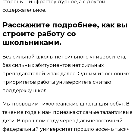
стороны – инфраструктурное, а с другой –
содержательное.
Расскажите подробнее, как вы
строите работу со
школьниками.
Без сильной школы нет сильного университета,
без сильных абитуриентов нет сильных
преподавателей и так далее. Одним из основных
приоритетов работы университета считаю
поддержку школ.
Мы проводим тихоокеанские школы для ребят. В
течение года к нам приезжают самые талантливые
дети. В прошлом году через Дальневосточный
федеральный университет прошло восемь тысяч