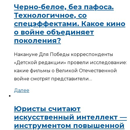
Черно-белое, без пафоса.
Технологичное, со
спецэффектами. Какое кино
о войне объединяет
поколения?
Накануне Для Победы корреспонденты
«Детской редакции» провели исследование:
какие фильмы о Великой Отечественной
войне смотрят представители…
Далее
Юристы считают
искусственный интеллект —
инструментом повышенной