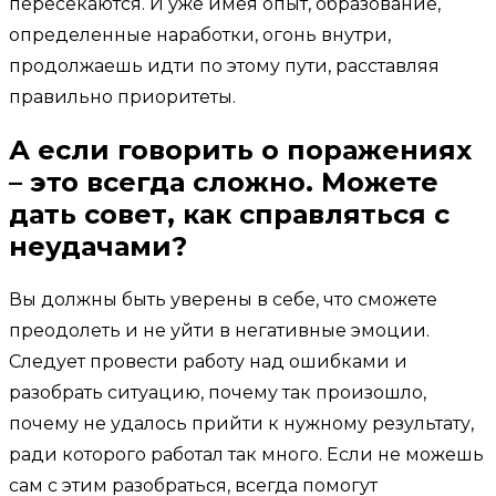
пересекаются. И уже имея опыт, образование,
определенные наработки, огонь внутри,
продолжаешь идти по этому пути, расставляя
правильно приоритеты.
А если говорить о поражениях
– это всегда сложно. Можете
дать совет, как справляться с
неудачами?
Вы должны быть уверены в себе, что сможете
преодолеть и не уйти в негативные эмоции.
Следует провести работу над ошибками и
разобрать ситуацию, почему так произошло,
почему не удалось прийти к нужному результату,
ради которого работал так много. Если не можешь
сам с этим разобраться, всегда помогут