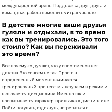
международной арене. Поддержка друг друга и
командная работа помогли выиграть золото.
В детстве многие ваши друзья
гуляли и отдыхали, в то время
как вы тренировались. Это того
стоило? Как вы переживали
это время?
Все почему-то думают, что у спортсменов нет
детства. Это совсем не так. Просто в
определенный момент начинается
тренировочный процесс, мы вступаем в режим и
включается дисциплина. Именно так и
воспитывается характер, привычка к дисциплине.
Пойти погулять, отдохнуть, встретиться с