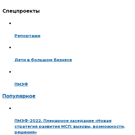
Спецпроекты
Репортажи
Дети в большом бизнесе
ПМЭФ
Популярное
ПМЭФ-2022. Пленарное заседание «Новая
стратегия развития МСП: вызовы, возможности,
решения»