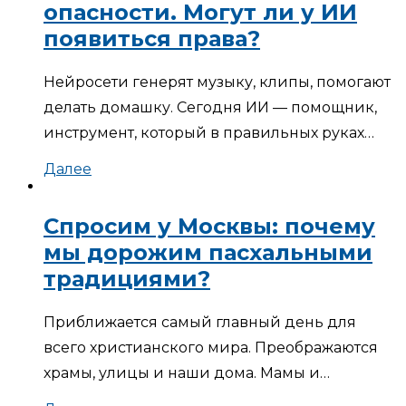
опасности. Могут ли у ИИ
появиться права?
Нейросети генерят музыку, клипы, помогают
делать домашку. Сегодня ИИ — помощник,
инструмент, который в правильных руках…
Далее
Спросим у Москвы: почему
мы дорожим пасхальными
традициями?
Приближается самый главный день для
всего христианского мира. Преображаются
храмы, улицы и наши дома. Мамы и…