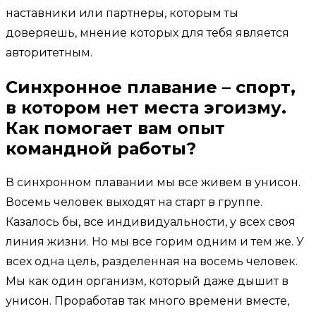
наставники или партнеры, которым ты
доверяешь, мнение которых для тебя является
авторитетным.
Синхронное плавание – спорт,
в котором нет места эгоизму.
Как помогает вам опыт
командной работы?
В синхронном плавании мы все живем в унисон.
Восемь человек выходят на старт в группе.
Казалось бы, все индивидуальности, у всех своя
линия жизни. Но мы все горим одним и тем же. У
всех одна цель, разделенная на восемь человек.
Мы как один организм, который даже дышит в
унисон. Проработав так много времени вместе,