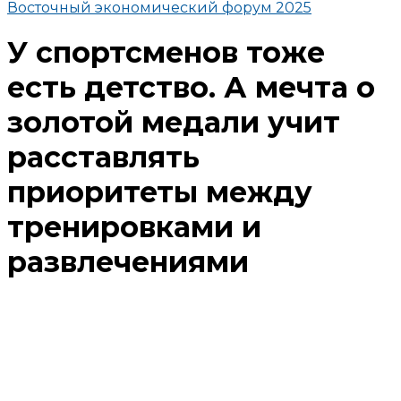
Восточный экономический форум 2025
У спортсменов тоже
есть детство. А мечта о
золотой медали учит
расставлять
приоритеты между
тренировками и
развлечениями