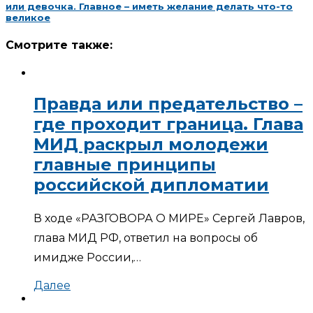
или девочка. Главное – иметь желание делать что-то
великое
Смотрите также:
Правда или предательство –
где проходит граница. Глава
МИД раскрыл молодежи
главные принципы
российской дипломатии
В ходе «РАЗГОВОРА О МИРЕ» Сергей Лавров,
глава МИД РФ, ответил на вопросы об
имидже России,…
Далее