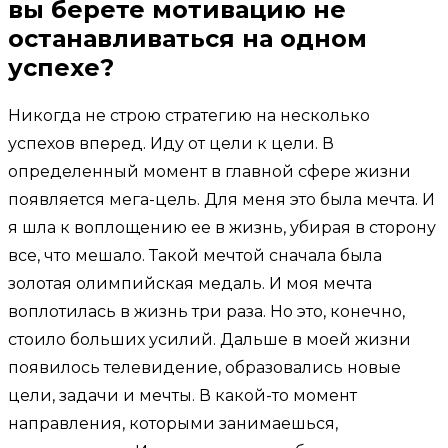
вы берете мотивацию не
останавливаться на одном
успехе?
Никогда не строю стратегию на несколько
успехов вперед. Иду от цели к цели. В
определенный момент в главной сфере жизни
появляется мега-цель. Для меня это была мечта. И
я шла к воплощению ее в жизнь, убирая в сторону
все, что мешало. Такой мечтой сначала была
золотая олимпийская медаль. И моя мечта
воплотилась в жизнь три раза. Но это, конечно,
стоило больших усилий. Дальше в моей жизни
появилось телевидение, образовались новые
цели, задачи и мечты. В какой-то момент
направления, которыми занимаешься,