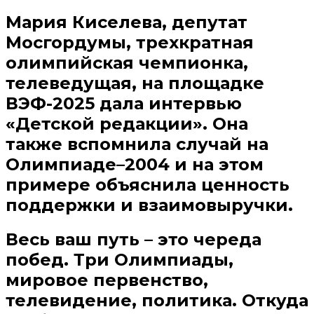
Мария Киселева, депутат
Мосгордумы, трехкратная
олимпийская
чемпионка,
телеведущая, на площадке
ВЭФ-2025 дала интервью
«Детской редакции». Она
также вспомнила случай на
Олимпиаде–2004 и на этом
примере объяснила ценность
поддержки и взаимовыручки.
Весь ваш путь – это череда
побед. Три Олимпиады,
мировое первенство,
телевидение, политика. Откуда