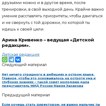
друзьями можно и в другое время, после
тренировки, в свой выходной день. Крайне важно
умение расставлять приоритеты, чтобы двигаться
и не свернуть с той дорожки, по которой ты
идешь к своей цели.
Арина Кривенко – ведущая «Детской
редакции»
.
Детская редакция
Следующий материал
Нет ничего страшного в амбициях и остром языке.
Главное, чтобы это основывалось на остроте ума и
глубоких знаниях – такой совет молодежи дала
представитель МИД России Мария Захарова
Предыдущий материал
Если хочешь стать директором, не важно мальчик ты