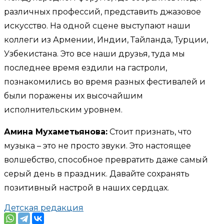
различных профессий, представить джазовое
искусство. На одной сцене выступают наши
коллеги из Армении, Индии, Тайланда, Турции,
Узбекистана. Это все наши друзья, туда мы
последнее время ездили на гастроли,
познакомились во время разных фестивалей и
были поражены их высочайшим
исполнительским уровнем.
Амина Мухаметьянова:
Стоит признать, что
музыка – это не просто звуки. Это настоящее
волшебство, способное превратить даже самый
серый день в праздник. Давайте сохранять
позитивный настрой в наших сердцах.
Детская редакция