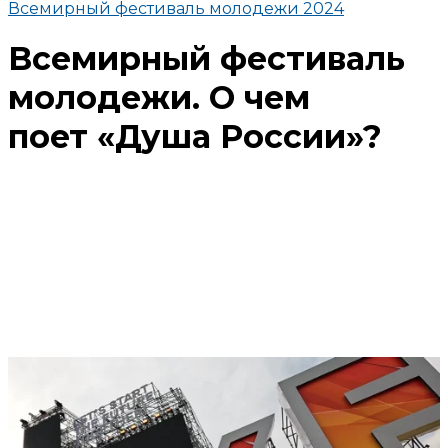
Всемирный фестиваль молодежи 2024
Всемирный фестиваль
молодежи. О чем
поет «Душа России»?
Поделиться
В избранное
Смотреть позже