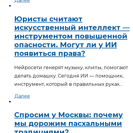
Далее
Юристы считают
искусственный интеллект —
инструментом повышенной
опасности. Могут ли у ИИ
появиться права?
Нейросети генерят музыку, клипы, помогают
делать домашку. Сегодня ИИ — помощник,
инструмент, который в правильных руках…
Далее
Спросим у Москвы: почему
мы дорожим пасхальными
традициями?