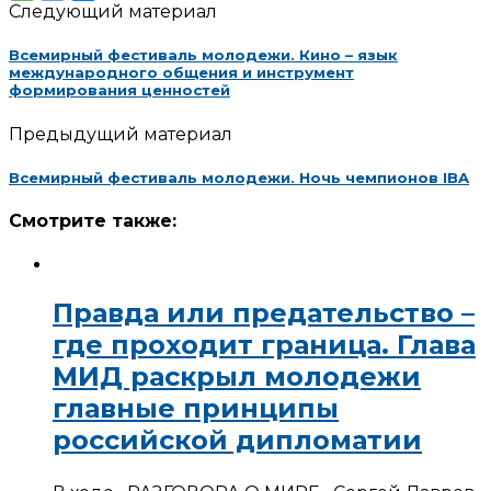
Следующий материал
Всемирный фестиваль молодежи. Кино – язык
международного общения и инструмент
формирования ценностей
Предыдущий материал
Всемирный фестиваль молодежи. Ночь чемпионов IBA
Смотрите также:
Правда или предательство –
где проходит граница. Глава
МИД раскрыл молодежи
главные принципы
российской дипломатии