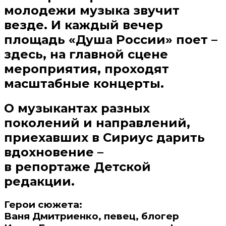
молодежи музыка звучит
везде. И каждый вечер
площадь «Душа России» поет
–
здесь, на главной сцене
мероприятия, проходят
масштабные концерты.
О музыкантах разных
поколений и направлений,
приехавших в Сириус дарить
вдохновение –
в репортаже Детской
редакции.
Герои сюжета:
Ваня Дмитриенко, певец, блогер