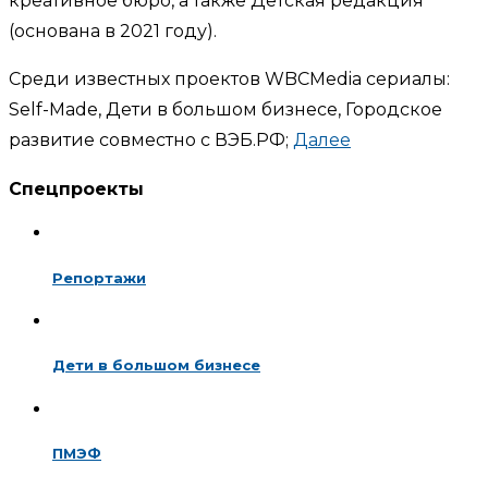
креативное бюро, а также Детская редакция
(основана в 2021 году).
Среди известных проектов WBCMedia сериалы:
Self-Made, Дети в большом бизнесе, Городское
развитие совместно с ВЭБ.РФ;
Далее
Спецпроекты
Репортажи
Дети в большом бизнесе
ПМЭФ