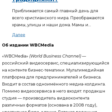
Приближается самый главный день для
всего христианского мира. Преображаются
храмы, улицы и наши дома. Мамы и…
Далее
Об издании WBCMedia
«WBCMedia»
(World Business Channel)
—
российский видеосервис, специализирующийся
на контенте бизнес-тематики. Мультимедийная
платформа для предпринимателей и бизнеса.
Входит в состав одноимённого медиа-холдинга.
Помимо видеосервиса в него входят: продакшн
студия — производитель видеоконтента
различных форматов (основана в 2008 году),