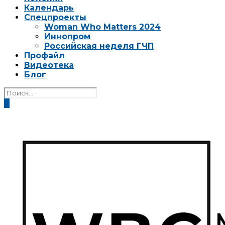
Календарь
Спецпроекты
Woman Who Matters 2024
Иннопром
Российская неделя ГЧП
Профайл
Видеотека
Блог
0