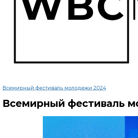
Всемирный фестиваль молодежи 2024
Всемирный фестиваль мо