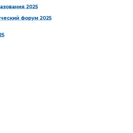
азования 2025
ческий форум 2025
25