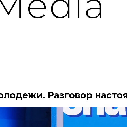
лодежи. Разговор насто