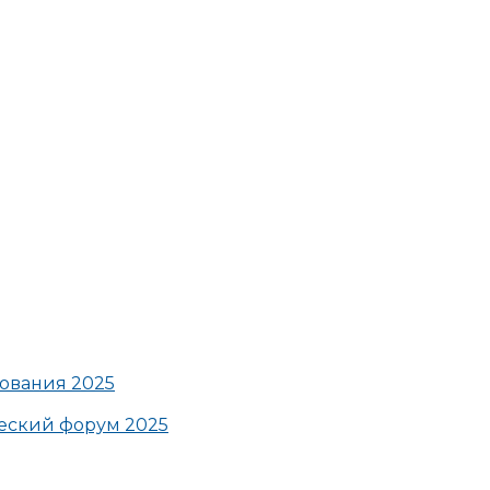
ования 2025
ский форум 2025