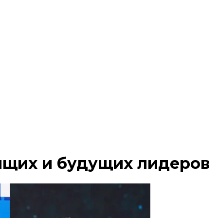
ящих и будущих лидеров