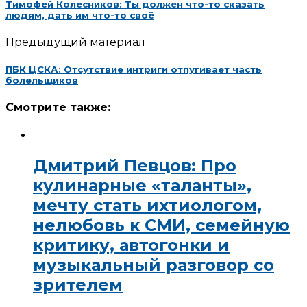
Тимофей Колесников: Ты должен что-то сказать
людям, дать им что-то своё
Предыдущий материал
ПБК ЦСКА: Отсутствие интриги отпугивает часть
болельщиков
Смотрите также:
Дмитрий Певцов: Про
кулинарные «таланты»,
мечту стать ихтиологом,
нелюбовь к СМИ, семейную
критику, автогонки и
музыкальный разговор со
зрителем