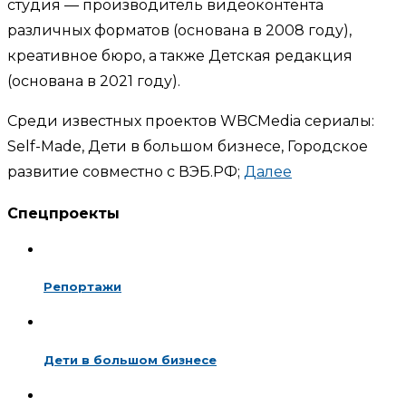
студия — производитель видеоконтента
различных форматов (основана в 2008 году),
креативное бюро, а также Детская редакция
(основана в 2021 году).
Среди известных проектов WBCMedia сериалы:
Self-Made, Дети в большом бизнесе, Городское
развитие совместно с ВЭБ.РФ;
Далее
Спецпроекты
Репортажи
Дети в большом бизнесе