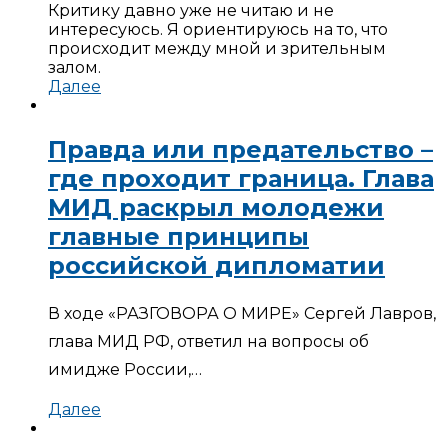
Критику давно уже не читаю и не
интересуюсь. Я ориентируюсь на то, что
происходит между мной и зрительным
залом.
Далее
Правда или предательство –
где проходит граница. Глава
МИД раскрыл молодежи
главные принципы
российской дипломатии
В ходе «РАЗГОВОРА О МИРЕ» Сергей Лавров,
глава МИД РФ, ответил на вопросы об
имидже России,…
Далее