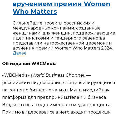
вручением премии Women
Who Matters
Сильнейшие проекты российских и
международных компаний, созданные
женщинами, для женщин, поддерживающие
идеи инклюзии и гендерного равенства
представили на торжественной церемонии
вручения премии Woman Who Matters 2024.
Далее
Об издании WBCMedia
«WBCMedia»
(World Business Channel)
—
российский видеосервис, специализирующийся
на контенте бизнес-тематики. Мультимедийная
платформа для предпринимателей и бизнеса.
Входит в состав одноимённого медиа-холдинга.
Помимо видеосервиса в него входят: продакшн