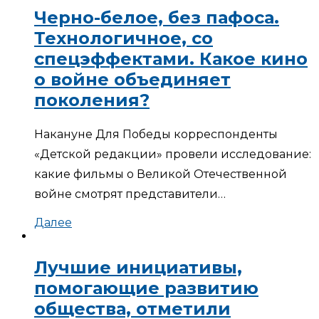
Черно-белое, без пафоса.
Технологичное, со
спецэффектами. Какое кино
о войне объединяет
поколения?
Накануне Для Победы корреспонденты
«Детской редакции» провели исследование:
какие фильмы о Великой Отечественной
войне смотрят представители…
Далее
Лучшие инициативы,
помогающие развитию
общества, отметили