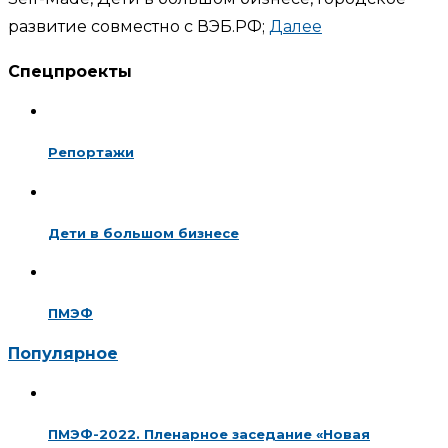
развитие совместно с ВЭБ.РФ;
Далее
Спецпроекты
Репортажи
Дети в большом бизнесе
ПМЭФ
Популярное
ПМЭФ-2022. Пленарное заседание «Новая