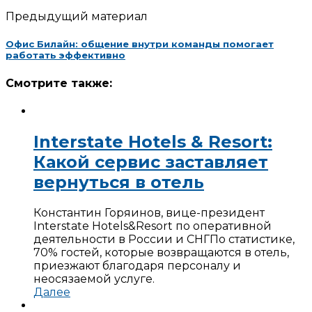
Предыдущий материал
Офис Билайн: общение внутри команды помогает
работать эффективно
Смотрите также:
Interstate Hotels & Resort:
Какой сервис заставляет
вернуться в отель
Константин Горяинов, вице-президент
Interstate Hotels&Resort по оперативной
деятельности в России и СНГ
По статистике,
70% гостей, которые возвращаются в отель,
приезжают благодаря персоналу и
неосязаемой услуге.
Далее