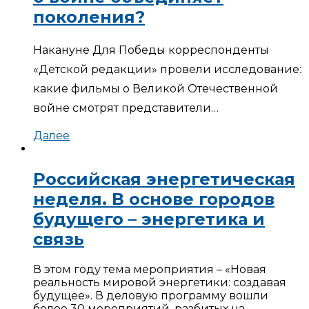
поколения?
Накануне Для Победы корреспонденты
«Детской редакции» провели исследование:
какие фильмы о Великой Отечественной
войне смотрят представители…
Далее
Российская энергетическая
неделя. В основе городов
будущего – энергетика и
связь
В этом году тема мероприятия – «Новая
реальность мировой энергетики: создавая
будущее». В деловую программу вошли
более 30 мероприятий, разбитых на