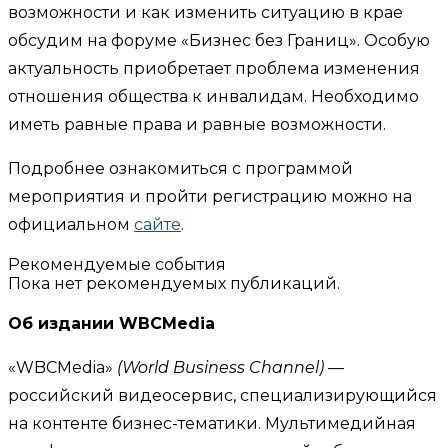
возможности и как изменить ситуацию в крае
обсудим на форуме «Бизнес без Границ». Особую
актуальность приобретает проблема изменения
отношения общества к инвалидам. Необходимо
иметь равные права и равные возможности.
Подробнее ознакомиться с программой
мероприятия и пройти регистрацию можно на
официальном
сайте
.
Рекомендуемые события
Пока нет рекомендуемых публикаций.
Об издании WBCMedia
«WBCMedia»
(World Business Channel)
—
российский видеосервис, специализирующийся
на контенте бизнес-тематики. Мультимедийная