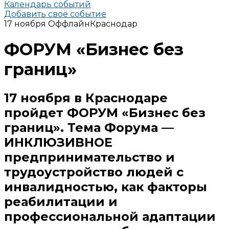
Календарь событий
Добавить своё событие
17 ноября
Оффлайн
Краснодар
ФОРУМ «Бизнес без
границ»
17 ноября в Краснодаре
пройдет ФОРУМ «Бизнес без
границ». Тема Форума —
ИНКЛЮЗИВНОЕ
предпринимательство и
трудоустройство людей с
инвалидностью, как факторы
реабилитации и
профессиональной адаптации