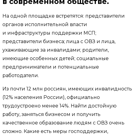
в современном обществе.
На одной площадке встретятся: представители
органов исполнительной власти
и инфраструктуры поддержки МСП;
представители бизнеса; лица с ОВЗ и лица,
ухаживающие за инвалидами; родители,
имеющие особенных детей; социальные
предприниматели и потенциальные
работодатели.
Из почти 12 млн россиян, имеющих инвалидность
(12% населения России), официально
трудоустроено менее 14%. Найти достойную
работу, заняться бизнесом и получить
качественное образование людям с ОВЗ очень
сложно. Какие есть меры господдержки,