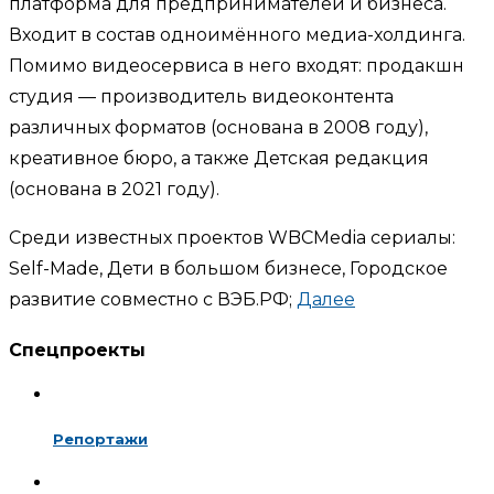
платформа для предпринимателей и бизнеса.
Входит в состав одноимённого медиа-холдинга.
Помимо видеосервиса в него входят: продакшн
студия — производитель видеоконтента
различных форматов (основана в 2008 году),
креативное бюро, а также Детская редакция
(основана в 2021 году).
Среди известных проектов WBCMedia сериалы:
Self-Made, Дети в большом бизнесе, Городское
развитие совместно с ВЭБ.РФ;
Далее
Спецпроекты
Репортажи